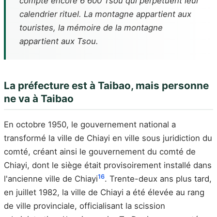
compte encore 6 600 Tsou qui perpétuent leur
calendrier rituel. La montagne appartient aux
touristes, la mémoire de la montagne
appartient aux Tsou.
La préfecture est à Taibao, mais personne
ne va à Taibao
En octobre 1950, le gouvernement national a
transformé la ville de Chiayi en ville sous juridiction du
comté, créant ainsi le gouvernement du comté de
Chiayi, dont le siège était provisoirement installé dans
16
l'ancienne ville de Chiayi
. Trente-deux ans plus tard,
en juillet 1982, la ville de Chiayi a été élevée au rang
de ville provinciale, officialisant la scission