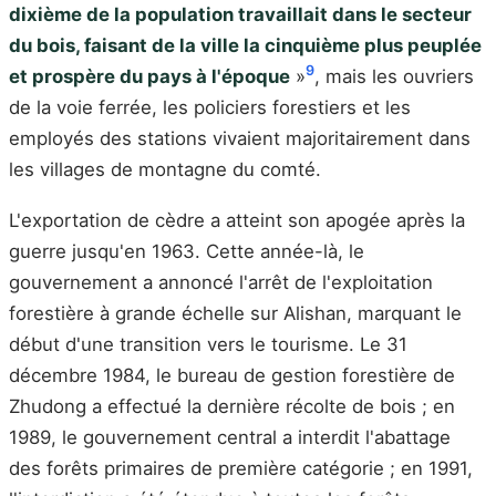
dixième de la population travaillait dans le secteur
du bois, faisant de la ville la cinquième plus peuplée
9
et prospère du pays à l'époque
»
, mais les ouvriers
de la voie ferrée, les policiers forestiers et les
employés des stations vivaient majoritairement dans
les villages de montagne du comté.
L'exportation de cèdre a atteint son apogée après la
guerre jusqu'en 1963. Cette année-là, le
gouvernement a annoncé l'arrêt de l'exploitation
forestière à grande échelle sur Alishan, marquant le
début d'une transition vers le tourisme. Le 31
décembre 1984, le bureau de gestion forestière de
Zhudong a effectué la dernière récolte de bois ; en
1989, le gouvernement central a interdit l'abattage
des forêts primaires de première catégorie ; en 1991,