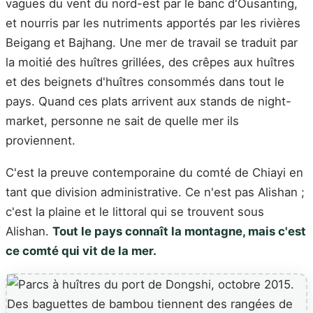
vagues du vent du nord-est par le banc d'Ousanting,
et nourris par les nutriments apportés par les rivières
Beigang et Bajhang. Une mer de travail se traduit par
la moitié des huîtres grillées, des crêpes aux huîtres
et des beignets d'huîtres consommés dans tout le
pays. Quand ces plats arrivent aux stands de night-
market, personne ne sait de quelle mer ils
proviennent.
C'est la preuve contemporaine du comté de Chiayi en
tant que division administrative. Ce n'est pas Alishan ;
c'est la plaine et le littoral qui se trouvent sous
Alishan.
Tout le pays connaît la montagne, mais c'est
ce comté qui vit de la mer.