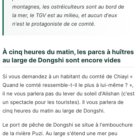
montagnes, les ostréiculteurs sont au bord de
la mer, le TGV est au milieu, et aucun d'eux
n'est le protagoniste de ce comté.
À cinq heures du matin, les parcs à huîtres
au large de Dongshi sont encore vides
Si vous demandez à un habitant du comté de Chiayi «
Quand le comté ressemble-t-il le plus à lui-même ? »,
il ne vous parlera pas du lever du soleil d'Alishan (c'est
un spectacle pour les touristes). Il vous parlera de
cinq heures du matin au large de Dongshi.
Le port de pêche de Dongshi se situe à l'embouchure
de la rivière Puzi. Au large s'étend une mer peu