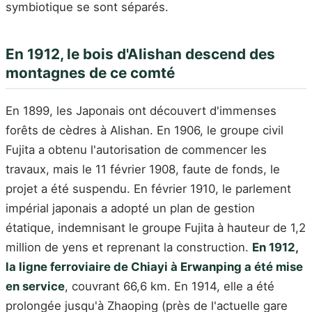
symbiotique se sont séparés.
En 1912, le bois d'Alishan descend des
montagnes de ce comté
En 1899, les Japonais ont découvert d'immenses
forêts de cèdres à Alishan. En 1906, le groupe civil
Fujita a obtenu l'autorisation de commencer les
travaux, mais le 11 février 1908, faute de fonds, le
projet a été suspendu. En février 1910, le parlement
impérial japonais a adopté un plan de gestion
étatique, indemnisant le groupe Fujita à hauteur de 1,2
million de yens et reprenant la construction.
En 1912,
la ligne ferroviaire de Chiayi à Erwanping a été mise
en service
, couvrant 66,6 km. En 1914, elle a été
prolongée jusqu'à Zhaoping (près de l'actuelle gare