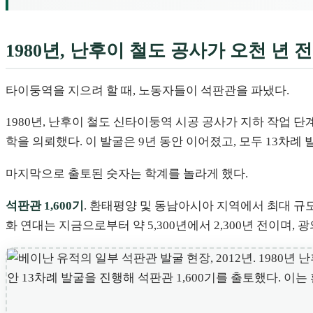
1980년, 난후이 철도 공사가 오천 년 
타이둥역을 지으려 할 때, 노동자들이 석판관을 파냈다.
1980년, 난후이 철도 신타이둥역 시공 공사가 지하 작업
학을 의뢰했다. 이 발굴은 9년 동안 이어졌고, 모두 13차
마지막으로 출토된 숫자는 학계를 놀라게 했다.
석판관 1,600기
. 환태평양 및 동남아시아 지역에서 최대 규모
화 연대는 지금으로부터 약 5,300년에서 2,300년 전이며