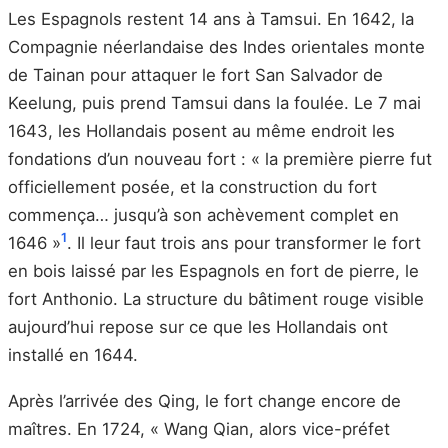
Les Espagnols restent 14 ans à Tamsui. En 1642, la
Compagnie néerlandaise des Indes orientales monte
de Tainan pour attaquer le fort San Salvador de
Keelung, puis prend Tamsui dans la foulée. Le 7 mai
1643, les Hollandais posent au même endroit les
fondations d’un nouveau fort : « la première pierre fut
officiellement posée, et la construction du fort
commença… jusqu’à son achèvement complet en
1
1646 »
. Il leur faut trois ans pour transformer le fort
en bois laissé par les Espagnols en fort de pierre, le
fort Anthonio. La structure du bâtiment rouge visible
aujourd’hui repose sur ce que les Hollandais ont
installé en 1644.
Après l’arrivée des Qing, le fort change encore de
maîtres. En 1724, « Wang Qian, alors vice-préfet