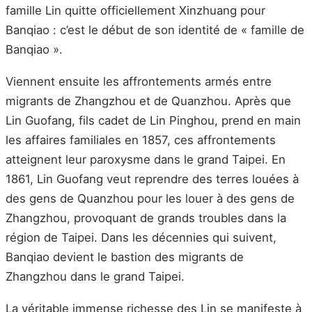
famille Lin quitte officiellement Xinzhuang pour
Banqiao : c’est le début de son identité de « famille de
Banqiao ».
Viennent ensuite les affrontements armés entre
migrants de Zhangzhou et de Quanzhou. Après que
Lin Guofang, fils cadet de Lin Pinghou, prend en main
les affaires familiales en 1857, ces affrontements
atteignent leur paroxysme dans le grand Taipei. En
1861, Lin Guofang veut reprendre des terres louées à
des gens de Quanzhou pour les louer à des gens de
Zhangzhou, provoquant de grands troubles dans la
région de Taipei. Dans les décennies qui suivent,
Banqiao devient le bastion des migrants de
Zhangzhou dans le grand Taipei.
La véritable immense richesse des Lin se manifeste à