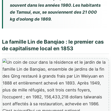
souvent dans les années 1980. Les habitants
de Tamsui, eux, se souviennent des 21 000
kg d’oolong de 1869.
La famille Lin de Banqiao : le premier cas
de capitalisme local en 1853