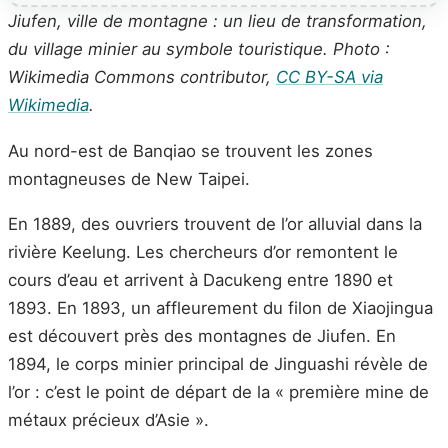
Jiufen, ville de montagne : un lieu de transformation,
du village minier au symbole touristique. Photo :
Wikimedia Commons contributor,
CC BY-SA via
Wikimedia
.
Au nord-est de Banqiao se trouvent les zones
montagneuses de New Taipei.
En 1889, des ouvriers trouvent de l’or alluvial dans la
rivière Keelung. Les chercheurs d’or remontent le
cours d’eau et arrivent à Dacukeng entre 1890 et
1893. En 1893, un affleurement du filon de Xiaojingua
est découvert près des montagnes de Jiufen. En
1894, le corps minier principal de Jinguashi révèle de
l’or : c’est le point de départ de la « première mine de
métaux précieux d’Asie ».