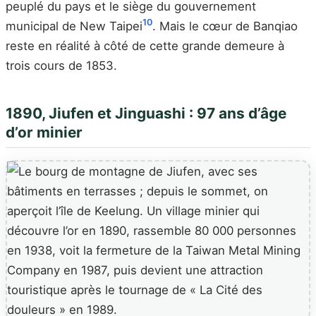
peuplé du pays et le siège du gouvernement
10
municipal de New Taipei
. Mais le cœur de Banqiao
reste en réalité à côté de cette grande demeure à
trois cours de 1853.
1890, Jiufen et Jinguashi : 97 ans d’âge
d’or minier