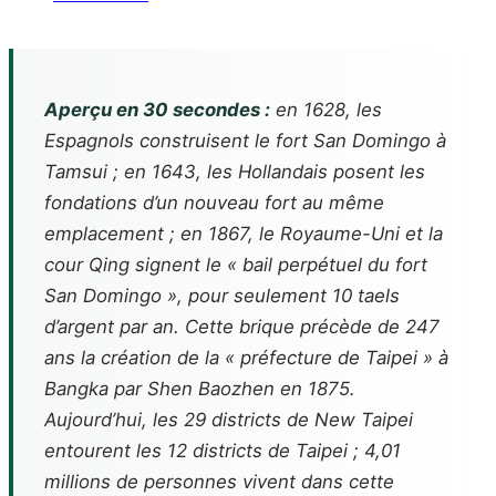
Aperçu en 30 secondes :
en 1628, les
Espagnols construisent le fort San Domingo à
Tamsui ; en 1643, les Hollandais posent les
fondations d’un nouveau fort au même
emplacement ; en 1867, le Royaume-Uni et la
cour Qing signent le « bail perpétuel du fort
San Domingo », pour seulement 10 taels
d’argent par an. Cette brique précède de 247
ans la création de la « préfecture de Taipei » à
Bangka par Shen Baozhen en 1875.
Aujourd’hui, les 29 districts de New Taipei
entourent les 12 districts de Taipei ; 4,01
millions de personnes vivent dans cette