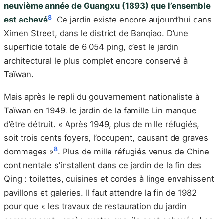
neuvième année de Guangxu (1893) que l’ensemble
8
est achevé
. Ce jardin existe encore aujourd’hui dans
Ximen Street, dans le district de Banqiao. D’une
superficie totale de 6 054 ping, c’est le jardin
architectural le plus complet encore conservé à
Taïwan.
Mais après le repli du gouvernement nationaliste à
Taïwan en 1949, le jardin de la famille Lin manque
d’être détruit. « Après 1949, plus de mille réfugiés,
soit trois cents foyers, l’occupent, causant de graves
8
dommages »
. Plus de mille réfugiés venus de Chine
continentale s’installent dans ce jardin de la fin des
Qing : toilettes, cuisines et cordes à linge envahissent
pavillons et galeries. Il faut attendre la fin de 1982
pour que « les travaux de restauration du jardin