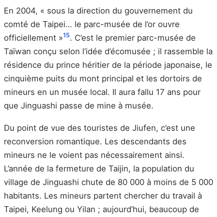
En 2004, « sous la direction du gouvernement du
comté de Taipei… le parc-musée de l’or ouvre
15
officiellement »
. C’est le premier parc-musée de
Taïwan conçu selon l’idée d’écomusée ; il rassemble la
résidence du prince héritier de la période japonaise, le
cinquième puits du mont principal et les dortoirs de
mineurs en un musée local. Il aura fallu 17 ans pour
que Jinguashi passe de mine à musée.
Du point de vue des touristes de Jiufen, c’est une
reconversion romantique. Les descendants des
mineurs ne le voient pas nécessairement ainsi.
L’année de la fermeture de Taijin, la population du
village de Jinguashi chute de 80 000 à moins de 5 000
habitants. Les mineurs partent chercher du travail à
Taipei, Keelung ou Yilan ; aujourd’hui, beaucoup de