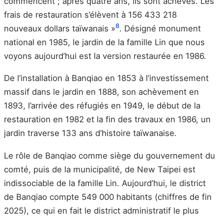
commencent ; après quatre ans, ils sont achevés. Les
frais de restauration s’élèvent à 156 433 218
8
nouveaux dollars taïwanais »
. Désigné monument
national en 1985, le jardin de la famille Lin que nous
voyons aujourd’hui est la version restaurée en 1986.
De l’installation à Banqiao en 1853 à l’investissement
massif dans le jardin en 1888, son achèvement en
1893, l’arrivée des réfugiés en 1949, le début de la
restauration en 1982 et la fin des travaux en 1986, un
jardin traverse 133 ans d’histoire taïwanaise.
Le rôle de Banqiao comme siège du gouvernement du
comté, puis de la municipalité, de New Taipei est
indissociable de la famille Lin. Aujourd’hui, le district
de Banqiao compte 549 000 habitants (chiffres de fin
2025), ce qui en fait le district administratif le plus