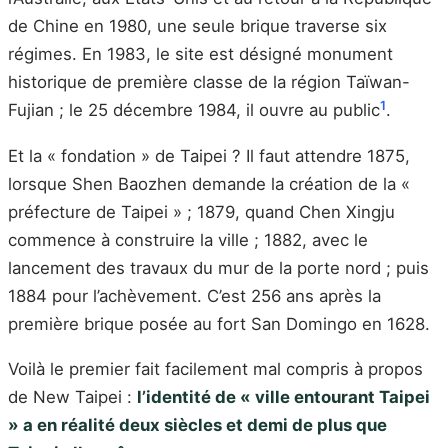
de Chine en 1980, une seule brique traverse six
régimes. En 1983, le site est désigné monument
historique de première classe de la région Taïwan-
1
Fujian ; le 25 décembre 1984, il ouvre au public
.
Et la « fondation » de Taipei ? Il faut attendre 1875,
lorsque Shen Baozhen demande la création de la «
préfecture de Taipei » ; 1879, quand Chen Xingju
commence à construire la ville ; 1882, avec le
lancement des travaux du mur de la porte nord ; puis
1884 pour l’achèvement. C’est 256 ans après la
première brique posée au fort San Domingo en 1628.
Voilà le premier fait facilement mal compris à propos
de New Taipei :
l’identité de « ville entourant Taipei
» a en réalité deux siècles et demi de plus que