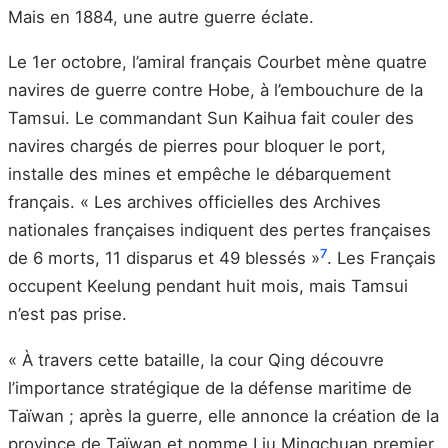
Mais en 1884, une autre guerre éclate.
Le 1er octobre, l’amiral français Courbet mène quatre
navires de guerre contre Hobe, à l’embouchure de la
Tamsui. Le commandant Sun Kaihua fait couler des
navires chargés de pierres pour bloquer le port,
installe des mines et empêche le débarquement
français. « Les archives officielles des Archives
nationales françaises indiquent des pertes françaises
7
de 6 morts, 11 disparus et 49 blessés »
. Les Français
occupent Keelung pendant huit mois, mais Tamsui
n’est pas prise.
« À travers cette bataille, la cour Qing découvre
l’importance stratégique de la défense maritime de
Taïwan ; après la guerre, elle annonce la création de la
province de Taïwan et nomme Liu Mingchuan premier