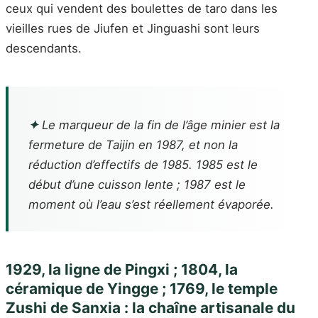
ceux qui vendent des boulettes de taro dans les
vieilles rues de Jiufen et Jinguashi sont leurs
descendants.
✦
Le marqueur de la fin de l’âge minier est la
fermeture de Taijin en 1987, et non la
réduction d’effectifs de 1985. 1985 est le
début d’une cuisson lente ; 1987 est le
moment où l’eau s’est réellement évaporée.
1929, la ligne de Pingxi ; 1804, la
céramique de Yingge ; 1769, le temple
Zushi de Sanxia : la chaîne artisanale du