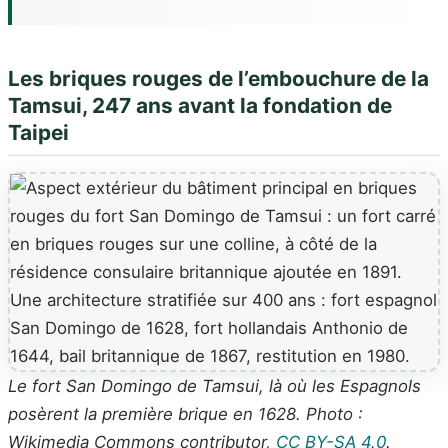
Les briques rouges de l’embouchure de la
Tamsui, 247 ans avant la fondation de
Taipei
Le fort San Domingo de Tamsui, là où les Espagnols
posèrent la première brique en 1628. Photo :
Wikimedia Commons contributor,
CC BY-SA 4.0
.