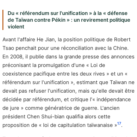
Du « référendum sur l'unification » à la « défense
de Taïwan contre Pékin » : un revirement politique
violent
Avant l'affaire He Jian, la position politique de Robert
Tsao penchait pour une réconciliation avec la Chine.
En 2008, il publie dans la grande presse des annonces
préconisant la promulgation d'une « Loi de
coexistence pacifique entre les deux rives » et un «
référendum sur l'unification », estimant que Taïwan ne
devait pas refuser l'unification, mais qu'elle devait être
décidée par référendum, et critique l'« indépendance
de jure » comme génératrice de guerre. L'ancien
président Chen Shui-bian qualifia alors cette
17
proposition de « loi de capitulation taïwanaise »
.