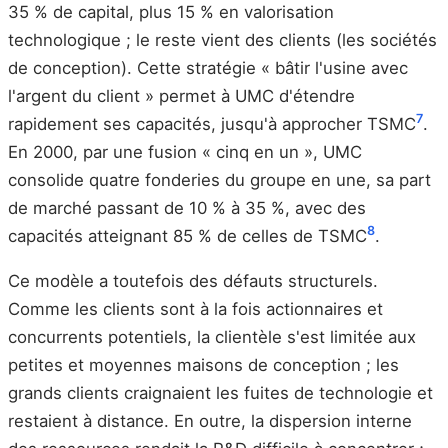
35 % de capital, plus 15 % en valorisation
technologique ; le reste vient des clients (les sociétés
de conception). Cette stratégie « bâtir l'usine avec
l'argent du client » permet à UMC d'étendre
7
rapidement ses capacités, jusqu'à approcher TSMC
.
En 2000, par une fusion « cinq en un », UMC
consolide quatre fonderies du groupe en une, sa part
de marché passant de 10 % à 35 %, avec des
8
capacités atteignant 85 % de celles de TSMC
.
Ce modèle a toutefois des défauts structurels.
Comme les clients sont à la fois actionnaires et
concurrents potentiels, la clientèle s'est limitée aux
petites et moyennes maisons de conception ; les
grands clients craignaient les fuites de technologie et
restaient à distance. En outre, la dispersion interne