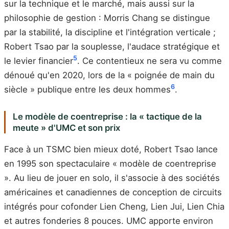
sur la technique et le marché, mais aussi sur la
philosophie de gestion : Morris Chang se distingue
par la stabilité, la discipline et l'intégration verticale ;
Robert Tsao par la souplesse, l'audace stratégique et
5
le levier financier
. Ce contentieux ne sera vu comme
dénoué qu'en 2020, lors de la « poignée de main du
6
siècle » publique entre les deux hommes
.
Le modèle de coentreprise : la « tactique de la
meute » d'UMC et son prix
Face à un TSMC bien mieux doté, Robert Tsao lance
en 1995 son spectaculaire « modèle de coentreprise
». Au lieu de jouer en solo, il s'associe à des sociétés
américaines et canadiennes de conception de circuits
intégrés pour cofonder Lien Cheng, Lien Jui, Lien Chia
et autres fonderies 8 pouces. UMC apporte environ