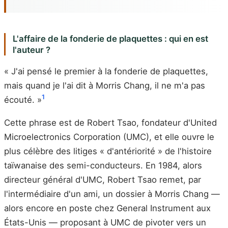
L'affaire de la fonderie de plaquettes : qui en est
l'auteur ?
« J'ai pensé le premier à la fonderie de plaquettes,
mais quand je l'ai dit à Morris Chang, il ne m'a pas
1
écouté. »
Cette phrase est de Robert Tsao, fondateur d'United
Microelectronics Corporation (UMC), et elle ouvre le
plus célèbre des litiges « d'antériorité » de l'histoire
taïwanaise des semi-conducteurs. En 1984, alors
directeur général d'UMC, Robert Tsao remet, par
l'intermédiaire d'un ami, un dossier à Morris Chang —
alors encore en poste chez General Instrument aux
États-Unis — proposant à UMC de pivoter vers un