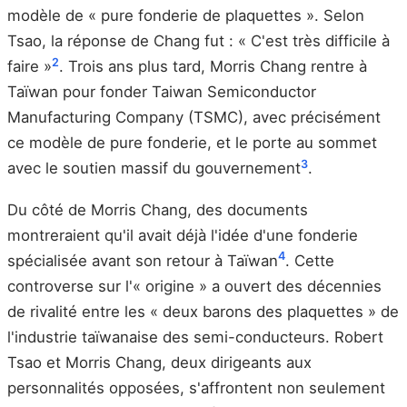
modèle de « pure fonderie de plaquettes ». Selon
Tsao, la réponse de Chang fut : « C'est très difficile à
2
faire »
. Trois ans plus tard, Morris Chang rentre à
Taïwan pour fonder Taiwan Semiconductor
Manufacturing Company (TSMC), avec précisément
ce modèle de pure fonderie, et le porte au sommet
3
avec le soutien massif du gouvernement
.
Du côté de Morris Chang, des documents
montreraient qu'il avait déjà l'idée d'une fonderie
4
spécialisée avant son retour à Taïwan
. Cette
controverse sur l'« origine » a ouvert des décennies
de rivalité entre les « deux barons des plaquettes » de
l'industrie taïwanaise des semi-conducteurs. Robert
Tsao et Morris Chang, deux dirigeants aux
personnalités opposées, s'affrontent non seulement