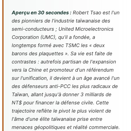
Aperçu en 30 secondes :
Robert Tsao est l'un
des pionniers de l'industrie taïwanaise des
semi-conducteurs ; United Microelectronics
Corporation (UMC), qu'il a fondée, a
longtemps formé avec TSMC les « deux
barons des plaquettes ». Sa vie est faite de
contrastes : autrefois partisan de l'expansion
vers la Chine et promoteur d'un référendum
sur l'unification, il devient à un âge avancé l'un
des défenseurs anti-PCC les plus radicaux de
Taïwan, allant jusqu'à donner 3 milliards de
NT$ pour financer la défense civile. Cette
trajectoire reflète le pivot le plus violent de
l'âme d'une élite taïwanaise prise entre
menaces géopolitiques et réalité commerciale.