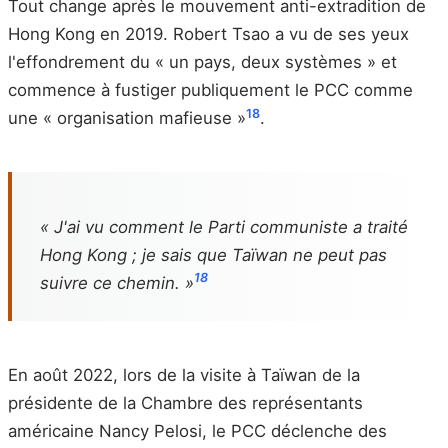
Tout change après le mouvement anti-extradition de
Hong Kong en 2019. Robert Tsao a vu de ses yeux
l'effondrement du « un pays, deux systèmes » et
commence à fustiger publiquement le PCC comme
18
une « organisation mafieuse »
.
« J'ai vu comment le Parti communiste a traité
Hong Kong ; je sais que Taïwan ne peut pas
18
suivre ce chemin. »
En août 2022, lors de la visite à Taïwan de la
présidente de la Chambre des représentants
américaine Nancy Pelosi, le PCC déclenche des