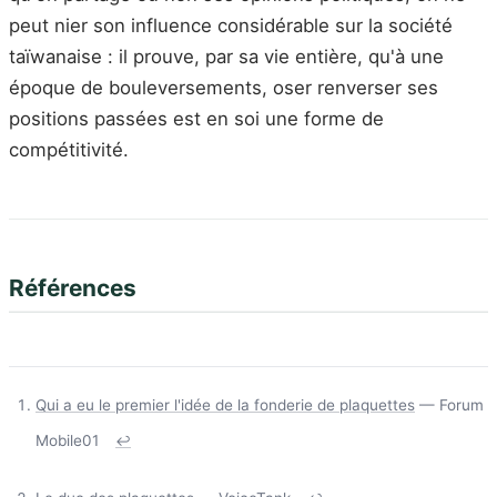
peut nier son influence considérable sur la société
taïwanaise : il prouve, par sa vie entière, qu'à une
époque de bouleversements, oser renverser ses
positions passées est en soi une forme de
compétitivité.
Références
Qui a eu le premier l'idée de la fonderie de plaquettes
— Forum
Mobile01
↩