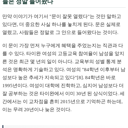
들은 정말 들어왔다
만약 이야기가 여기서 "문이 잘못 열렸다"는 것만 말하고
있다면, 더 중요한 사실 하나를 놓치게 된다. 문은 실제로
열렸고, 사람들은 정말로 그 안으로 들어왔다는 것이다.
이 문이 가장 먼저 누구에게 혜택을 주었는지는 직관과 다
를 수 있다. 타이완 여성의 고등교육 참여율이 남성을 앞지
른 것은 최근 몇 년의 일이 아니다. 교육부의 성별 통계 분
석은 명확하게 기술하고 있다. 여성의 "84학년 이후부터 남
성보다 높은 추세가 지속되고 있다"[8]. 84학년은 바로
1995년이다. 여성이 대학에 진학하고, 심지어 남성보다 더
잘 공부하는 것은 타이완에서 이미 30년 된 상식이었다. 세
간에서는 이 교차점을 흔히 2015년으로 기억하곤 하는데,
이는 무려 20년이나 늦은 것이다.