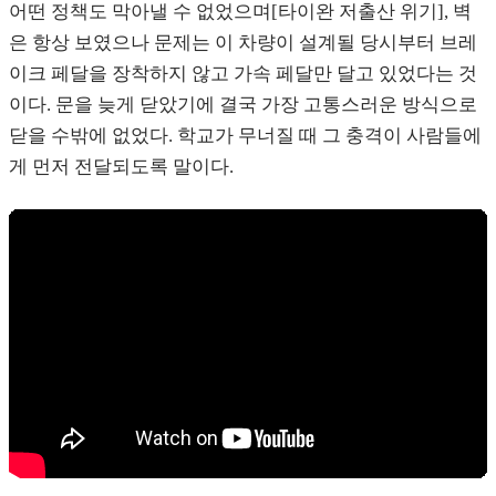
어떤 정책도 막아낼 수 없었으며[타이완 저출산 위기], 벽
은 항상 보였으나 문제는 이 차량이 설계될 당시부터 브레
이크 페달을 장착하지 않고 가속 페달만 달고 있었다는 것
이다. 문을 늦게 닫았기에 결국 가장 고통스러운 방식으로
닫을 수밖에 없었다. 학교가 무너질 때 그 충격이 사람들에
게 먼저 전달되도록 말이다.