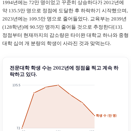
1994년에는 72만 명이었고 꾸준히 상승하다가 2012년에
약 135.5만 명으로 정점에 도달한 후 하락하기 시작했으며,
2023년에는 109.5만 명으로 줄어들었다. 교육부는 2039년
(128학년)에 90.5만 명까지 줄어들 것으로 추정한다[13].
정점부터 현재까지의 감소량은 타이완 대학교 하나와 중형
대학 십여 개 분량의 학생이 사라진 것과 맞먹는다.
전문대학 학생 수는 2012년에 정점을 찍고 계속 하
락하고 있다.
135.5
학생 수 (만 명)
72