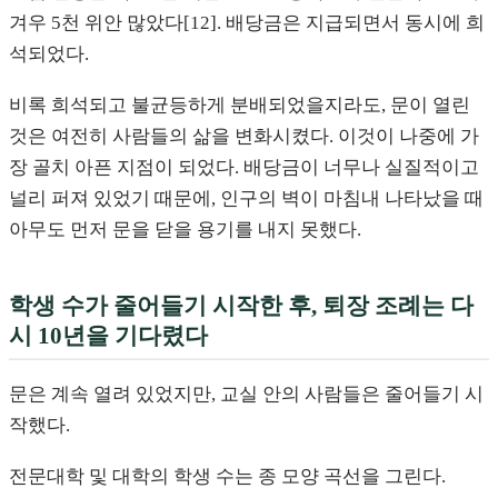
겨우 5천 위안 많았다[12]. 배당금은 지급되면서 동시에 희
석되었다.
비록 희석되고 불균등하게 분배되었을지라도, 문이 열린
것은 여전히 사람들의 삶을 변화시켰다. 이것이 나중에 가
장 골치 아픈 지점이 되었다. 배당금이 너무나 실질적이고
널리 퍼져 있었기 때문에, 인구의 벽이 마침내 나타났을 때
아무도 먼저 문을 닫을 용기를 내지 못했다.
학생 수가 줄어들기 시작한 후, 퇴장 조례는 다
시 10년을 기다렸다
문은 계속 열려 있었지만, 교실 안의 사람들은 줄어들기 시
작했다.
전문대학 및 대학의 학생 수는 종 모양 곡선을 그린다.