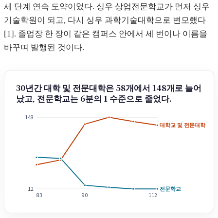
세 단계 연속 도약이었다. 싱우 상업전문학교가 먼저 싱우
기술학원이 되고, 다시 싱우 과학기술대학으로 변모했다
[1]. 졸업장 한 장이 같은 캠퍼스 안에서 세 번이나 이름을
바꾸며 발행된 것이다.
30년간 대학 및 전문대학은 58개에서 148개로 늘어
났고, 전문학교는 6분의 1 수준으로 줄었다.
148
대학교 및 전문대학
전문학교
12
83
90
112