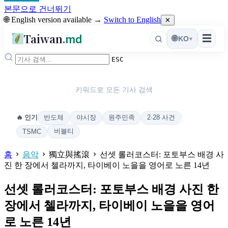
본문으로 건너뛰기
🌐 English version available →
Switch to English
✕
Taiwan
.md
☰
🌐
KO
▾
ESC
키워드로 모든 기사 검색
반도체
야시장
원주민족
2·28 사건
🔥 인기
버블티
TSMC
홈
음악
獨立與搖滾
선셋 롤러코스터: 포토부스 배경 사
진 한 장에서 첼라까지, 타이베이 노을을 영어로 노른 14년
선셋 롤러코스터: 포토부스 배경 사진 한
장에서 첼라까지, 타이베이 노을을 영어
로 노른 14년