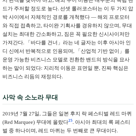
서 관객을 찾아야 하고, 해외 투어 비용은 대부분의 독립 밴
드가 주저할 정도로 높다. 선셋 롤러코스터는 이 두 가지 압
박 사이에서 자체적인 경로를 개척했다 — 해외 프로모터
와 직접 접촉하고, 타이완 기획사를 경유하지 않으며, 무대
설치는 최대한 간소화하고, 짐은 꼭 필요한 신시사이저만
가져간다. 「바다를 건너」라는 네 글자는 이후 아시아 인
디 신에서 반복적으로 인용되며, 「산업적 기반 없이」를
운영 가능한 비즈니스 모델로 전환한 밴드의 방식을 묘사
하는 말이 되었다: 지리적 이동은 표면일 뿐, 진짜 핵심은
비즈니스 리듬의 재정의다.
사막 속 소노라 무대
2019년 7월 27일, 그들은 일본 후지 락 페스티벌 레드 마퀴
25
(Red Marquee) 무대에 올랐다
. 아시아 최대의 록 페스티
벌 중 하나이며, 레드 마퀴는 두 번째로 큰 무대이다.