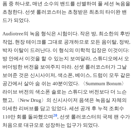
폼 중 하나로, 매년 소수의 밴드를 선별하여 풀 세션 녹음을
초청한다. 선셋 롤러코스터는 초청받은 최초의 타이완 밴
드가 되었다.
Audiotree의 녹음 형식은 시험이다. 작은 방, 최소한의 후반
작업, 현장 테이크를 그대로 공개하므로 모든 음이탈, 정박,
박자 이탈이 드러난다. 이 형식의 미학적 입장은 이것이다:
방 안에서 이것을 할 수 있는지 보여달라, 스튜디오에서 오
버더빙한 버전을 보여주지 마라. 선셋 롤러코스터가 그날
보여준 것은 신시사이저, 색소폰, 베이스, 드럼이 모두 같은
공간에서 살아 숨 쉬는 40분이었다. 〈Summum Bonum〉
라이브 버전의 색소폰 솔로는 스튜디오 버전보다 더 느슨
했고, 〈New Drug〉의 신시사이저 음색은 녹음실 자체의
미세한 리버브를 담고 있었다. 세션 공개 후 누적 조회수
20
110만 회를 돌파했으며
, 선셋 롤러코스터의 국제 팬 수가
처음으로 대규모로 성장하는 입구가 되었다.