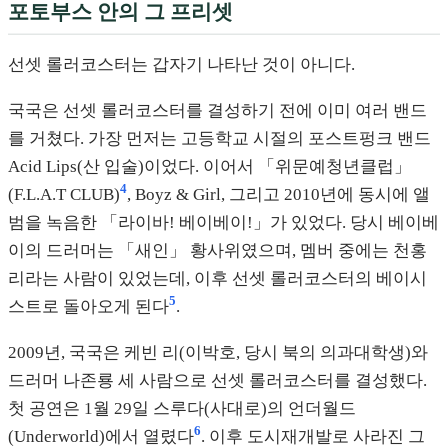
포토부스 안의 그 프리셋
선셋 롤러코스터는 갑자기 나타난 것이 아니다.
국국은 선셋 롤러코스터를 결성하기 전에 이미 여러 밴드
를 거쳤다. 가장 먼저는 고등학교 시절의 포스트펑크 밴드
Acid Lips(산 입술)이었다. 이어서 「위문예청년클럽」
4
(F.L.A.T CLUB)
, Boyz & Girl, 그리고 2010년에 동시에 앨
범을 녹음한 「라이바! 베이베이!」가 있었다. 당시 베이베
이의 드러머는 「새인」 황사위였으며, 멤버 중에는 천홍
리라는 사람이 있었는데, 이후 선셋 롤러코스터의 베이시
5
스트로 돌아오게 된다
.
2009년, 국국은 케빈 리(이박호, 당시 북의 의과대학생)와
드러머 나존룡 세 사람으로 선셋 롤러코스터를 결성했다.
첫 공연은 1월 29일 스루다(사대로)의 언더월드
6
(Underworld)에서 열렸다
. 이후 도시재개발로 사라진 그