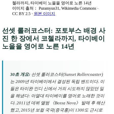
이미지 출처： Puramyun31, Wikimedia Commons
·
CC BY 2.5
·
원본 이미지
선셋 롤러코스터: 포토부스 배경 사
진 한 장에서 코첼라까지, 타이베이
노을을 영어로 노른 14년
30초 개요:
선셋 롤러코스터(Sunset Rollercoaster)
는 2009년 타이베이에서 결성된 독립 밴드이다. 이
들은 타이완 인디 신에서 거의 시도하지 않았던 일
을 해냈다: 아열대 타이베이를 영어로 노래한 것이
다. 2011년 데뷔 앨범 《Bossa Nova》 발매 후 해산
했고, 2015년 보컬 국국(증국홍)이 1300도 근시로