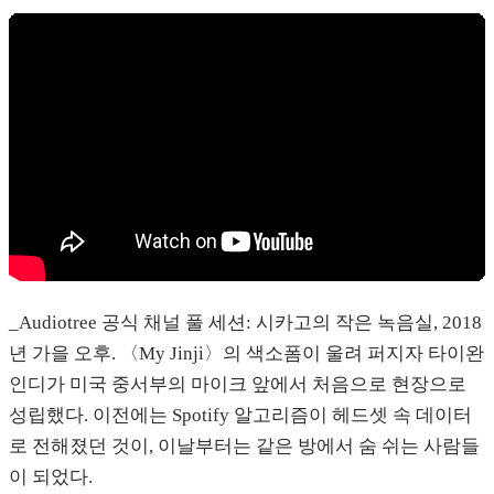
_Audiotree 공식 채널 풀 세션: 시카고의 작은 녹음실, 2018
년 가을 오후. 〈My Jinji〉의 색소폼이 울려 퍼지자 타이완
인디가 미국 중서부의 마이크 앞에서 처음으로 현장으로
성립했다. 이전에는 Spotify 알고리즘이 헤드셋 속 데이터
로 전해졌던 것이, 이날부터는 같은 방에서 숨 쉬는 사람들
이 되었다.