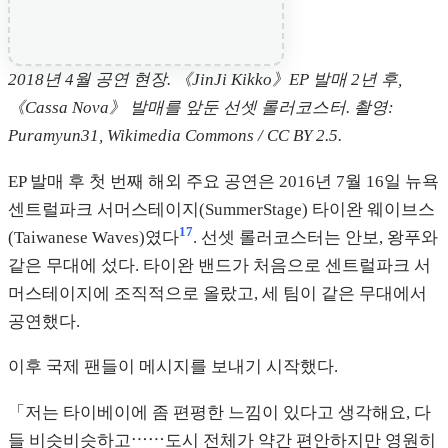
2018년 4월 공연 현장. 《JinJi Kikko》EP 발매 2년 후,
《Cassa Nova》 발매를 앞둔 선셋 롤러코스터. 촬영:
Puramyun31, Wikimedia Commons / CC BY 2.5.
EP 발매 후 첫 번째 해외 주요 공연은 2016년 7월 16일 뉴욕
센트럴파크 서머스테이지(SummerStage) 타이완 웨이브스
17
(Taiwanese Waves)였다
. 선셋 롤러코스터는 안보, 왕푸와
같은 무대에 섰다. 타이완 밴드가 처음으로 센트럴파크 서
머스테이지에 조직적으로 올랐고, 세 팀이 같은 무대에서
공연했다.
이후 국제 팬들이 메시지를 보내기 시작했다.
「저는 타이베이에 좀 편평한 느낌이 있다고 생각해요, 다
들 비슷비슷하고⋯⋯도시 전체가 약간 편안하지만 영원히