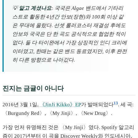
💡
알고 계셨나요
: 국국은 Algae 밴드에서 기타리
스트로 활동한 4년간 안보(장현)와 100회 이상 같
은 무대에 올랐다. 선셋 롤러코스터 재결성 후에도
안보와 국국은 단 한 곡도 공식적으로 협업한 적이
없다. 둘 다 타이완에서 가장 상징적인 인디 크리에
이터였고, 한때는 같은 밴드 동료였지만, 이후 완전
히 다른 방향으로 나아갔다.
진지는 금귤이 아니다
13
2016년 3월 1일,
《JinJi Kikko》EP
가 발매되었다
. 세 곡:
〈Burgundy Red〉, 〈My Jinji〉, 〈New Drug〉.
가장 먼저 유명해진 것은 〈My Jinji〉였다. Spotify 알고리
즘이 2017년부터 이 곡을 Discover Weekly와 인도네시아,