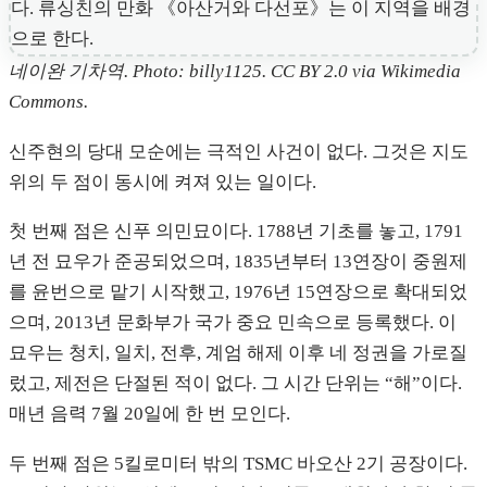
네이완 기차역. Photo: billy1125. CC BY 2.0 via Wikimedia
Commons.
신주현의 당대 모순에는 극적인 사건이 없다. 그것은 지도
위의 두 점이 동시에 켜져 있는 일이다.
첫 번째 점은 신푸 의민묘이다. 1788년 기초를 놓고, 1791
년 전 묘우가 준공되었으며, 1835년부터 13연장이 중원제
를 윤번으로 맡기 시작했고, 1976년 15연장으로 확대되었
으며, 2013년 문화부가 국가 중요 민속으로 등록했다. 이
묘우는 청치, 일치, 전후, 계엄 해제 이후 네 정권을 가로질
렀고, 제전은 단절된 적이 없다. 그 시간 단위는 “해”이다.
매년 음력 7월 20일에 한 번 모인다.
두 번째 점은 5킬로미터 밖의 TSMC 바오산 2기 공장이다.