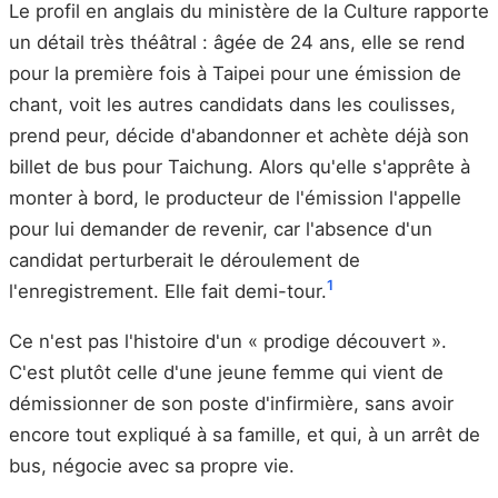
Le profil en anglais du ministère de la Culture rapporte
un détail très théâtral : âgée de 24 ans, elle se rend
pour la première fois à Taipei pour une émission de
chant, voit les autres candidats dans les coulisses,
prend peur, décide d'abandonner et achète déjà son
billet de bus pour Taichung. Alors qu'elle s'apprête à
monter à bord, le producteur de l'émission l'appelle
pour lui demander de revenir, car l'absence d'un
candidat perturberait le déroulement de
1
l'enregistrement. Elle fait demi-tour.
Ce n'est pas l'histoire d'un « prodige découvert ».
C'est plutôt celle d'une jeune femme qui vient de
démissionner de son poste d'infirmière, sans avoir
encore tout expliqué à sa famille, et qui, à un arrêt de
bus, négocie avec sa propre vie.