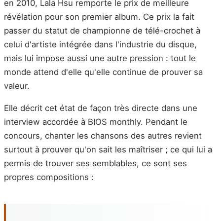
en 2010, Lala Hsu remporte le prix de meilleure
révélation pour son premier album. Ce prix la fait
passer du statut de championne de télé-crochet à
celui d'artiste intégrée dans l'industrie du disque,
mais lui impose aussi une autre pression : tout le
monde attend d'elle qu'elle continue de prouver sa
valeur.
Elle décrit cet état de façon très directe dans une
interview accordée à BIOS monthly. Pendant le
concours, chanter les chansons des autres revient
surtout à prouver qu'on sait les maîtriser ; ce qui lui a
permis de trouver ses semblables, ce sont ses
propres compositions :