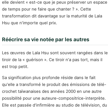
elle devient « est-ce que je peux préserver un espace
de temps pour ne faire que chanter ? ». Cette
transformation dit davantage sur la maturité de Lala
Hsu que n'importe quel prix.
Réécrire sa vie notée par les autres
Les œuvres de Lala Hsu sont souvent rangées dans le
tiroir de la « guérison ». Ce tiroir n'a pas tort, mais il
est trop petit.
Sa signification plus profonde réside dans le fait
qu'elle a transformé le produit des émissions de télé-
crochet taïwanaises des années 2000 en une autre
possibilité pour une auteure-compositrice-interprète.
Elle est passée d'infirmière au studio de télévision, du