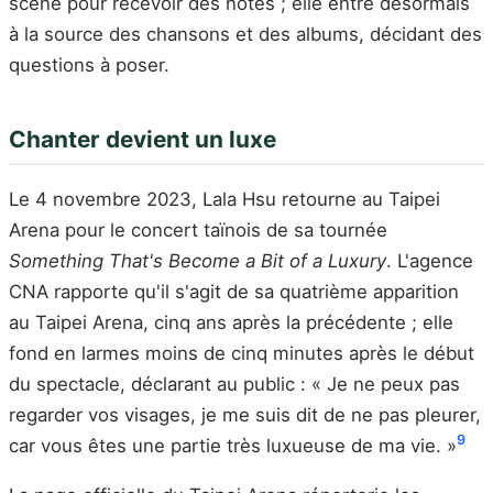
scène pour recevoir des notes ; elle entre désormais
à la source des chansons et des albums, décidant des
questions à poser.
Chanter devient un luxe
Le 4 novembre 2023, Lala Hsu retourne au Taipei
Arena pour le concert taïnois de sa tournée
Something That's Become a Bit of a Luxury
. L'agence
CNA rapporte qu'il s'agit de sa quatrième apparition
au Taipei Arena, cinq ans après la précédente ; elle
fond en larmes moins de cinq minutes après le début
du spectacle, déclarant au public : « Je ne peux pas
regarder vos visages, je me suis dit de ne pas pleurer,
9
car vous êtes une partie très luxueuse de ma vie. »