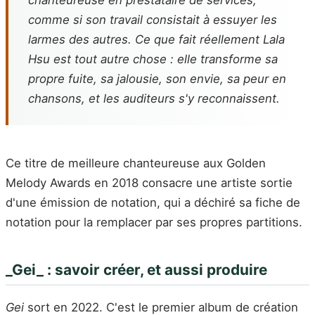
comme si son travail consistait à essuyer les
larmes des autres. Ce que fait réellement Lala
Hsu est tout autre chose : elle transforme sa
propre fuite, sa jalousie, son envie, sa peur en
chansons, et les auditeurs s'y reconnaissent.
Ce titre de meilleure chanteureuse aux Golden
Melody Awards en 2018 consacre une artiste sortie
d'une émission de notation, qui a déchiré sa fiche de
notation pour la remplacer par ses propres partitions.
_Gei_ : savoir créer, et aussi produire
Gei
sort en 2022. C'est le premier album de création