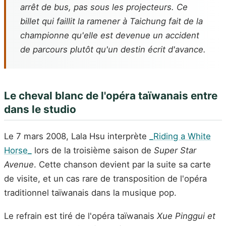
arrêt de bus, pas sous les projecteurs. Ce
billet qui faillit la ramener à Taichung fait de la
championne qu'elle est devenue un accident
de parcours plutôt qu'un destin écrit d'avance.
Le cheval blanc de l'opéra taïwanais entre
dans le studio
Le 7 mars 2008, Lala Hsu interprète
_Riding a White
Horse_
lors de la troisième saison de
Super Star
Avenue
. Cette chanson devient par la suite sa carte
de visite, et un cas rare de transposition de l'opéra
traditionnel taïwanais dans la musique pop.
Le refrain est tiré de l'opéra taïwanais
Xue Pinggui et