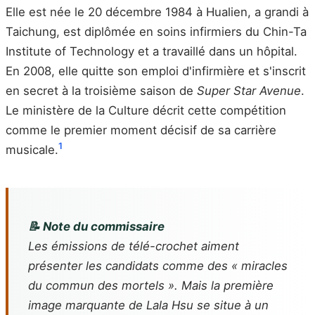
Elle est née le 20 décembre 1984 à Hualien, a grandi à
Taichung, est diplômée en soins infirmiers du Chin-Ta
Institute of Technology et a travaillé dans un hôpital.
En 2008, elle quitte son emploi d'infirmière et s'inscrit
en secret à la troisième saison de
Super Star Avenue
.
Le ministère de la Culture décrit cette compétition
comme le premier moment décisif de sa carrière
1
musicale.
📝 Note du commissaire
Les émissions de télé-crochet aiment
présenter les candidats comme des « miracles
du commun des mortels ». Mais la première
image marquante de Lala Hsu se situe à un