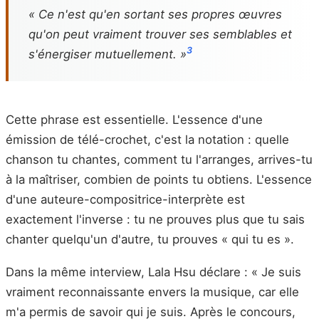
« Ce n'est qu'en sortant ses propres œuvres
qu'on peut vraiment trouver ses semblables et
3
s'énergiser mutuellement. »
Cette phrase est essentielle. L'essence d'une
émission de télé-crochet, c'est la notation : quelle
chanson tu chantes, comment tu l'arranges, arrives-tu
à la maîtriser, combien de points tu obtiens. L'essence
d'une auteure-compositrice-interprète est
exactement l'inverse : tu ne prouves plus que tu sais
chanter quelqu'un d'autre, tu prouves « qui tu es ».
Dans la même interview, Lala Hsu déclare : « Je suis
vraiment reconnaissante envers la musique, car elle
m'a permis de savoir qui je suis. Après le concours,