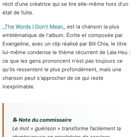
récit d'une créatrice qui se tire elle-même hors d'un
état de fuite.
_The Words I Don't Mean_
est la chanson la plus
emblématique de l'album. Écrite et composée par
Evangeline, avec un clip réalisé par Bill Chia, le titre
lui-même condense le thème récurrent de Lala Hsu :
ce que les gens prononcent n'est pas toujours ce
qu'ils ressentent le plus profondément, mais une
chanson peut s'approcher de ce qui reste
inexprimable.
📝 Note du commissaire
Le mot « guérison » transforme facilement la
chanteureuse en prestataire de services,