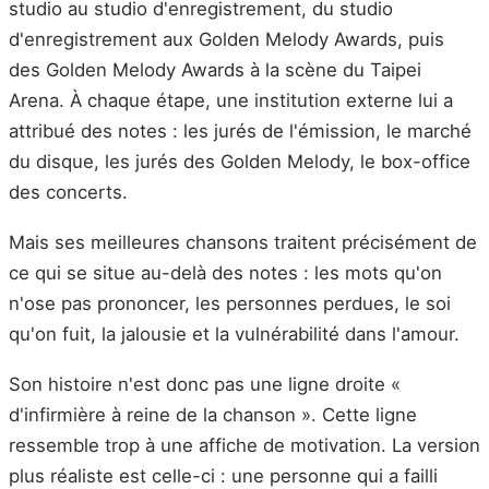
studio au studio d'enregistrement, du studio
d'enregistrement aux Golden Melody Awards, puis
des Golden Melody Awards à la scène du Taipei
Arena. À chaque étape, une institution externe lui a
attribué des notes : les jurés de l'émission, le marché
du disque, les jurés des Golden Melody, le box-office
des concerts.
Mais ses meilleures chansons traitent précisément de
ce qui se situe au-delà des notes : les mots qu'on
n'ose pas prononcer, les personnes perdues, le soi
qu'on fuit, la jalousie et la vulnérabilité dans l'amour.
Son histoire n'est donc pas une ligne droite «
d'infirmière à reine de la chanson ». Cette ligne
ressemble trop à une affiche de motivation. La version
plus réaliste est celle-ci : une personne qui a failli