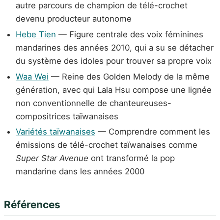
autre parcours de champion de télé-crochet
devenu producteur autonome
Hebe Tien
— Figure centrale des voix féminines
mandarines des années 2010, qui a su se détacher
du système des idoles pour trouver sa propre voix
Waa Wei
— Reine des Golden Melody de la même
génération, avec qui Lala Hsu compose une lignée
non conventionnelle de chanteureuses-
compositrices taïwanaises
Variétés taïwanaises
— Comprendre comment les
émissions de télé-crochet taïwanaises comme
Super Star Avenue
ont transformé la pop
mandarine dans les années 2000
Références