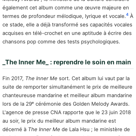
également cet album comme une œuvre majeure en
4
termes de profondeur mélodique, lyrique et vocale.
À
ce stade, elle a déjà transformé ses capacités vocales
acquises en télé-crochet en une aptitude à écrire des
chansons pop comme des tests psychologiques.
_The Inner Me_ : reprendre le soin en main
Fin 2017,
The Inner Me
sort. Cet album lui vaut par la
suite de remporter simultanément le prix de meilleure
chanteureuse mandarine et meilleur album mandarine
lors de la 29ᵉ cérémonie des Golden Melody Awards.
L'agence de presse CNA rapporte que le 23 juin 2018
au soir, le prix du meilleur album mandarine est
décerné à
The Inner Me
de Lala Hsu ; le ministère de