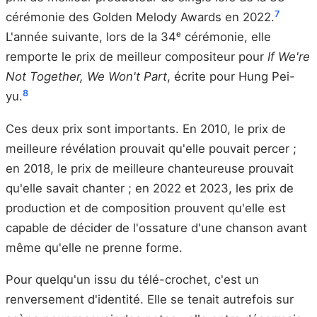
7
cérémonie des Golden Melody Awards en 2022.
L'année suivante, lors de la 34ᵉ cérémonie, elle
remporte le prix de meilleur compositeur pour
If We're
Not Together, We Won't Part
, écrite pour Hung Pei-
8
yu.
Ces deux prix sont importants. En 2010, le prix de
meilleure révélation prouvait qu'elle pouvait percer ;
en 2018, le prix de meilleure chanteureuse prouvait
qu'elle savait chanter ; en 2022 et 2023, les prix de
production et de composition prouvent qu'elle est
capable de décider de l'ossature d'une chanson avant
même qu'elle ne prenne forme.
Pour quelqu'un issu du télé-crochet, c'est un
renversement d'identité. Elle se tenait autrefois sur