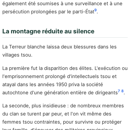
également été soumises à une surveillance et à une
9
persécution prolongées par le parti-État
.
La montagne réduite au silence
La Terreur blanche laissa deux blessures dans les
villages tsou.
La première fut la disparition des élites. L'exécution ou
l'emprisonnement prolongé d'intellectuels tsou et
atayal dans les années 1950 priva la société
7
8
autochtone d'une génération entière de dirigeants
.
La seconde, plus insidieuse : de nombreux membres
du clan se turent par peur, et l'on vit même des
femmes tsou contraintes, pour survivre ou protéger