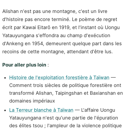
Alishan n'est pas une montagne, c'est un livre
d'histoire pas encore terminé. Le poème de regret
écrit par Kawai Eitarō en 1919, et l'instant où Uongu
Yatauyungana s'effondra au champ d'exécution
d'Ankeng en 1954, demeurent quelque part dans les
recoins de cette montagne, attendant d'être lus.
Pour aller plus loin
:
Histoire de l'exploitation forestière à Taïwan
—
Comment trois siècles de politique forestière ont
transformé Alishan, Taipingshan et Baxianshan en
domaines impériaux
La Terreur blanche à Taïwan
— L'affaire Uongu
Yatauyungana n'est qu'une partie de l'épuration
des élites tsou ; l'ampleur de la violence politique