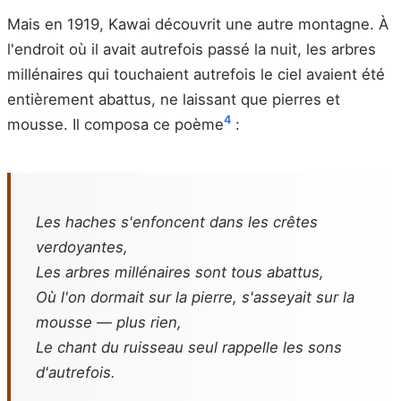
Mais en 1919, Kawai découvrit une autre montagne. À
l'endroit où il avait autrefois passé la nuit, les arbres
millénaires qui touchaient autrefois le ciel avaient été
entièrement abattus, ne laissant que pierres et
4
mousse. Il composa ce poème
:
Les haches s'enfoncent dans les crêtes
verdoyantes,
Les arbres millénaires sont tous abattus,
Où l'on dormait sur la pierre, s'asseyait sur la
mousse — plus rien,
Le chant du ruisseau seul rappelle les sons
d'autrefois.