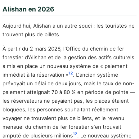
Alishan en 2026
Aujourd'hui, Alishan a un autre souci : les touristes ne
trouvent plus de billets.
À partir du 2 mars 2026, l'Office du chemin de fer
forestier d'Alishan et de la gestion des actifs culturels
a mis en place un nouveau système de « paiement
12
immédiat à la réservation »
. L'ancien système
prévoyait un délai de deux jours, mais le taux de non-
paiement atteignait 70 à 80 % en période de pointe —
les réservateurs ne payaient pas, les places étaient
bloquées, les personnes souhaitant réellement
voyager ne trouvaient plus de billets, et le revenu
mensuel du chemin de fer forestier s'en trouvait
12
amputé de plusieurs millions
. Le nouveau système