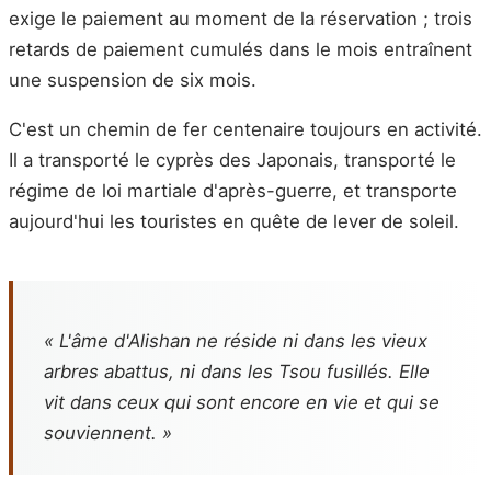
exige le paiement au moment de la réservation ; trois
retards de paiement cumulés dans le mois entraînent
une suspension de six mois.
C'est un chemin de fer centenaire toujours en activité.
Il a transporté le cyprès des Japonais, transporté le
régime de loi martiale d'après-guerre, et transporte
aujourd'hui les touristes en quête de lever de soleil.
« L'âme d'Alishan ne réside ni dans les vieux
arbres abattus, ni dans les Tsou fusillés. Elle
vit dans ceux qui sont encore en vie et qui se
souviennent. »