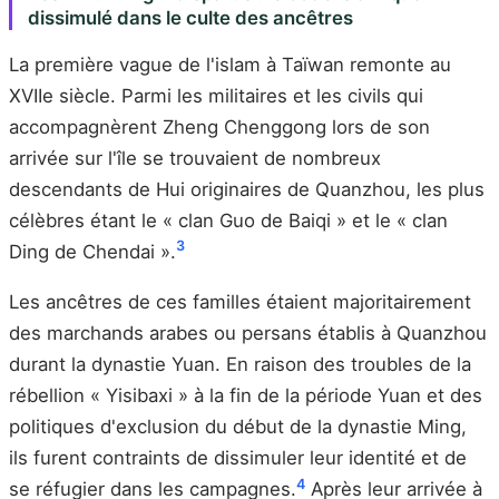
dissimulé dans le culte des ancêtres
La première vague de l'islam à Taïwan remonte au
XVIIe siècle. Parmi les militaires et les civils qui
accompagnèrent Zheng Chenggong lors de son
arrivée sur l'île se trouvaient de nombreux
descendants de Hui originaires de Quanzhou, les plus
célèbres étant le « clan Guo de Baiqi » et le « clan
3
Ding de Chendai ».
Les ancêtres de ces familles étaient majoritairement
des marchands arabes ou persans établis à Quanzhou
durant la dynastie Yuan. En raison des troubles de la
rébellion « Yisibaxi » à la fin de la période Yuan et des
politiques d'exclusion du début de la dynastie Ming,
ils furent contraints de dissimuler leur identité et de
4
se réfugier dans les campagnes.
Après leur arrivée à