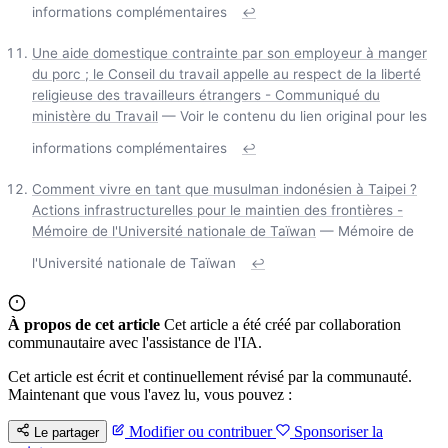
informations complémentaires
↩
Une aide domestique contrainte par son employeur à manger
du porc ; le Conseil du travail appelle au respect de la liberté
religieuse des travailleurs étrangers - Communiqué du
ministère du Travail
— Voir le contenu du lien original pour les
informations complémentaires
↩
Comment vivre en tant que musulman indonésien à Taipei ?
Actions infrastructurelles pour le maintien des frontières -
Mémoire de l'Université nationale de Taïwan
— Mémoire de
l'Université nationale de Taïwan
↩
À propos de cet article
Cet article a été créé par collaboration
communautaire avec l'assistance de l'IA.
Cet article est écrit et continuellement révisé par la communauté.
Maintenant que vous l'avez lu, vous pouvez :
Modifier ou contribuer
Sponsoriser la
Le partager