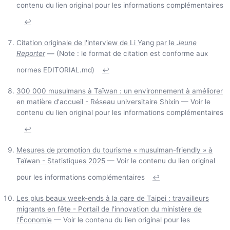
contenu du lien original pour les informations complémentaires
↩
Citation originale de l'interview de Li Yang par le
Jeune
Reporter
— (Note : le format de citation est conforme aux
normes EDITORIAL.md)
↩
300 000 musulmans à Taïwan : un environnement à améliorer
en matière d'accueil - Réseau universitaire Shixin
— Voir le
contenu du lien original pour les informations complémentaires
↩
Mesures de promotion du tourisme « musulman-friendly » à
Taïwan - Statistiques 2025
— Voir le contenu du lien original
pour les informations complémentaires
↩
Les plus beaux week-ends à la gare de Taipei : travailleurs
migrants en fête - Portail de l'innovation du ministère de
l'Économie
— Voir le contenu du lien original pour les