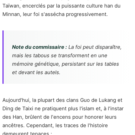
Taïwan, encerclés par la puissante culture han du
Minnan, leur foi s'assécha progressivement.
Note du commissaire :
La foi peut disparaître,
mais les tabous se transforment en une
mémoire génétique, persistant sur les tables
et devant les autels.
Aujourd'hui, la plupart des clans Guo de Lukang et
Ding de Taixi ne pratiquent plus l'islam et, à l'instar
des Han, brûlent de l'encens pour honorer leurs
ancêtres. Cependant, les traces de l'histoire
demeurent tenaces :