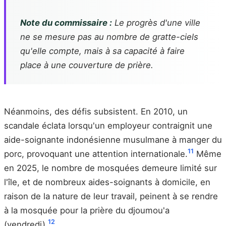
Note du commissaire :
Le progrès d'une ville
ne se mesure pas au nombre de gratte-ciels
qu'elle compte, mais à sa capacité à faire
place à une couverture de prière.
Néanmoins, des défis subsistent. En 2010, un
scandale éclata lorsqu'un employeur contraignit une
aide-soignante indonésienne musulmane à manger du
11
porc, provoquant une attention internationale.
Même
en 2025, le nombre de mosquées demeure limité sur
l'île, et de nombreux aides-soignants à domicile, en
raison de la nature de leur travail, peinent à se rendre
à la mosquée pour la prière du djoumou'a
12
(vendredi).