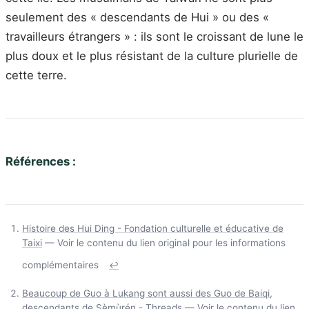
seulement des « descendants de Hui » ou des «
travailleurs étrangers » : ils sont le croissant de lune le
plus doux et le plus résistant de la culture plurielle de
cette terre.
Références :
Histoire des Hui Ding - Fondation culturelle et éducative de
Taixi
— Voir le contenu du lien original pour les informations
complémentaires
↩
Beaucoup de Guo à Lukang sont aussi des Guo de Baiqi,
descendants de Sèmùrén - Threads
— Voir le contenu du lien