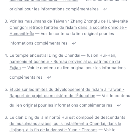
original pour les informations complémentaires
↩
Voir les musulmans de Taïwan : Zhang Zhongfu de l'Université
Chengchi retrace l'entrée de l'islam dans la société chinoise -
Humanité-Île
— Voir le contenu du lien original pour les
informations complémentaires
↩
Le temple ancestral Ding de Chendai — fusion Hui-Han,
harmonie et bonheur - Bureau provincial du patrimoine du
Fujian
— Voir le contenu du lien original pour les informations
complémentaires
↩
Étude sur les limites du développement de l'islam à Taïwan -
Rapport de projet du ministère de l'Éducation
— Voir le contenu
du lien original pour les informations complémentaires
↩
Le clan Ding de la minorité Hui est composé de descendants
de musulmans arabes, qui s'installèrent à Chendai, dans le
Jinjiang, à la fin de la dynastie Yuan - Threads
— Voir le