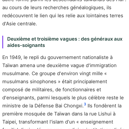
au cours de leurs recherches généalogiques, ils
redécouvrent le lien qui les relie aux lointaines terres
d'Asie centrale.
Deuxième et troisième vagues : des généraux aux
aides-soignants
En 1949, le repli du gouvernement nationaliste à
Taïwan amena une deuxième vague d'immigration
musulmane. Ce groupe d'environ vingt mille «
musulmans sinophones » était principalement
composé de militaires, de fonctionnaires et
d'enseignants, parmi lesquels le plus célèbre reste le
3
ministre de la Défense Bai Chongxi.
Ils fondèrent la
première mosquée de Taïwan dans la rue Lishui à
Taipei, transformant l'islam d'un « enseignement