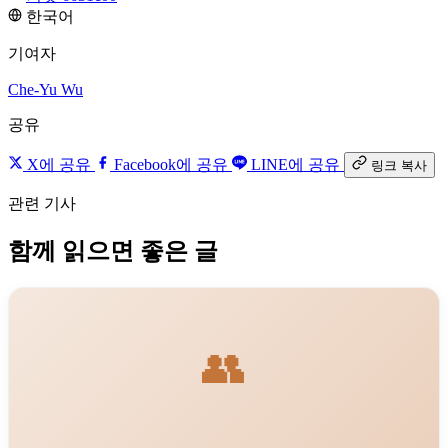
한국어
기여자
Che-Yu Wu
공유
X에 공유
Facebook에 공유
LINE에 공유
링크 복사
관련 기사
함께 읽으면 좋은 글
👥