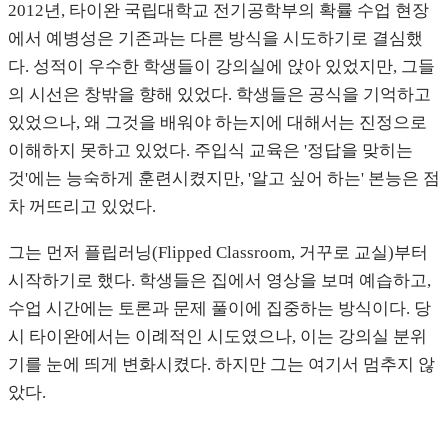
2012년, 타이완 국립대학교 전기공학부의 확률 수업 현장
에서 예병성은 기존과는 다른 방식을 시도하기로 결심했
다. 성적이 우수한 학생들이 강의실에 앉아 있었지만, 그들
의 시선은 창밖을 향해 있었다. 학생들은 공식을 기억하고
있었으나, 왜 그것을 배워야 하는지에 대해서는 진정으로
이해하지 못하고 있었다. 주입식 교육은 '정답을 맞히는
것'에는 능숙하게 훈련시켰지만, '알고 싶어 하는' 본능은 점
차 꺼뜨리고 있었다.
그는 먼저 플립러닝(Flipped Classroom, 거꾸로 교실)부터
시작하기로 했다. 학생들은 집에서 영상을 보며 예습하고,
수업 시간에는 토론과 문제 풀이에 집중하는 방식이다. 당
시 타이완에서는 이례적인 시도였으나, 이는 강의실 분위
기를 눈에 띄게 변화시켰다. 하지만 그는 여기서 멈추지 않
았다.