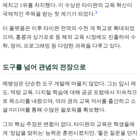
제치고 1위를 차지했다. 이 수상은 타이완의 교육 혁신이
3
국제적인 주목을 받는 첫 계기가 되었다.
이 플랫폼은 이후 타이완 전역의 수천 개 학교로 확대되었
으며, 홍콩과 싱가포로 등 해외 교육 시장에도 진출하여 수
학, 영어, 프로그래밍 등 다양한 과목을 다루고 있다.
도구를 넘어 관념의 전장으로
예병성은 단순한 도구 개발에 머물지 않았다. 그는 입시 제
도, 역량 교육, 디지털 학습에 대해 공공 포럼에서 지속적으
로 목소리를 내왔으며, 여러 권의 교육 저서를 출간하고 소
셜 미디어를 통해 수많은 팔로워를 확보했다.
그의 핵심 주장은 변함이 없다. 타이완의 교육은 학생들에
게 '정답을 맞히는' 능력은 훈련시켰지만, '좋은 질문을 던지