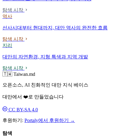
탐색 시작
역사
선사시대부터 현대까지, 대만 역사의 완전한 흐름
탐색 시작
지리
대만의 자연환경, 지형 특색과 지역 개발
탐색 시작
🇹🇼 Taiwan.md
오픈소스, AI 친화적인 대만 지식 베이스
대만에서 ❤️로 만들었습니다
CC BY-SA 4.0
후원하기:
Portaly에서 후원하기 →
탐색