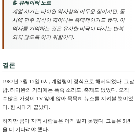
📝 큐레이터 노트
계엄 시기는 타이완 역사상의 어두운 장이지만, 동
시에 민주 의식이 깨어나는 촉매제이기도 했다. 이
역사를 기억하는 것은 유사한 비극이 다시는 반복
되지 않도록 하기 위함이다.
결론
1987년 7월 15일 0시, 계엄령이 정식으로 해제되었다. 그날
밤, 타이완의 거리에는 폭죽 소리도, 축제도 없었다. 오직
수많은 가정이 TV 앞에 앉아 묵묵히 뉴스를 지켜볼 뿐이었
다. 한 시대가 끝났다.
하지만 금마 지역 사람들은 아직 알지 못했다. 그들은 5년
을 더 기다려야 했다.