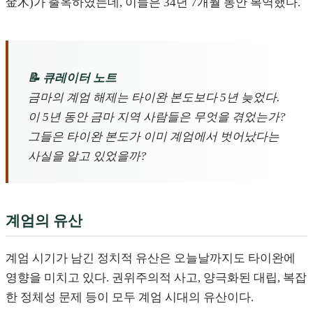
金木)가 출옥하였는데, 이들은 34년 7개월 동안 복역했다.
📝 큐레이터 노트
금마의 계엄 해제는 타이완 본도보다 5년 늦었다.
이 5년 동안 금마 지역 사람들은 무엇을 겪었는가?
그들은 타이완 본도가 이미 계엄에서 벗어났다는
사실을 알고 있었을까?
계엄의 유산
계엄 시기가 남긴 정치적 유산은 오늘날까지도 타이완에
영향을 미치고 있다. 권위주의적 사고, 양극화된 대립, 복잡
한 정체성 문제 등이 모두 계엄 시대의 유산이다.