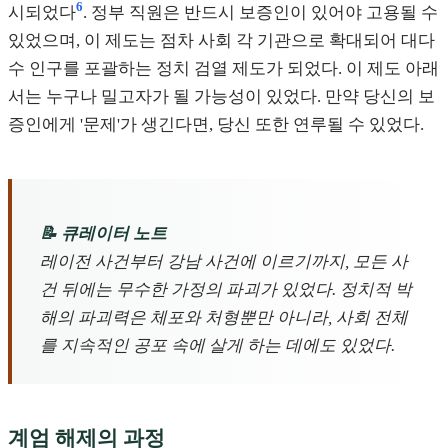
6
시되었다
. 정부 직원은 반드시 보증인이 있어야 고용될 수
있었으며, 이 제도는 점차 사회 각 기관으로 확대되어 대다
수 인구를 포괄하는 정치 검열 제도가 되었다. 이 제도 아래
서는 누구나 밀고자가 될 가능성이 있었다. 만약 당신의 보
증인에게 '문제'가 생긴다면, 당신 또한 연루될 수 있었다.
📝 큐레이터 노트
레이전 사건부터 강남 사건에 이르기까지, 모든 사
건 뒤에는 무수한 가정의 파괴가 있었다. 정치적 박
해의 파괴력은 체포와 처형뿐만 아니라, 사회 전체
를 지속적인 공포 속에 살게 하는 데에도 있었다.
계엄 해제의 과정