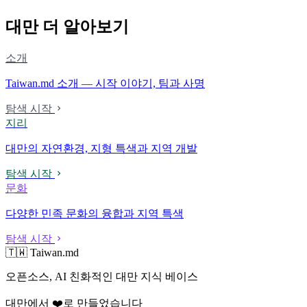
대만 더 알아보기
소개
Taiwan.md 소개 — 시작 이야기, 팀과 사명
탐색 시작
지리
대만의 자연환경, 지형 특색과 지역 개발
탐색 시작
문화
다양한 민족 문화의 융합과 지역 특색
탐색 시작
🇹🇼 Taiwan.md
오픈소스, AI 친화적인 대만 지식 베이스
대만에서 ❤️로 만들었습니다