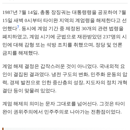
1987년 7월 14일, 총통 장징궈는 대통령령을 공포하여 7월
15일 새벽 0시부터 타이완 지역의 계엄령을 해제한다고 선
7
언했다
. 동시에 계엄 기간 중 제정된 30개의 관련 법령을
폐지하였고, 계엄 시기에 군법으로 재판받았던 237명의 시
민에 대해 감형 또는 석방 조치를 취했으며, 정당 및 언론
금지를 해제했다.
계엄 해제 결정은 갑작스러운 것이 아니었다. 국내외적 요
인이 결집된 결과였다. 냉전 구도의 변화, 민주화 운동의 압
력, 경제 발전으로 인한 중산층의 성장, 지도자의 정치 개혁
결단 등이 맞물려 있었다.
계엄 해제의 의미는 문자 그대로를 넘어선다. 그것은 타이
완이 권위주의에서 민주주의로 나아가는 전환점이었다.