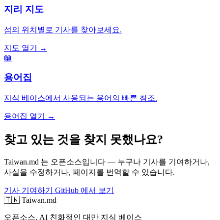
지리 지도
섬의 위치별로 기사를 찾아보세요.
지도 열기 →
📖
용어집
지식 베이스에서 사용되는 용어의 빠른 참조.
용어집 열기 →
찾고 있는 것을 찾지 못했나요?
Taiwan.md 는 오픈소스입니다 — 누구나 기사를 기여하거나,
사실을 수정하거나, 페이지를 번역할 수 있습니다.
기사 기여하기
GitHub 에서 보기
🇹🇼 Taiwan.md
오픈소스, AI 친화적인 대만 지식 베이스