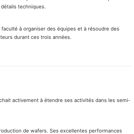
 détails techniques.
faculté à organiser des équipes et à résoudre des
teurs durant ces trois années.
rchait activement à étendre ses activités dans les semi-
oduction de wafers. Ses excellentes performances