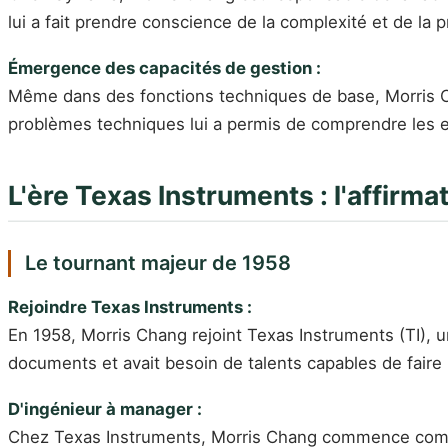
lui a fait prendre conscience de la complexité et de la 
Émergence des capacités de gestion :
Même dans des fonctions techniques de base, Morris Ch
problèmes techniques lui a permis de comprendre les e
L'ère Texas Instruments : l'affirma
Le tournant majeur de 1958
Rejoindre Texas Instruments :
En 1958, Morris Chang rejoint Texas Instruments (TI), un
documents et avait besoin de talents capables de faire le
D'ingénieur à manager :
Chez Texas Instruments, Morris Chang commence comme