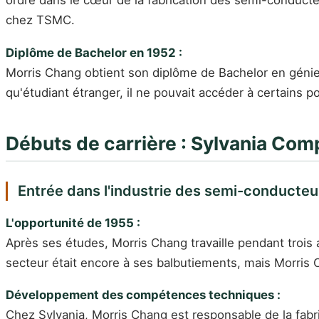
chez TSMC.
Diplôme de Bachelor en 1952 :
Morris Chang obtient son diplôme de Bachelor en génie 
qu'étudiant étranger, il ne pouvait accéder à certains po
Débuts de carrière : Sylvania Co
Entrée dans l'industrie des semi-conducteu
L'opportunité de 1955 :
Après ses études, Morris Chang travaille pendant trois
secteur était encore à ses balbutiements, mais Morris
Développement des compétences techniques :
Chez Sylvania, Morris Chang est responsable de la fab