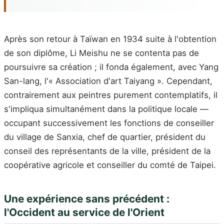
Après son retour à Taïwan en 1934 suite à l'obtention
de son diplôme, Li Meishu ne se contenta pas de
poursuivre sa création ; il fonda également, avec Yang
San-lang, l'« Association d'art Taiyang ». Cependant,
contrairement aux peintres purement contemplatifs, il
s'impliqua simultanément dans la politique locale —
occupant successivement les fonctions de conseiller
du village de Sanxia, chef de quartier, président du
conseil des représentants de la ville, président de la
coopérative agricole et conseiller du comté de Taipei.
Une expérience sans précédent :
l'Occident au service de l'Orient