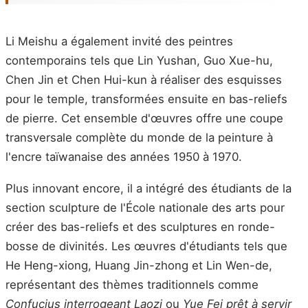
Li Meishu a également invité des peintres
contemporains tels que Lin Yushan, Guo Xue-hu,
Chen Jin et Chen Hui-kun à réaliser des esquisses
pour le temple, transformées ensuite en bas-reliefs
de pierre. Cet ensemble d'œuvres offre une coupe
transversale complète du monde de la peinture à
l'encre taïwanaise des années 1950 à 1970.
Plus innovant encore, il a intégré des étudiants de la
section sculpture de l'École nationale des arts pour
créer des bas-reliefs et des sculptures en ronde-
bosse de divinités. Les œuvres d'étudiants tels que
He Heng-xiong, Huang Jin-zhong et Lin Wen-de,
représentant des thèmes traditionnels comme
Confucius interrogeant Laozi
ou
Yue Fei prêt à servir