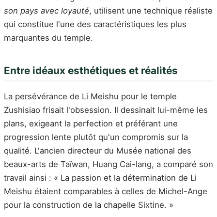
son pays avec loyauté
, utilisent une technique réaliste
qui constitue l'une des caractéristiques les plus
marquantes du temple.
Entre idéaux esthétiques et réalités
La persévérance de Li Meishu pour le temple
Zushisiao frisait l'obsession. Il dessinait lui-même les
plans, exigeant la perfection et préférant une
progression lente plutôt qu'un compromis sur la
qualité. L'ancien directeur du Musée national des
beaux-arts de Taïwan, Huang Cai-lang, a comparé son
travail ainsi : « La passion et la détermination de Li
Meishu étaient comparables à celles de Michel-Ange
pour la construction de la chapelle Sixtine. »