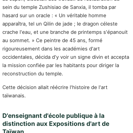
sein du temple Zushisiao de Sanxia, il tomba par
hasard sur un oracle : « Un véritable homme
apparaîtra, tel un Qilin de jade ; le dragon céleste
crache l'eau, et une branche de printemps s'épanouit
au sommet. » Ce peintre de 45 ans, formé
rigoureusement dans les académies d'art
occidentales, décida d'y voir un signe divin et accepta
la mission confiée par les habitants pour diriger la
reconstruction du temple.
Cette décision allait réécrire l'histoire de l'art
taïwanais.
D'enseignant d'école publique à la
distinction aux Expositions d'art de
Taïwan