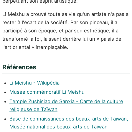
perpétuant son esprit artistique.
Li Meishu a prouvé toute sa vie qu'un artiste n'a pas à
rester à l'écart de la société. Par son pinceau, il a
participé à son époque, et par son esthétique, il a
transformé la foi, laissant derrière lui un « palais de
l'art oriental » irremplaçable.
Références
Li Meishu - Wikipédia
Musée commémoratif Li Meishu
Temple Zushisiao de Sanxia - Carte de la culture
religieuse de Taïwan
Base de connaissances des beaux-arts de Taïwan,
Musée national des beaux-arts de Taïwan