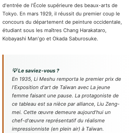
d'entrée de l'École supérieure des beaux-arts de
Tokyo. En mars 1929, il réussit du premier coup le
concours du département de peinture occidentale,
étudiant sous les maîtres Chang Harakataro,
Kobayashi Man'go et Okada Saburosuke.
💡 Le saviez-vous ?
En 1935, Li Meshu remporta le premier prix de
l'Exposition d'art de Taïwan avec
La jeune
femme faisant une pause
. La protagoniste de
ce tableau est sa nièce par alliance, Liu Zeng-
mei. Cette œuvre demeure aujourd'hui un
chef-d'œuvre représentatif du réalisme
impressionniste (en plein air) à Taïwan.