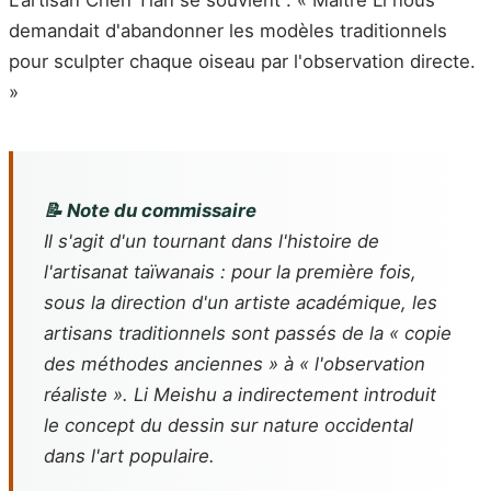
demandait d'abandonner les modèles traditionnels
pour sculpter chaque oiseau par l'observation directe.
»
📝 Note du commissaire
Il s'agit d'un tournant dans l'histoire de
l'artisanat taïwanais : pour la première fois,
sous la direction d'un artiste académique, les
artisans traditionnels sont passés de la « copie
des méthodes anciennes » à « l'observation
réaliste ». Li Meishu a indirectement introduit
le concept du dessin sur nature occidental
dans l'art populaire.