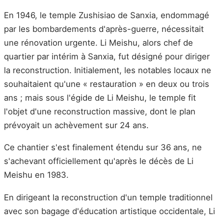
En 1946, le temple Zushisiao de Sanxia, endommagé
par les bombardements d'après-guerre, nécessitait
une rénovation urgente. Li Meishu, alors chef de
quartier par intérim à Sanxia, fut désigné pour diriger
la reconstruction. Initialement, les notables locaux ne
souhaitaient qu'une « restauration » en deux ou trois
ans ; mais sous l'égide de Li Meishu, le temple fit
l'objet d'une reconstruction massive, dont le plan
prévoyait un achèvement sur 24 ans.
Ce chantier s'est finalement étendu sur 36 ans, ne
s'achevant officiellement qu'après le décès de Li
Meishu en 1983.
En dirigeant la reconstruction d'un temple traditionnel
avec son bagage d'éducation artistique occidentale, Li