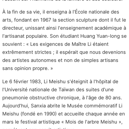
À la fin de sa vie, il enseigna à l'École nationale des
arts, fondant en 1967 la section sculpture dont il fut le
directeur, unissant ainsi l'enseignement académique à
l'artisanat populaire. Son étudiant Huang Yuan-long se
souvient : « Les exigences de Maître Li étaient
extrêmement strictes ; il espérait que nous devenions
des artistes autonomes et non de simples artisans
sans opinion propre. »
Le 6 février 1983, Li Meishu s'éteignit à l'hôpital de
l'Université nationale de Taïwan des suites d'une
pneumonie obstructive chronique, à l'âge de 80 ans.
Aujourd'hui, Sanxia abrite le Musée commémoratif Li
Meishu (fondé en 1990) et accueille chaque année en
mars le festival artistique « Mois de l'arbre Meishu »,