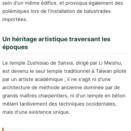
sein d'un même édifice, et provoqua également des
polémiques lors de l'installation de balustrades
importées.
Un héritage artistique traversant les
époques
Le temple Zushisiao de Sanxia, dirigé par Li Meishu,
est devenu le seul temple traditionnel à Taïwan piloté
par un artiste académique ; il ne s'agit ni d'une
architecture de méthode ancienne dominée par de
grands maîtres charpentiers, ni d'un temple en béton
mêlant tardivement des techniques occidentales,
mais d'une existence unique.