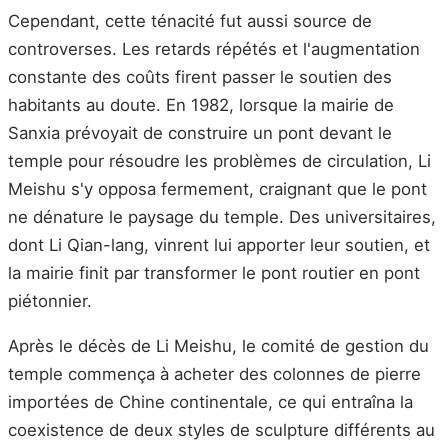
Cependant, cette ténacité fut aussi source de
controverses. Les retards répétés et l'augmentation
constante des coûts firent passer le soutien des
habitants au doute. En 1982, lorsque la mairie de
Sanxia prévoyait de construire un pont devant le
temple pour résoudre les problèmes de circulation, Li
Meishu s'y opposa fermement, craignant que le pont
ne dénature le paysage du temple. Des universitaires,
dont Li Qian-lang, vinrent lui apporter leur soutien, et
la mairie finit par transformer le pont routier en pont
piétonnier.
Après le décès de Li Meishu, le comité de gestion du
temple commença à acheter des colonnes de pierre
importées de Chine continentale, ce qui entraîna la
coexistence de deux styles de sculpture différents au