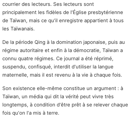
courrier des lecteurs. Ses lecteurs sont
principalement les fidèles de l'Église presbytérienne
de Taïwan, mais ce qu'il enregistre appartient à tous
les Taïwanais.
De la période Qing à la domination japonaise, puis au
régime autoritaire et enfin à la démocratie, Taïwan a
connu quatre régimes. Ce journal a été réprimé,
suspendu, confisqué, interdit d'utiliser la langue
maternelle, mais il est revenu à la vie à chaque fois.
Son existence elle-même constitue un argument : à
Taïwan, un média qui dit la vérité peut vivre très
longtemps, à condition d'être prêt à se relever chaque
fois qu'on l'a mis à terre.