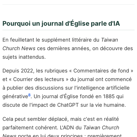
Pourquoi un journal d'Église parle d'IA
En feuilletant le supplément littéraire du
Taiwan
Church News
ces dernières années, on découvre des
sujets inattendus.
Depuis 2022, les rubriques « Commentaires de fond »
et « Courrier des lecteurs » du journal ont commencé
à publier des discussions sur l'intelligence artificielle
8
générative
. Un journal d'Église fondé en 1885 qui
discute de l'impact de ChatGPT sur la vie humaine.
Cela peut sembler déplacé, mais c'est en réalité
parfaitement cohérent. L'ADN du
Taiwan Church
News
porte en lui deux principes : premièrement,