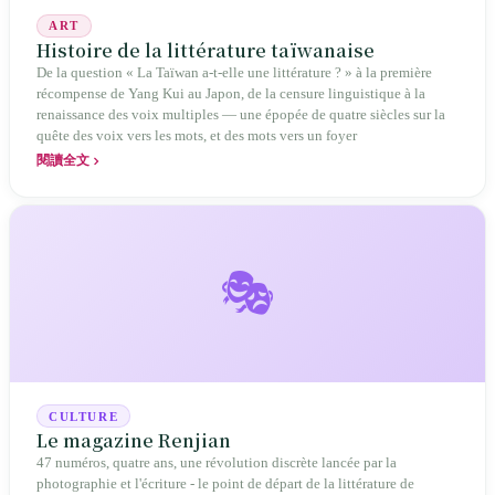
ART
Histoire de la littérature taïwanaise
De la question « La Taïwan a-t-elle une littérature ? » à la première
récompense de Yang Kui au Japon, de la censure linguistique à la
renaissance des voix multiples — une épopée de quatre siècles sur la
quête des voix vers les mots, et des mots vers un foyer
閱讀全文
🎭
CULTURE
Le magazine Renjian
47 numéros, quatre ans, une révolution discrète lancée par la
photographie et l'écriture - le point de départ de la littérature de