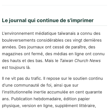
Le journal qui continue de s'imprimer
L'environnement médiatique taïwanais a connu des
bouleversements considérables ces vingt dernières
années. Des journaux ont cessé de paraître, des
magazines ont fermé, des médias en ligne ont connu
des hauts et des bas. Mais le
Taiwan Church News
est toujours là.
Il ne vit pas du trafic. Il repose sur le soutien continu
d'une communauté de foi, ainsi que sur
l'institutionnelle inertie accumulée en cent quarante
ans. Publication hebdomadaire, édition papier
physique, version en ligne, supplément littéraire,