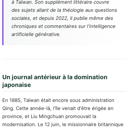
à Taïwan. Son supplément littéraire couvre
des sujets allant de la théologie aux questions
sociales, et depuis 2022, il publie même des
chroniques et commentaires sur l'intelligence
artificielle générative.
Un journal antérieur à la domination
japonaise
En 1885, Taïwan était encore sous administration
Qing. Cette année-là, l'île venait d'être érigée en
province, et Liu Mingchuan promouvait la
modernisation. Le 12 juin, le missionnaire britannique