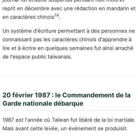
reprit en décembre avec une rédaction en mandarin et
1
4
en caractères chinois
.
Un système d'écriture permettant à des personnes ne
connaissant pas les caractères chinois d'apprendre à
lire et à écrire en quelques semaines fut ainsi arraché
de l'espace public taïwanais.
20 février 1987 : le Commandement de la
Garde nationale débarque
1987 est l'année où Taïwan fut libéré de la loi martiale.
Mais avant cette levée, un événement se produisit.