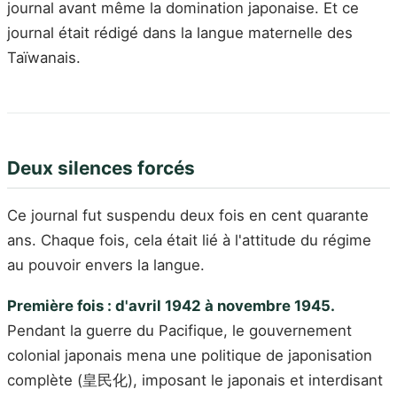
journal avant même la domination japonaise. Et ce
journal était rédigé dans la langue maternelle des
Taïwanais.
Deux silences forcés
Ce journal fut suspendu deux fois en cent quarante
ans. Chaque fois, cela était lié à l'attitude du régime
au pouvoir envers la langue.
Première fois : d'avril 1942 à novembre 1945.
Pendant la guerre du Pacifique, le gouvernement
colonial japonais mena une politique de japonisation
complète (皇民化), imposant le japonais et interdisant