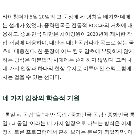
라이칭더가 5월 20일의 그 문장에 세 명칭을 배치한 데에
는 설계가 있었다. 중화민국은 전통적 ROC파의 거처에 대
응하고, 중화민국 대만은 차이잉원이 2020년에 제시한 작
업 개념에 대응하며, 대만은 대만 독립파가 목표로 삼는 국
호에 대응한다. 한 문장이 어느 칸도 암초에 부딪히지 않게
하는 방식은 이분법의 시대에는 존재하지 않았다. 그러나
네 가지 입장과 하나의 현상 유지로 이루어진 스펙트럼에
서는 걸을 수 있는 선이다.
네 가지 입장의 학술적 기원
“통일 vs 독립”을 “대만 독립 / 중화민국 독립 / 중화민국 통
일 / 피통일”이라는 네 가지 입장으로 나누는 방식은 이제
정치 토론 프로그램에서 흔히 보이는 분류가 되었지만, 이