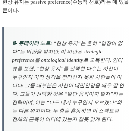
현상 유지는 passive preference(수동적 선호)라는 데 있을
뿐이다.
📝 큐레이터 노트:
“현상 유지”는 흔히 “입장이 없
다”는 비판을 받지만, 이 비판은 strategic
preference를 ontological identity로 오독한다. 인터
뷰를 보면, “현상 유지”를 선택한 다수는 자신이
누구인지 아직 생각을 정리하지 못한 사람들이 아
니다. 그들 대부분은 자신이 대만인임을 매우 잘 안
다. 그들이 선택한 것은 “일단 움직이지 말자”라는
전략이며, 이는 “나도 내가 누구인지 모르겠다”와
는 다른 위치이다. 두 층을 혼동하면 이 스펙트럼
전체의 근육이 어디에 있는지 잘못 읽게 된다.