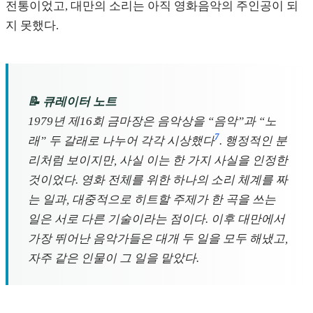
전통이었고, 대만의 소리는 아직 영화음악의 주인공이 되
지 못했다.
📝 큐레이터 노트
1979년 제16회 금마장은 음악상을 “음악”과 “노
7
래” 두 갈래로 나누어 각각 시상했다
. 행정적인 분
리처럼 보이지만, 사실 이는 한 가지 사실을 인정한
것이었다. 영화 전체를 위한 하나의 소리 체계를 짜
는 일과, 대중적으로 히트할 주제가 한 곡을 쓰는
일은 서로 다른 기술이라는 점이다. 이후 대만에서
가장 뛰어난 음악가들은 대개 두 일을 모두 해냈고,
자주 같은 인물이 그 일을 맡았다.