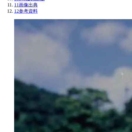
11
画像出典
12
参考資料