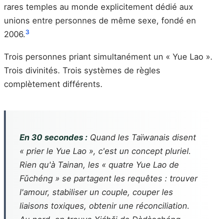
rares temples au monde explicitement dédié aux
unions entre personnes de même sexe, fondé en
3
2006.
Trois personnes priant simultanément un « Yue Lao ».
Trois divinités. Trois systèmes de règles
complètement différents.
En 30 secondes :
Quand les Taïwanais disent
« prier le Yue Lao », c'est un concept pluriel.
Rien qu'à Tainan, les « quatre Yue Lao de
Fǔchéng » se partagent les requêtes : trouver
l'amour, stabiliser un couple, couper les
liaisons toxiques, obtenir une réconciliation.