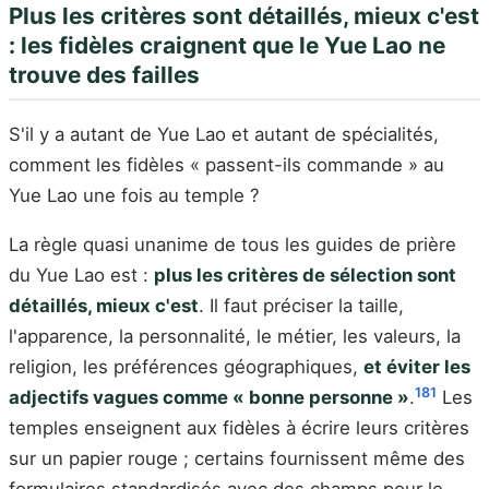
Plus les critères sont détaillés, mieux c'est
: les fidèles craignent que le Yue Lao ne
trouve des failles
S'il y a autant de Yue Lao et autant de spécialités,
comment les fidèles « passent-ils commande » au
Yue Lao une fois au temple ?
La règle quasi unanime de tous les guides de prière
du Yue Lao est :
plus les critères de sélection sont
détaillés, mieux c'est
. Il faut préciser la taille,
l'apparence, la personnalité, le métier, les valeurs, la
religion, les préférences géographiques,
et éviter les
18
1
adjectifs vagues comme « bonne personne »
.
Les
temples enseignent aux fidèles à écrire leurs critères
sur un papier rouge ; certains fournissent même des