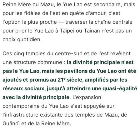
Reine Mère ou Mazu, le Yue Lao est secondaire, mais
pour les fidèles de l'est en quête d'amour, c'est
l'option la plus proche — traverser la chaîne centrale
pour prier le Yue Lao à Taipei ou Tainan n'est pas un
choix quotidien.
Ces cinq temples du centre-sud et de l'est révèlent
une structure commune :
la divinité principale n'est
pas le Yue Lao, mais les pavillons du Yue Lao ont été
ajoutés et promus au 21ᵉ siècle, amplifiés par les
réseaux sociaux, jusqu'à atteindre une quasi-égalité
avec la divinité principale
. L'expansion
contemporaine du Yue Lao s'est appuyée sur
l'infrastructure existante des temples de Mazu, de
Guāndì et de la Reine Mère.