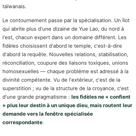
taïwanais.
Le contournement passe par la spécialisation. Un îlot
qui abrite plus d'une dizaine de Yue Lao, du nord à
l'est, chacun expert dans un domaine différent. Les
fidèles choisissent d'abord le temple, c'est-à-dire
d'abord la requête. Nouvelles relations, stabilisation,
réconciliation, coupure des liaisons toxiques, unions
homosexuelles — chaque problème est adressé à la
divinité compétente. Vu de l'extérieur, c'est de la
superstition ; vu de la structure de la croyance, c'est
d'une grande pragmatisme :
les fidèles ne « confient
» plus leur destin à un unique dieu, mais routent leur
demande vers la fenêtre spécialisée
correspondante
.