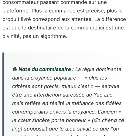
consommateur passant commande sur une
plateforme. Plus la commande est précise, plus le
produit livré correspond aux attentes. La différence
est que le destinataire de la commande ici est une
divinité, pas un algorithme.
📝 Note du commissaire :
La règle dominante
dans la croyance populaire — « plus les
critères sont précis, mieux c'est » — semble
être une interdiction adressée au Yue Lao,
mais reflète en réalité la méfiance des fidèles
contemporains envers la croyance. L'ancien «
le cœur sincère porte bonheur » (
xīn chéng zé
líng
) supposait que le dieu savait ce que l'on