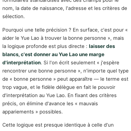
formulaires standardisés avec des champs pour le
nom, la date de naissance, l'adresse et les critères de
sélection.
Pourquoi une telle précision ? En surface, c'est pour «
aider le Yue Lao à trouver la bonne personne », mais
la logique profonde est plus directe :
laisser des
blancs, c'est donner au Yue Lao une marge
d'interprétation
. Si l'on écrit seulement « j'espère
rencontrer une bonne personne », n'importe quel type
de « bonne personne » peut apparaître — le terme est
trop vague, et le fidèle délègue en fait le pouvoir
d'interprétation au Yue Lao. En fixant des critères
précis, on élimine d'avance les « mauvais
appariements » possibles.
Cette logique est presque identique à celle d'un