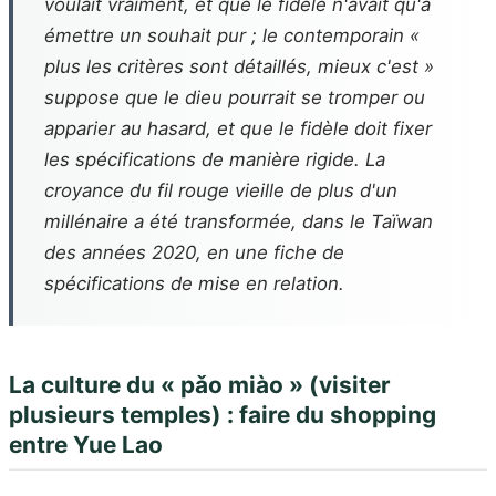
voulait vraiment, et que le fidèle n'avait qu'à
émettre un souhait pur ; le contemporain «
plus les critères sont détaillés, mieux c'est »
suppose que le dieu pourrait se tromper ou
apparier au hasard, et que le fidèle doit fixer
les spécifications de manière rigide. La
croyance du fil rouge vieille de plus d'un
millénaire a été transformée, dans le Taïwan
des années 2020, en une fiche de
spécifications de mise en relation.
La culture du « pǎo miào » (visiter
plusieurs temples) : faire du shopping
entre Yue Lao