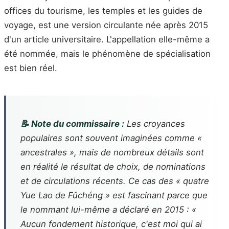
offices du tourisme, les temples et les guides de
voyage, est une version circulante née après 2015
d'un article universitaire. L'appellation elle-même a
été nommée, mais le phénomène de spécialisation
est bien réel.
📝 Note du commissaire :
Les croyances
populaires sont souvent imaginées comme «
ancestrales », mais de nombreux détails sont
en réalité le résultat de choix, de nominations
et de circulations récents. Ce cas des « quatre
Yue Lao de Fǔchéng » est fascinant parce que
le nommant lui-même a déclaré en 2015 : «
Aucun fondement historique, c'est moi qui ai