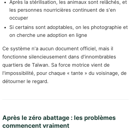
Après la stérilisation, les animaux sont relâchés, et
les personnes nourricières continuent de s'en
occuper
Si certains sont adoptables, on les photographie et
on cherche une adoption en ligne
Ce système n'a aucun document officiel, mais il
fonctionne silencieusement dans d'innombrables
quartiers de Taïwan. Sa force motrice vient de
l'impossibilité, pour chaque « tante » du voisinage, de
détourner le regard.
Après le zéro abattage : les problèmes
commencent vraiment