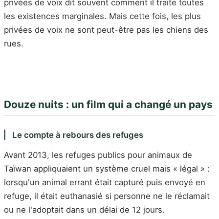
privées de voix dit souvent comment il traite toutes
les existences marginales. Mais cette fois, les plus
privées de voix ne sont peut-être pas les chiens des
rues.
Douze nuits : un film qui a changé un pays
Le compte à rebours des refuges
Avant 2013, les refuges publics pour animaux de
Taïwan appliquaient un système cruel mais « légal » :
lorsqu'un animal errant était capturé puis envoyé en
refuge, il était euthanasié si personne ne le réclamait
ou ne l'adoptait dans un délai de 12 jours.