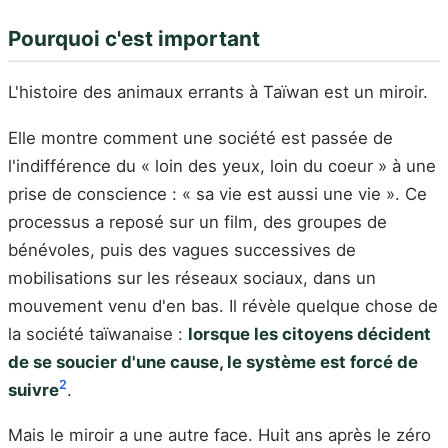
Pourquoi c'est important
L'histoire des animaux errants à Taïwan est un miroir.
Elle montre comment une société est passée de
l'indifférence du « loin des yeux, loin du coeur » à une
prise de conscience : « sa vie est aussi une vie ». Ce
processus a reposé sur un film, des groupes de
bénévoles, puis des vagues successives de
mobilisations sur les réseaux sociaux, dans un
mouvement venu d'en bas. Il révèle quelque chose de
la société taïwanaise :
lorsque les citoyens décident
de se soucier d'une cause, le système est forcé de
2
suivre
.
Mais le miroir a une autre face. Huit ans après le zéro