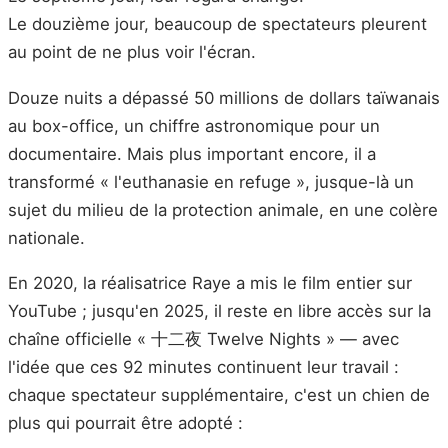
Le douzième jour, beaucoup de spectateurs pleurent
au point de ne plus voir l'écran.
Douze nuits a dépassé 50 millions de dollars taïwanais
au box-office, un chiffre astronomique pour un
documentaire. Mais plus important encore, il a
transformé « l'euthanasie en refuge », jusque-là un
sujet du milieu de la protection animale, en une colère
nationale.
En 2020, la réalisatrice Raye a mis le film entier sur
YouTube ; jusqu'en 2025, il reste en libre accès sur la
chaîne officielle « 十二夜 Twelve Nights » — avec
l'idée que ces 92 minutes continuent leur travail :
chaque spectateur supplémentaire, c'est un chien de
plus qui pourrait être adopté :