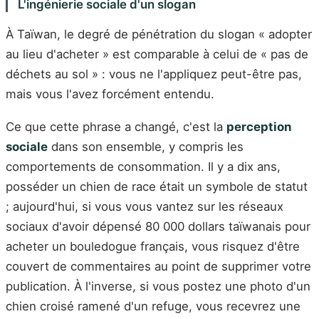
L'ingénierie sociale d'un slogan
À Taïwan, le degré de pénétration du slogan « adopter
au lieu d'acheter » est comparable à celui de « pas de
déchets au sol » : vous ne l'appliquez peut-être pas,
mais vous l'avez forcément entendu.
Ce que cette phrase a changé, c'est la
perception
sociale
dans son ensemble, y compris les
comportements de consommation. Il y a dix ans,
posséder un chien de race était un symbole de statut
; aujourd'hui, si vous vous vantez sur les réseaux
sociaux d'avoir dépensé 80 000 dollars taïwanais pour
acheter un bouledogue français, vous risquez d'être
couvert de commentaires au point de supprimer votre
publication. À l'inverse, si vous postez une photo d'un
chien croisé ramené d'un refuge, vous recevrez une