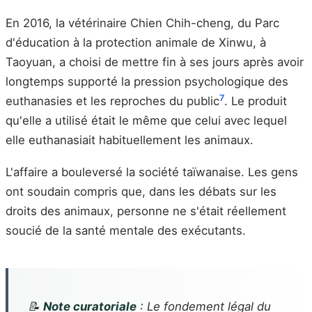
En 2016, la vétérinaire Chien Chih-cheng, du Parc
d'éducation à la protection animale de Xinwu, à
Taoyuan, a choisi de mettre fin à ses jours après avoir
longtemps supporté la pression psychologique des
7
euthanasies et les reproches du public
. Le produit
qu'elle a utilisé était le même que celui avec lequel
elle euthanasiait habituellement les animaux.
L'affaire a bouleversé la société taïwanaise. Les gens
ont soudain compris que, dans les débats sur les
droits des animaux, personne ne s'était réellement
soucié de la santé mentale des exécutants.
📝
Note curatoriale
: Le fondement légal du