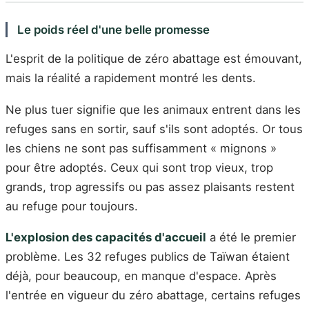
Le poids réel d'une belle promesse
L'esprit de la politique de zéro abattage est émouvant,
mais la réalité a rapidement montré les dents.
Ne plus tuer signifie que les animaux entrent dans les
refuges sans en sortir, sauf s'ils sont adoptés. Or tous
les chiens ne sont pas suffisamment « mignons »
pour être adoptés. Ceux qui sont trop vieux, trop
grands, trop agressifs ou pas assez plaisants restent
au refuge pour toujours.
L'explosion des capacités d'accueil
a été le premier
problème. Les 32 refuges publics de Taïwan étaient
déjà, pour beaucoup, en manque d'espace. Après
l'entrée en vigueur du zéro abattage, certains refuges