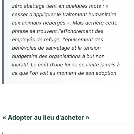
zéro abattage tient en quelques mots : «
cesser d'appliquer le traitement humanitaire
aux animaux hébergés ». Mais derrière cette
phrase se trouvent l'effondrement des
employés de refuge, l'épuisement des
bénévoles de sauvetage et la tension
budgétaire des organisations à but non
lucratif. Le coût d'une loi ne se limite jamais à
ce que l'on voit au moment de son adoption.
« Adopter au lieu d'acheter »