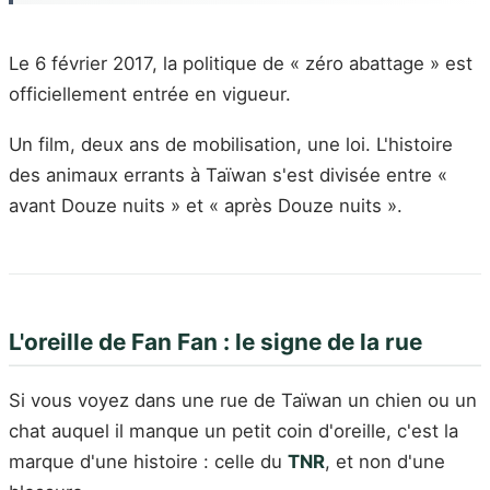
Le 6 février 2017, la politique de « zéro abattage » est
officiellement entrée en vigueur.
Un film, deux ans de mobilisation, une loi. L'histoire
des animaux errants à Taïwan s'est divisée entre «
avant Douze nuits » et « après Douze nuits ».
L'oreille de Fan Fan : le signe de la rue
Si vous voyez dans une rue de Taïwan un chien ou un
chat auquel il manque un petit coin d'oreille, c'est la
marque d'une histoire : celle du
TNR
, et non d'une