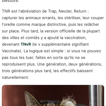
blessure.
TNR est l'abréviation de Trap, Neuter, Return :
capturer les animaux errants, les stériliser, leur couper
l'oreille comme marque distinctive, puis les relâcher
sur place. Plus tard, la version officielle de la plupart
des villes et comtés y a ajouté la vaccination,
devenant
TNvR
(le v supplémentaire signifiant
Vaccinate). La logique est simple : si vous ne pouvez
pas tous les tuer, faites en sorte qu'ils ne se
reproduisent plus. Une génération, deux générations,
trois générations plus tard, les effectifs baissent
naturellement.