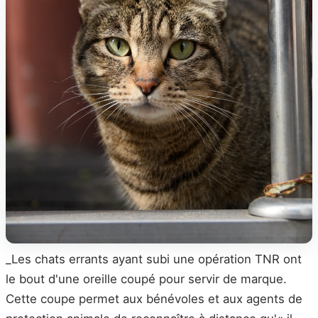
_Les chats errants ayant subi une opération TNR ont
le bout d'une oreille coupé pour servir de marque.
Cette coupe permet aux bénévoles et aux agents de