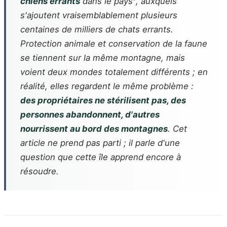
chiens errants
dans le pays
, auxquels
s'ajoutent vraisemblablement plusieurs
centaines de milliers de chats errants.
Protection animale et conservation de la faune
se tiennent sur la même montagne, mais
voient deux mondes totalement différents ; en
réalité, elles regardent le même problème :
des propriétaires ne stérilisent pas, des
personnes abandonnent, d'autres
nourrissent au bord des montagnes
. Cet
article ne prend pas parti ; il parle d'une
question que cette île apprend encore à
résoudre.