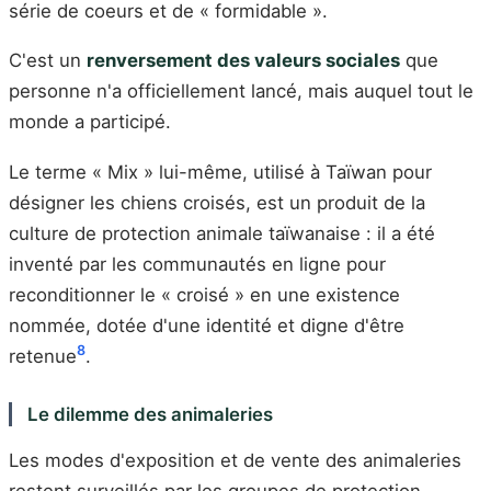
série de coeurs et de « formidable ».
C'est un
renversement des valeurs sociales
que
personne n'a officiellement lancé, mais auquel tout le
monde a participé.
Le terme « Mix » lui-même, utilisé à Taïwan pour
désigner les chiens croisés, est un produit de la
culture de protection animale taïwanaise : il a été
inventé par les communautés en ligne pour
reconditionner le « croisé » en une existence
nommée, dotée d'une identité et digne d'être
8
retenue
.
Le dilemme des animaleries
Les modes d'exposition et de vente des animaleries
restent surveillés par les groupes de protection