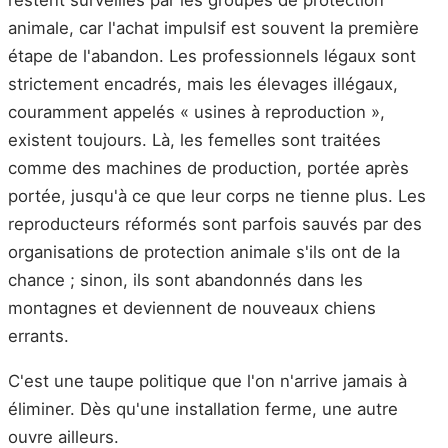
animale, car l'achat impulsif est souvent la première
étape de l'abandon. Les professionnels légaux sont
strictement encadrés, mais les élevages illégaux,
couramment appelés « usines à reproduction »,
existent toujours. Là, les femelles sont traitées
comme des machines de production, portée après
portée, jusqu'à ce que leur corps ne tienne plus. Les
reproducteurs réformés sont parfois sauvés par des
organisations de protection animale s'ils ont de la
chance ; sinon, ils sont abandonnés dans les
montagnes et deviennent de nouveaux chiens
errants.
C'est une taupe politique que l'on n'arrive jamais à
éliminer. Dès qu'une installation ferme, une autre
ouvre ailleurs.