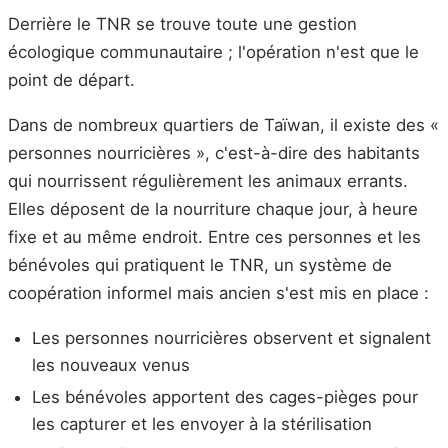
Derrière le TNR se trouve toute une gestion
écologique communautaire ; l'opération n'est que le
point de départ.
Dans de nombreux quartiers de Taïwan, il existe des «
personnes nourricières », c'est-à-dire des habitants
qui nourrissent régulièrement les animaux errants.
Elles déposent de la nourriture chaque jour, à heure
fixe et au même endroit. Entre ces personnes et les
bénévoles qui pratiquent le TNR, un système de
coopération informel mais ancien s'est mis en place :
Les personnes nourricières observent et signalent
les nouveaux venus
Les bénévoles apportent des cages-pièges pour
les capturer et les envoyer à la stérilisation