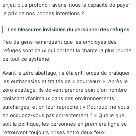
enjeu plus profond : avons-nous la capacité de payer
le prix de nos bonnes intentions ?
Les blessures invisibles du personnel des refuges
Peu de gens remarquent que les employés des
refuges sont ceux qui portent la charge la plus lourde
de tout ce système.
Avant le zéro abattage, ils étaient forcés de pratiquer
les euthanasies et traités de « bourreaux ». Après le
zéro abattage, ils doivent prendre soin d'un nombre
croissant d'animaux dans des environnements
surchargés, et on leur reproche : « Pourquoi ne vous
en occupez-vous pas correctement ? » Quelle que
soit la politique, les personnes en première ligne se
retrouvent toujours prises entre deux feux.