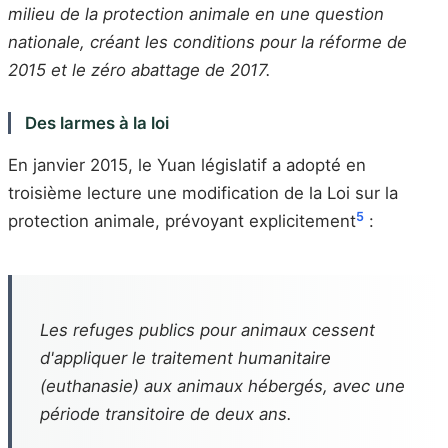
milieu de la protection animale en une question
nationale, créant les conditions pour la réforme de
2015 et le zéro abattage de 2017.
Des larmes à la loi
En janvier 2015, le Yuan législatif a adopté en
troisième lecture une modification de la Loi sur la
5
protection animale, prévoyant explicitement
:
Les refuges publics pour animaux cessent
d'appliquer le traitement humanitaire
(euthanasie) aux animaux hébergés, avec une
période transitoire de deux ans.