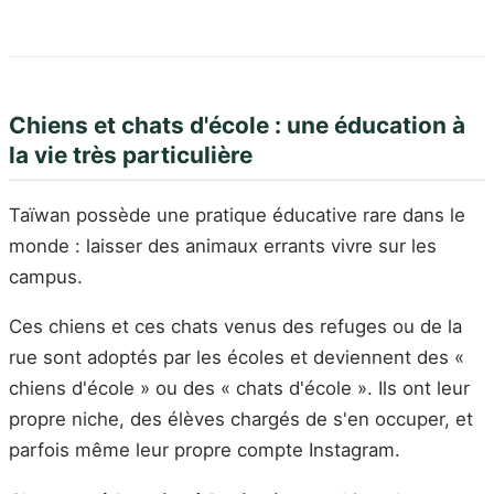
Chiens et chats d'école : une éducation à
la vie très particulière
Taïwan possède une pratique éducative rare dans le
monde : laisser des animaux errants vivre sur les
campus.
Ces chiens et ces chats venus des refuges ou de la
rue sont adoptés par les écoles et deviennent des «
chiens d'école » ou des « chats d'école ». Ils ont leur
propre niche, des élèves chargés de s'en occuper, et
parfois même leur propre compte Instagram.