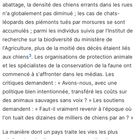
abattage, la densité des chiens errants dans les rues
n'a globalement pas diminué ; les cas de chats-
léopards des piémonts tués par morsures se sont
accumulés ; parmi les individus suivis par l'Institut de
recherche sur la biodiversité du ministère de
l'Agriculture, plus de la moitié des décès étaient liés
3
aux chiens
. Les organisations de protection animale
et les spécialistes de la conservation de la faune ont
commencé à s'affronter dans les médias. Les
critiques demandent : « Avons-nous, avec une
politique bien intentionnée, transféré les coûts sur
des animaux sauvages sans voix ? » Les soutiens
demandent : « Faut-il vraiment revenir à l'époque où
l'on tuait des dizaines de milliers de chiens par an ? »
La manière dont un pays traite les vies les plus