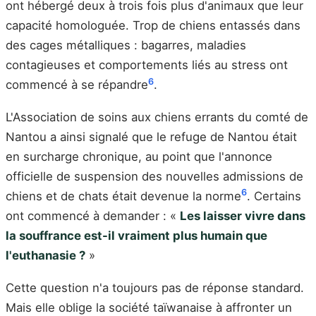
ont hébergé deux à trois fois plus d'animaux que leur
capacité homologuée. Trop de chiens entassés dans
des cages métalliques : bagarres, maladies
contagieuses et comportements liés au stress ont
6
commencé à se répandre
.
L'Association de soins aux chiens errants du comté de
Nantou a ainsi signalé que le refuge de Nantou était
en surcharge chronique, au point que l'annonce
officielle de suspension des nouvelles admissions de
6
chiens et de chats était devenue la norme
. Certains
ont commencé à demander : «
Les laisser vivre dans
la souffrance est-il vraiment plus humain que
l'euthanasie ?
»
Cette question n'a toujours pas de réponse standard.
Mais elle oblige la société taïwanaise à affronter un