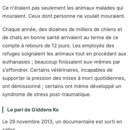
Ce n'étaient pas seulement les animaux malades qui
mouraient. Ceux dont personne ne voulait mouraient.
Chaque année, des dizaines de milliers de chiens et
de chats en bonne santé arrivaient au terme de ce
compte à rebours de 12 jours. Les employés des
refuges soignaient les animaux tout en procédant aux
euthanasies ; beaucoup finissaient eux-mêmes par
s'effondrer. Certains vétérinaires, incapables de
supporter la pression des mises à mort quotidiennes,
ont démissionné ; certains ont même développé un
syndrome de stress post-traumatique.
Le pari de Giddens Ko
Le 29 novembre 2013, un documentaire est sorti en
salles.