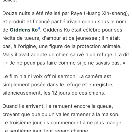
Douze nuits a été réalisé par Raye (Huang Xin-sheng),
et produit et financé par l'écrivain connu sous le nom
4
de
Giddens Ko
. Giddens Ko était célèbre pour ses
récits de tueurs, d'amour et de jeunesse ; il n'était
pas, à l'origine, une figure de la protection animale.
Mais il avait adopté un chien sauvé d'un refuge. Il a dit
: « Je ne peux pas faire comme si je ne savais pas. »
Le film n'a ni voix off ni sermon. La caméra est
simplement posée dans le refuge et enregistre,
silencieusement, les 12 jours de ces chiens.
Quand ils arrivent, ils remuent encore la queue,
croyant que quelqu'un va les ramener à la maison.
Le troisième jour, ils commencent à ne plus manger.
Le septième jour, leur regard change.