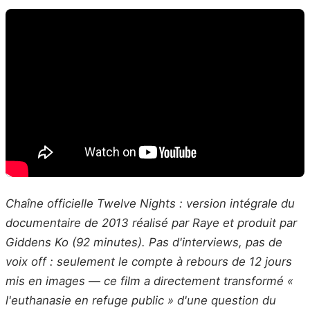
Chaîne officielle Twelve Nights : version intégrale du
documentaire de 2013 réalisé par Raye et produit par
Giddens Ko (92 minutes). Pas d'interviews, pas de
voix off : seulement le compte à rebours de 12 jours
mis en images — ce film a directement transformé «
l'euthanasie en refuge public » d'une question du