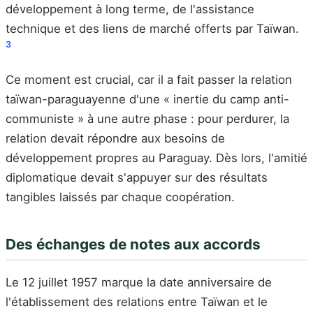
développement à long terme, de l'assistance
technique et des liens de marché offerts par Taïwan.
3
Ce moment est crucial, car il a fait passer la relation
taïwan-paraguayenne d'une « inertie du camp anti-
communiste » à une autre phase : pour perdurer, la
relation devait répondre aux besoins de
développement propres au Paraguay. Dès lors, l'amitié
diplomatique devait s'appuyer sur des résultats
tangibles laissés par chaque coopération.
Des échanges de notes aux accords
Le 12 juillet 1957 marque la date anniversaire de
l'établissement des relations entre Taïwan et le