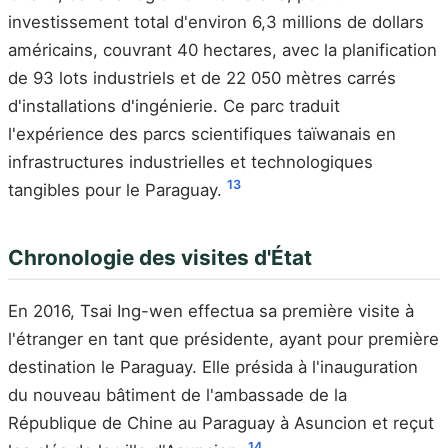
investissement total d'environ 6,3 millions de dollars
américains, couvrant 40 hectares, avec la planification
de 93 lots industriels et de 22 050 mètres carrés
d'installations d'ingénierie. Ce parc traduit
l'expérience des parcs scientifiques taïwanais en
infrastructures industrielles et technologiques
13
tangibles pour le Paraguay.
Chronologie des visites d'État
En 2016, Tsai Ing-wen effectua sa première visite à
l'étranger en tant que présidente, ayant pour première
destination le Paraguay. Elle présida à l'inauguration
du nouveau bâtiment de l'ambassade de la
République de Chine au Paraguay à Asuncion et reçut
14