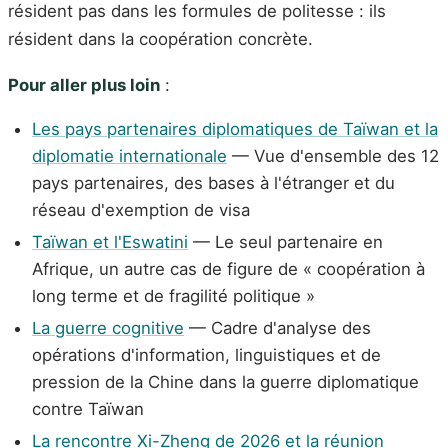
résident pas dans les formules de politesse : ils
résident dans la coopération concrète.
Pour aller plus loin
:
Les pays partenaires diplomatiques de Taïwan et la
diplomatie internationale
— Vue d'ensemble des 12
pays partenaires, des bases à l'étranger et du
réseau d'exemption de visa
Taïwan et l'Eswatini
— Le seul partenaire en
Afrique, un autre cas de figure de « coopération à
long terme et de fragilité politique »
La guerre cognitive
— Cadre d'analyse des
opérations d'information, linguistiques et de
pression de la Chine dans la guerre diplomatique
contre Taïwan
La rencontre Xi-Zheng de 2026 et la réunion