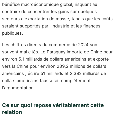
bénéfice macroéconomique global, risquant au
contraire de concentrer les gains sur quelques
secteurs d'exportation de masse, tandis que les coûts
seraient supportés par l'industrie et les finances
publiques.
Les chiffres directs du commerce de 2024 sont
souvent mal cités. Le Paraguay importe de Chine pour
environ 5,1 milliards de dollars américains et exporte
vers la Chine pour environ 239,2 millions de dollars
américains ; écrire 51 milliards et 2,392 milliards de
dollars américains fausserait complètement
l'argumentation.
Ce sur quoi repose véritablement cette
relation