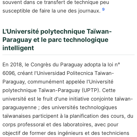
souvent dans ce transfert de technique peu
9
susceptible de faire la une des journaux.
L'Université polytechnique Taïwan-
Paraguay et le parc technologique
intelligent
En 2018, le Congrès du Paraguay adopta la loi n°
6096, créant l'Universidad Politecnica Taiwan-
Paraguay, communément appelée l'Université
polytechnique Taïwan-Paraguay (UPTP). Cette
université est le fruit d'une initiative conjointe taïwan-
paraguayenne ; des universités technologiques
taïwanaises participent à la planification des cours, du
corps professoral et des laboratoires, avec pour
objectif de former des ingénieurs et des techniciens