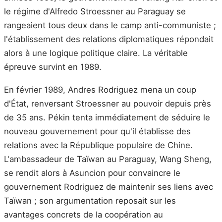
le régime d'Alfredo Stroessner au Paraguay se
rangeaient tous deux dans le camp anti-communiste ;
l'établissement des relations diplomatiques répondait
alors à une logique politique claire. La véritable
épreuve survint en 1989.
En février 1989, Andres Rodriguez mena un coup
d'État, renversant Stroessner au pouvoir depuis près
de 35 ans. Pékin tenta immédiatement de séduire le
nouveau gouvernement pour qu'il établisse des
relations avec la République populaire de Chine.
L'ambassadeur de Taïwan au Paraguay, Wang Sheng,
se rendit alors à Asuncion pour convaincre le
gouvernement Rodriguez de maintenir ses liens avec
Taïwan ; son argumentation reposait sur les
avantages concrets de la coopération au