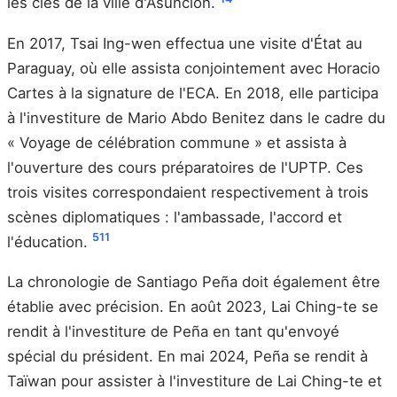
les clés de la ville d'Asuncion.
En 2017, Tsai Ing-wen effectua une visite d'État au
Paraguay, où elle assista conjointement avec Horacio
Cartes à la signature de l'ECA. En 2018, elle participa
à l'investiture de Mario Abdo Benitez dans le cadre du
« Voyage de célébration commune » et assista à
l'ouverture des cours préparatoires de l'UPTP. Ces
trois visites correspondaient respectivement à trois
scènes diplomatiques : l'ambassade, l'accord et
5
11
l'éducation.
La chronologie de Santiago Peña doit également être
établie avec précision. En août 2023, Lai Ching-te se
rendit à l'investiture de Peña en tant qu'envoyé
spécial du président. En mai 2024, Peña se rendit à
Taïwan pour assister à l'investiture de Lai Ching-te et