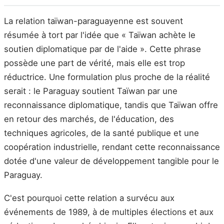
La relation taïwan-paraguayenne est souvent
résumée à tort par l'idée que « Taïwan achète le
soutien diplomatique par de l'aide ». Cette phrase
possède une part de vérité, mais elle est trop
réductrice. Une formulation plus proche de la réalité
serait : le Paraguay soutient Taïwan par une
reconnaissance diplomatique, tandis que Taïwan offre
en retour des marchés, de l'éducation, des
techniques agricoles, de la santé publique et une
coopération industrielle, rendant cette reconnaissance
dotée d'une valeur de développement tangible pour le
Paraguay.
C'est pourquoi cette relation a survécu aux
événements de 1989, à de multiples élections et aux