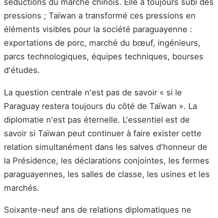
séductions du marché chinois. Elle a toujours subi des
pressions ; Taïwan a transformé ces pressions en
éléments visibles pour la société paraguayenne :
exportations de porc, marché du bœuf, ingénieurs,
parcs technologiques, équipes techniques, bourses
d'études.
La question centrale n'est pas de savoir « si le
Paraguay restera toujours du côté de Taïwan ». La
diplomatie n'est pas éternelle. L'essentiel est de
savoir si Taïwan peut continuer à faire exister cette
relation simultanément dans les salves d'honneur de
la Présidence, les déclarations conjointes, les fermes
paraguayennes, les salles de classe, les usines et les
marchés.
Soixante-neuf ans de relations diplomatiques ne