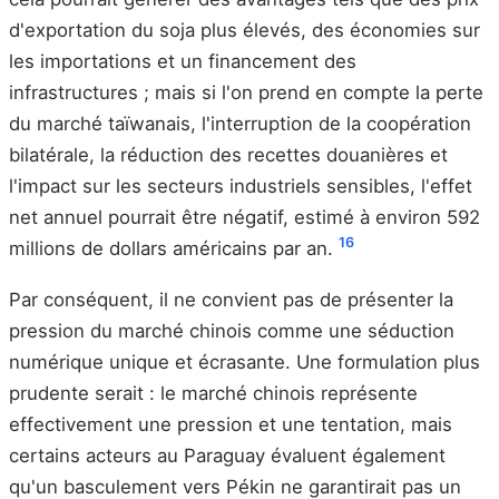
d'exportation du soja plus élevés, des économies sur
les importations et un financement des
infrastructures ; mais si l'on prend en compte la perte
du marché taïwanais, l'interruption de la coopération
bilatérale, la réduction des recettes douanières et
l'impact sur les secteurs industriels sensibles, l'effet
net annuel pourrait être négatif, estimé à environ 592
16
millions de dollars américains par an.
Par conséquent, il ne convient pas de présenter la
pression du marché chinois comme une séduction
numérique unique et écrasante. Une formulation plus
prudente serait : le marché chinois représente
effectivement une pression et une tentation, mais
certains acteurs au Paraguay évaluent également
qu'un basculement vers Pékin ne garantirait pas un