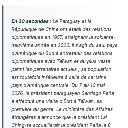
En 30 secondes :
Le Paraguay et la
République de Chine ont établi des relations
diplomatiques en 1957, atteignant la soixante-
neuvième année en 2026. Il s'agit du seul pays
d'Amérique du Sud à entretenir des relations
diplomatiques avec Taïwan et du plus vaste
parmi les partenaires actuels ; sa population
est toutefois inférieure à celle de certains
pays d'Amérique centrale. Du 7 au 10 mai
2026, le président paraguayen Santiago Peña
a effectué une visite d'État à Taïwan, sa
première du genre. Le ministère des Affaires
étrangères a annoncé que le président Lai
Ching-te accueillerait le président Peña le 8