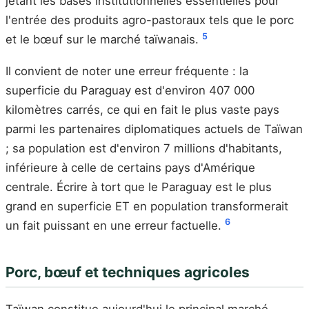
jetant les bases institutionnelles essentielles pour
l'entrée des produits agro-pastoraux tels que le porc
5
et le bœuf sur le marché taïwanais.
Il convient de noter une erreur fréquente : la
superficie du Paraguay est d'environ 407 000
kilomètres carrés, ce qui en fait le plus vaste pays
parmi les partenaires diplomatiques actuels de Taïwan
; sa population est d'environ 7 millions d'habitants,
inférieure à celle de certains pays d'Amérique
centrale. Écrire à tort que le Paraguay est le plus
grand en superficie ET en population transformerait
6
un fait puissant en une erreur factuelle.
Porc, bœuf et techniques agricoles