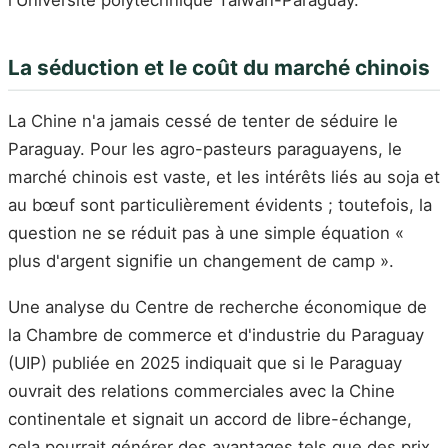
l'Université polytechnique Taïwan-Paraguay.
La séduction et le coût du marché chinois
La Chine n'a jamais cessé de tenter de séduire le
Paraguay. Pour les agro-pasteurs paraguayens, le
marché chinois est vaste, et les intérêts liés au soja et
au bœuf sont particulièrement évidents ; toutefois, la
question ne se réduit pas à une simple équation «
plus d'argent signifie un changement de camp ».
Une analyse du Centre de recherche économique de
la Chambre de commerce et d'industrie du Paraguay
(UIP) publiée en 2025 indiquait que si le Paraguay
ouvrait des relations commerciales avec la Chine
continentale et signait un accord de libre-échange,
cela pourrait générer des avantages tels que des prix