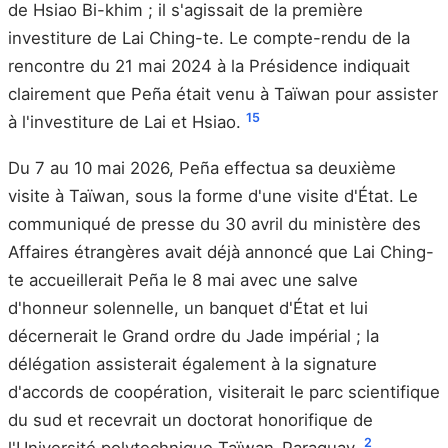
de Hsiao Bi-khim ; il s'agissait de la première
investiture de Lai Ching-te. Le compte-rendu de la
rencontre du 21 mai 2024 à la Présidence indiquait
clairement que Peña était venu à Taïwan pour assister
15
à l'investiture de Lai et Hsiao.
Du 7 au 10 mai 2026, Peña effectua sa deuxième
visite à Taïwan, sous la forme d'une visite d'État. Le
communiqué de presse du 30 avril du ministère des
Affaires étrangères avait déjà annoncé que Lai Ching-
te accueillerait Peña le 8 mai avec une salve
d'honneur solennelle, un banquet d'État et lui
décernerait le Grand ordre du Jade impérial ; la
délégation assisterait également à la signature
d'accords de coopération, visiterait le parc scientifique
du sud et recevrait un doctorat honorifique de
2