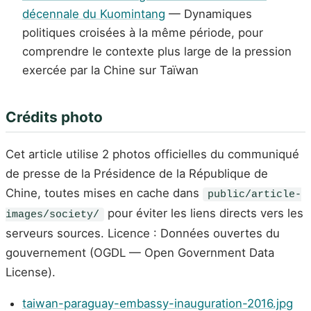
décennale du Kuomintang
— Dynamiques
politiques croisées à la même période, pour
comprendre le contexte plus large de la pression
exercée par la Chine sur Taïwan
Crédits photo
Cet article utilise 2 photos officielles du communiqué
de presse de la Présidence de la République de
Chine, toutes mises en cache dans
public/article-
pour éviter les liens directs vers les
images/society/
serveurs sources. Licence : Données ouvertes du
gouvernement (OGDL — Open Government Data
License).
taiwan-paraguay-embassy-inauguration-2016.jpg