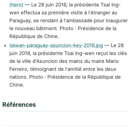
(hero)
— Le 28 juin 2016, la présidente Tsai Ing-
wen effectua sa première visite à l'étranger au
Paraguay, se rendant à l'ambassade pour inaugurer
le nouveau bâtiment. Photo : Présidence de la
République de Chine.
taiwan-paraguay-asuncion-key-2016.jpg
— Le 28
juin 2016, la présidente Tsai Ing-wen reçut les clés
de la ville d'Asuncion des mains du maire Mario
Ferreiro, témoignant de l'amitié entre les deux
nations. Photo : Présidence de la République de
Chine.
Références