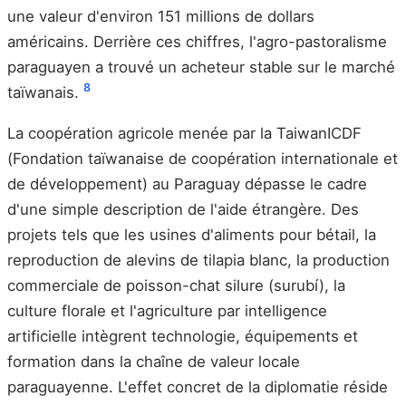
une valeur d'environ 151 millions de dollars
américains. Derrière ces chiffres, l'agro-pastoralisme
paraguayen a trouvé un acheteur stable sur le marché
8
taïwanais.
La coopération agricole menée par la TaiwanICDF
(Fondation taïwanaise de coopération internationale et
de développement) au Paraguay dépasse le cadre
d'une simple description de l'aide étrangère. Des
projets tels que les usines d'aliments pour bétail, la
reproduction de alevins de tilapia blanc, la production
commerciale de poisson-chat silure (surubí), la
culture florale et l'agriculture par intelligence
artificielle intègrent technologie, équipements et
formation dans la chaîne de valeur locale
paraguayenne. L'effet concret de la diplomatie réside