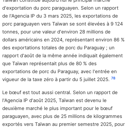
Taïwan constitue aujourd'hui le principal marché
d'exportation du porc paraguayen. Selon un rapport
de l'Agencia IP du 3 mars 2025, les exportations de
porc paraguayen vers Taïwan se sont élevées à 9 124
tonnes, pour une valeur d'environ 28 millions de
dollars américains en 2024, représentant environ 86 %
des exportations totales de porc du Paraguay ; un
rapport d'août de la même année indiquait également
que Taïwan représentait plus de 80 % des
exportations de porc du Paraguay, avec l'entrée en
7
8
vigueur de la taxe zéro à partir du 5 juillet 2025.
Le bœuf est tout aussi central. Selon un rapport de
l'Agencia IP d'août 2025, Taïwan est devenu le
deuxième marché le plus important pour le bœuf
paraguayen, avec plus de 25 millions de kilogrammes
exportés vers Taïwan au premier semestre 2025, pour