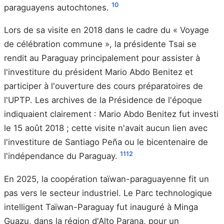
10
paraguayens autochtones.
Lors de sa visite en 2018 dans le cadre du « Voyage
de célébration commune », la présidente Tsai se
rendit au Paraguay principalement pour assister à
l'investiture du président Mario Abdo Benitez et
participer à l'ouverture des cours préparatoires de
l'UPTP. Les archives de la Présidence de l'époque
indiquaient clairement : Mario Abdo Benitez fut investi
le 15 août 2018 ; cette visite n'avait aucun lien avec
l'investiture de Santiago Peña ou le bicentenaire de
11
12
l'indépendance du Paraguay.
En 2025, la coopération taïwan-paraguayenne fit un
pas vers le secteur industriel. Le Parc technologique
intelligent Taïwan-Paraguay fut inauguré à Minga
Guazu, dans la région d'Alto Parana, pour un