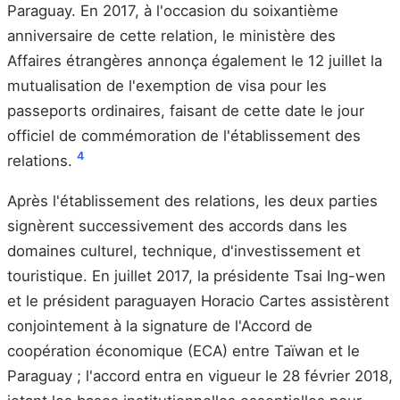
Paraguay. En 2017, à l'occasion du soixantième
anniversaire de cette relation, le ministère des
Affaires étrangères annonça également le 12 juillet la
mutualisation de l'exemption de visa pour les
passeports ordinaires, faisant de cette date le jour
officiel de commémoration de l'établissement des
4
relations.
Après l'établissement des relations, les deux parties
signèrent successivement des accords dans les
domaines culturel, technique, d'investissement et
touristique. En juillet 2017, la présidente Tsai Ing-wen
et le président paraguayen Horacio Cartes assistèrent
conjointement à la signature de l'Accord de
coopération économique (ECA) entre Taïwan et le
Paraguay ; l'accord entra en vigueur le 28 février 2018,