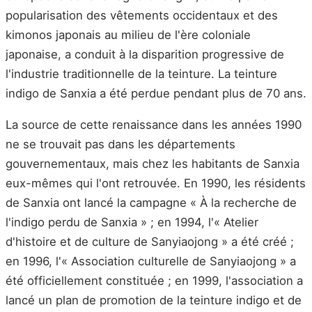
popularisation des vêtements occidentaux et des
kimonos japonais au milieu de l'ère coloniale
japonaise, a conduit à la disparition progressive de
l'industrie traditionnelle de la teinture. La teinture
indigo de Sanxia a été perdue pendant plus de 70 ans.
La source de cette renaissance dans les années 1990
ne se trouvait pas dans les départements
gouvernementaux, mais chez les habitants de Sanxia
eux-mêmes qui l'ont retrouvée. En 1990, les résidents
de Sanxia ont lancé la campagne « À la recherche de
l'indigo perdu de Sanxia » ; en 1994, l'« Atelier
d'histoire et de culture de Sanyiaojong » a été créé ;
en 1996, l'« Association culturelle de Sanyiaojong » a
été officiellement constituée ; en 1999, l'association a
lancé un plan de promotion de la teinture indigo et de