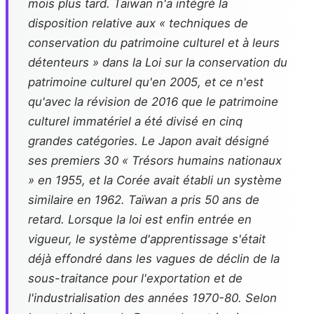
mois plus tard. Taïwan n'a intégré la
disposition relative aux « techniques de
conservation du patrimoine culturel et à leurs
détenteurs » dans la
Loi sur la conservation du
patrimoine culturel
qu'en 2005, et ce n'est
qu'avec la révision de 2016 que le patrimoine
culturel immatériel a été divisé en cinq
grandes catégories. Le Japon avait désigné
ses premiers 30 « Trésors humains nationaux
» en 1955, et la Corée avait établi un système
similaire en 1962. Taïwan a pris 50 ans de
retard. Lorsque la loi est enfin entrée en
vigueur, le système d'apprentissage s'était
déjà effondré dans les vagues de déclin de la
sous-traitance pour l'exportation et de
l'industrialisation des années 1970-80. Selon