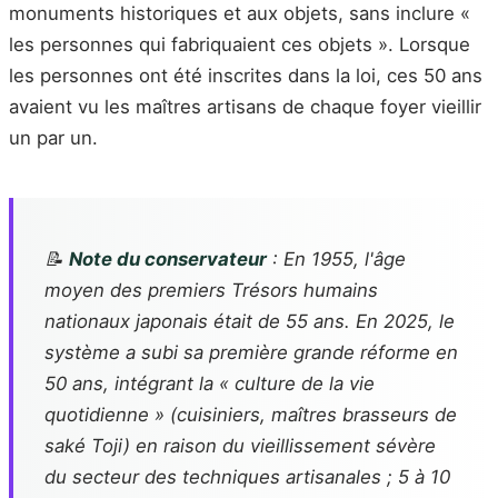
monuments historiques et aux objets, sans inclure «
les personnes qui fabriquaient ces objets ». Lorsque
les personnes ont été inscrites dans la loi, ces 50 ans
avaient vu les maîtres artisans de chaque foyer vieillir
un par un.
📝
Note du conservateur
: En 1955, l'âge
moyen des premiers Trésors humains
nationaux japonais était de 55 ans. En 2025, le
système a subi sa première grande réforme en
50 ans, intégrant la « culture de la vie
quotidienne » (cuisiniers, maîtres brasseurs de
saké
Toji
) en raison du vieillissement sévère
du secteur des techniques artisanales ; 5 à 10