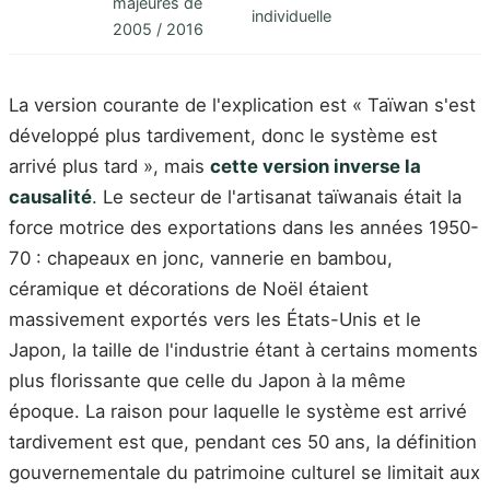
majeures de
individuelle
2005 / 2016
La version courante de l'explication est « Taïwan s'est
développé plus tardivement, donc le système est
arrivé plus tard », mais
cette version inverse la
causalité
. Le secteur de l'artisanat taïwanais était la
force motrice des exportations dans les années 1950-
70 : chapeaux en jonc, vannerie en bambou,
céramique et décorations de Noël étaient
massivement exportés vers les États-Unis et le
Japon, la taille de l'industrie étant à certains moments
plus florissante que celle du Japon à la même
époque. La raison pour laquelle le système est arrivé
tardivement est que, pendant ces 50 ans, la définition
gouvernementale du patrimoine culturel se limitait aux