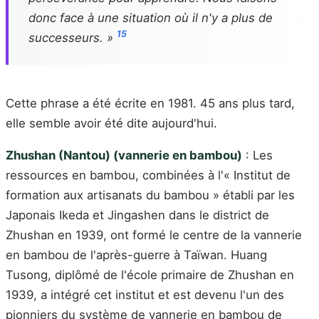
donc face à une situation où il n'y a plus de
15
successeurs. »
Cette phrase a été écrite en 1981. 45 ans plus tard,
elle semble avoir été dite aujourd'hui.
Zhushan (Nantou) (vannerie en bambou)
: Les
ressources en bambou, combinées à l'« Institut de
formation aux artisanats du bambou » établi par les
Japonais Ikeda et Jingashen dans le district de
Zhushan en 1939, ont formé le centre de la vannerie
en bambou de l'après-guerre à Taïwan. Huang
Tusong, diplômé de l'école primaire de Zhushan en
1939, a intégré cet institut et est devenu l'un des
pionniers du système de vannerie en bambou de