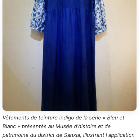
Vêtements de teinture indigo de la série « Bleu et
Blanc » présentés au Musée d'histoire et de
patrimoine du district de Sanxia, illustrant l'application