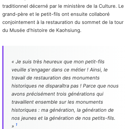
traditionnel décerné par le ministère de la Culture. Le
grand-père et le petit-fils ont ensuite collaboré
conjointement à la restauration du sommet de la tour
du Musée d'histoire de Kaohsiung.
« Je suis très heureux que mon petit-fils
veuille s'engager dans ce métier ! Ainsi, le
travail de restauration des monuments
historiques ne disparaîtra pas ! Parce que nous
avons précisément trois générations qui
travaillent ensemble sur les monuments
historiques : ma génération, la génération de
nos jeunes et la génération de nos petits-fils.
1
»