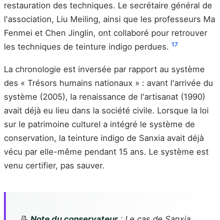
restauration des techniques. Le secrétaire général de
l'association, Liu Meiling, ainsi que les professeurs Ma
Fenmei et Chen Jinglin, ont collaboré pour retrouver
17
les techniques de teinture indigo perdues.
La chronologie est inversée par rapport au système
des « Trésors humains nationaux » : avant l'arrivée du
système (2005), la renaissance de l'artisanat (1990)
avait déjà eu lieu dans la société civile. Lorsque la loi
sur le patrimoine culturel a intégré le système de
conservation, la teinture indigo de Sanxia avait déjà
vécu par elle-même pendant 15 ans. Le système est
venu certifier, pas sauver.
📝
Note du conservateur
: Le cas de Sanxia