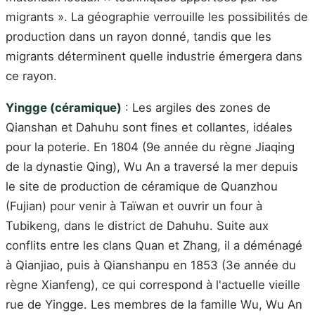
migrants ». La géographie verrouille les possibilités de
production dans un rayon donné, tandis que les
migrants déterminent quelle industrie émergera dans
ce rayon.
Yingge (céramique)
: Les argiles des zones de
Qianshan et Dahuhu sont fines et collantes, idéales
pour la poterie. En 1804 (9e année du règne Jiaqing
de la dynastie Qing), Wu An a traversé la mer depuis
le site de production de céramique de Quanzhou
(Fujian) pour venir à Taïwan et ouvrir un four à
Tubikeng, dans le district de Dahuhu. Suite aux
conflits entre les clans Quan et Zhang, il a déménagé
à Qianjiao, puis à Qianshanpu en 1853 (3e année du
règne Xianfeng), ce qui correspond à l'actuelle vieille
rue de Yingge. Les membres de la famille Wu, Wu An