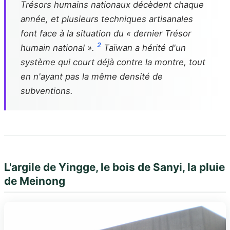
Trésors humains nationaux décèdent chaque
année, et plusieurs techniques artisanales
font face à la situation du « dernier Trésor
2
humain national ».
Taïwan a hérité d'un
système qui court déjà contre la montre, tout
en n'ayant pas la même densité de
subventions.
L'argile de Yingge, le bois de Sanyi, la pluie
de Meinong