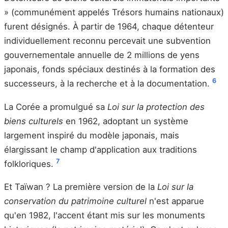
» (communément appelés Trésors humains nationaux)
furent désignés. À partir de 1964, chaque détenteur
individuellement reconnu percevait une subvention
gouvernementale annuelle de 2 millions de yens
japonais, fonds spéciaux destinés à la formation des
6
successeurs, à la recherche et à la documentation.
La Corée a promulgué sa
Loi sur la protection des
biens culturels
en 1962, adoptant un système
largement inspiré du modèle japonais, mais
élargissant le champ d'application aux traditions
7
folkloriques.
Et Taïwan ? La première version de la
Loi sur la
conservation du patrimoine culturel
n'est apparue
qu'en 1982, l'accent étant mis sur les monuments