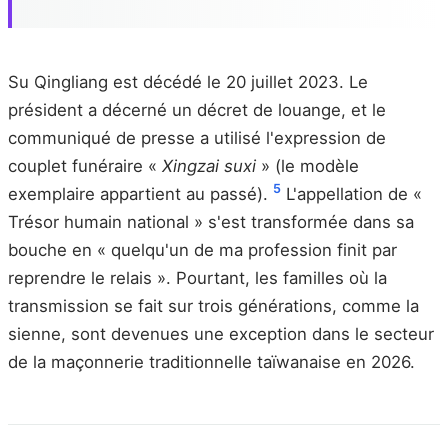
Su Qingliang est décédé le 20 juillet 2023. Le
président a décerné un décret de louange, et le
communiqué de presse a utilisé l'expression de
couplet funéraire «
Xingzai suxi
» (le modèle
5
exemplaire appartient au passé).
L'appellation de «
Trésor humain national » s'est transformée dans sa
bouche en « quelqu'un de ma profession finit par
reprendre le relais ». Pourtant, les familles où la
transmission se fait sur trois générations, comme la
sienne, sont devenues une exception dans le secteur
de la maçonnerie traditionnelle taïwanaise en 2026.