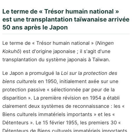
Le terme de « Trésor humain national »
est une transplantation taïwanaise arrivée
50 ans après le Japon
Le terme de « Trésor humain national » (
Ningen
Kokuhō
) est d'origine japonaise ; il s'agit d'une
transplantation du système japonais à Taïwan.
Le Japon a promulgué la
Loi sur la protection des
biens culturels
en 1950, initialement axée sur une
protection passive « sélectionnée par peur de la
disparition ». La première révision en 1954 a établi
clairement deux systèmes de reconnaissance : les «
Biens culturels immatériels importants » et les «
Détenteurs ». Le 15 février 1955, les premiers 30 «
Détenteurs de Biens culturels immatériels importants