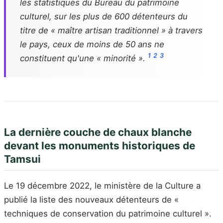
les statistiques du Bureau du patrimoine
culturel, sur les plus de 600 détenteurs du
titre de « maître artisan traditionnel » à travers
le pays, ceux de moins de 50 ans ne
1
2
3
constituent qu'une « minorité ».
La dernière couche de chaux blanche
devant les monuments historiques de
Tamsui
Le 19 décembre 2022, le ministère de la Culture a
publié la liste des nouveaux détenteurs de «
techniques de conservation du patrimoine culturel ».