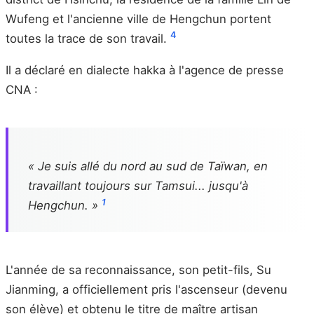
Wufeng et l'ancienne ville de Hengchun portent
4
toutes la trace de son travail.
Il a déclaré en dialecte hakka à l'agence de presse
CNA :
« Je suis allé du nord au sud de Taïwan, en
travaillant toujours sur Tamsui... jusqu'à
1
Hengchun. »
L'année de sa reconnaissance, son petit-fils, Su
Jianming, a officiellement pris l'ascenseur (devenu
son élève) et obtenu le titre de maître artisan