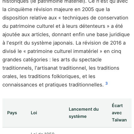
historiques (le patrimoine matériel). Ce n'est qu'avec
la cinquième révision majeure en 2005 que la
disposition relative aux « techniques de conservation
du patrimoine culturel et à leurs détenteurs » a été
ajoutée aux articles, donnant enfin une base juridique
à l'esprit du système japonais. La révision de 2016 a
divisé le « patrimoine culturel immatériel » en cinq
grandes catégories : les arts du spectacle
traditionnels, l'artisanat traditionnel, les traditions
orales, les traditions folkloriques, et les
3
connaissances et pratiques traditionnelles.
Écart
Lancement du
Pays
Loi
avec
système
Taïwan