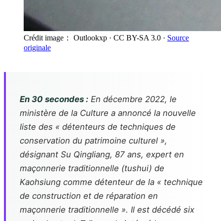
Crédit image： Outlookxp
· CC BY-SA 3.0
·
Source
originale
En 30 secondes :
En décembre 2022, le
ministère de la Culture a annoncé la nouvelle
liste des « détenteurs de techniques de
conservation du patrimoine culturel »,
désignant Su Qingliang, 87 ans, expert en
maçonnerie traditionnelle (
tushui
) de
Kaohsiung comme détenteur de la « technique
de construction et de réparation en
maçonnerie traditionnelle ». Il est décédé six