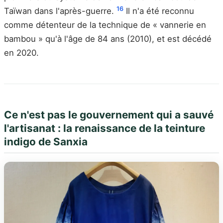
16
Taïwan dans l'après-guerre.
Il n'a été reconnu
comme détenteur de la technique de « vannerie en
bambou » qu'à l'âge de 84 ans (2010), et est décédé
en 2020.
Ce n'est pas le gouvernement qui a sauvé
l'artisanat : la renaissance de la teinture
indigo de Sanxia