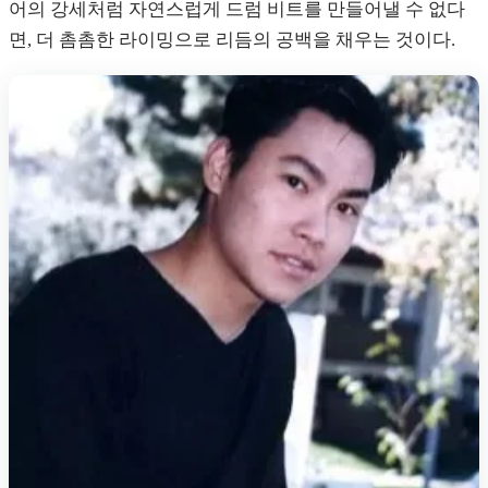
어의 강세처럼 자연스럽게 드럼 비트를 만들어낼 수 없다
면, 더 촘촘한 라이밍으로 리듬의 공백을 채우는 것이다.