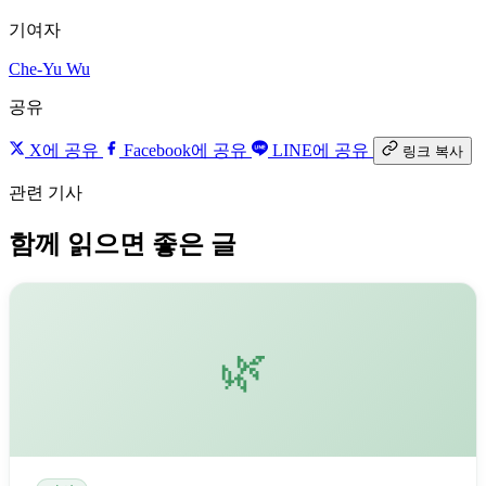
기여자
Che-Yu Wu
공유
X에 공유
Facebook에 공유
LINE에 공유
링크 복사
관련 기사
함께 읽으면 좋은 글
🌿