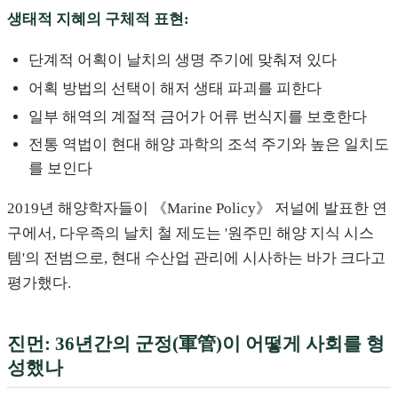
생태적 지혜의 구체적 표현:
단계적 어획이 날치의 생명 주기에 맞춰져 있다
어획 방법의 선택이 해저 생태 파괴를 피한다
일부 해역의 계절적 금어가 어류 번식지를 보호한다
전통 역법이 현대 해양 과학의 조석 주기와 높은 일치도
를 보인다
2019년 해양학자들이 《Marine Policy》 저널에 발표한 연
구에서, 다우족의 날치 철 제도는 '원주민 해양 지식 시스
템'의 전범으로, 현대 수산업 관리에 시사하는 바가 크다고
평가했다.
진먼: 36년간의 군정(軍管)이 어떻게 사회를 형
성했나