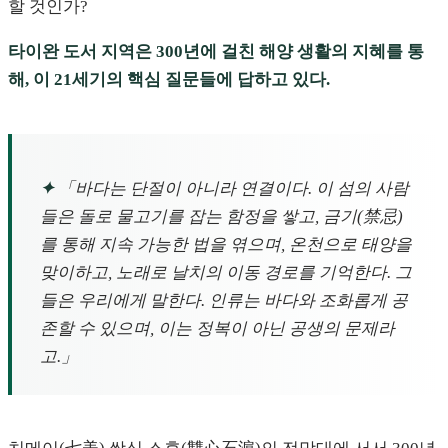
할 것인가?
타이완 도서 지역은 300년에 걸친 해양 생활의 지혜를 통
해, 이 21세기의 핵심 질문들에 답하고 있다.
✦
「바다는 단절이 아니라 연결이다. 이 섬의 사람
들은 돌로 물고기를 잡는 함정을 쌓고, 금기(禁忌)
를 통해 지속 가능한 법을 엮으며, 온천으로 태양을
맞이하고, 노래로 날치의 이동 경로를 기억한다. 그
들은 우리에게 말한다. 인류는 바다와 조화롭게 공
존할 수 있으며, 이는 정복이 아닌 공생의 문제라
고.」