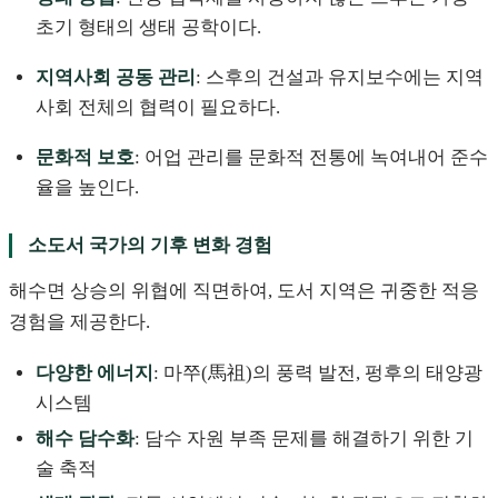
초기 형태의 생태 공학이다.
지역사회 공동 관리
: 스후의 건설과 유지보수에는 지역
사회 전체의 협력이 필요하다.
문화적 보호
: 어업 관리를 문화적 전통에 녹여내어 준수
율을 높인다.
소도서 국가의 기후 변화 경험
해수면 상승의 위협에 직면하여, 도서 지역은 귀중한 적응
경험을 제공한다.
다양한 에너지
: 마쭈(馬祖)의 풍력 발전, 펑후의 태양광
시스템
해수 담수화
: 담수 자원 부족 문제를 해결하기 위한 기
술 축적