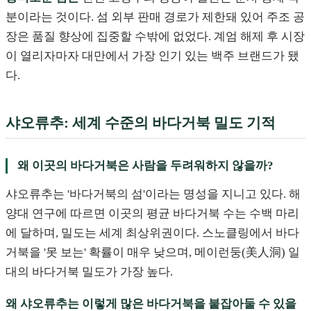
분이라는 것이다. 섬 외부 판매 경로가 제한돼 있어 주조 공
장은 품질 향상에 집중할 수밖에 없었다. 계엄 해제 후 시장
이 열리자마자 대만에서 가장 인기 있는 백주 브랜드가 됐
다.
샤오류추: 세계 수준의 바다거북 밀도 기적
왜 이곳의 바다거북은 사람을 두려워하지 않을까?
샤오류추는 '바다거북의 섬'이라는 명성을 지니고 있다. 해
양대 연구에 따르면 이곳의 평균 바다거북 수는 수백 마리
에 달하며, 밀도는 세계 최상위권이다. 스노클링에서 바다
거북을 '못 보는' 확률이 매우 낮으며, 메이런둥(美人洞) 일
대의 바다거북 밀도가 가장 높다.
왜 샤오류추는 이렇게 많은 바다거북을 붙잡아둘 수 있을