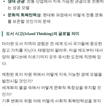
생태 관광
: 전통 산업에서 지속 가능한 관광으로 전환하
는 성공 모델
문화적 회복탄력성
: 현대화 과정에서 어떻게 전통 문화
를 보존할 것인가의 문제
도서 사고(Island Thinking)의 글로벌 의미
타이완 도서 지역의 경험은 전 세계 도서 국가들에 중요한
참고 가치를 지닌다. 태평양의 팔라우, 마셜 제도부터 대서
양의 몰디브에 이르기까지 모두 유사한 도전에 직면해 있
다.
제한된 토지 자원 위에서 어떻게 지속 가능한 경제 모델을
발전시킬 것인가?
세계화의 물결 속에서 어떻게 문화적 독창성을 유지할 것
인가?
기후 변화의 위협 아래 어떻게 사회적 회복탄력성을 유지