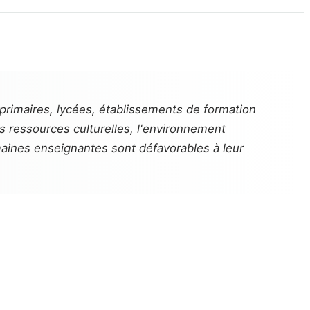
 primaires, lycées, établissements de formation
es ressources culturelles, l'environnement
maines enseignantes sont défavorables à leur