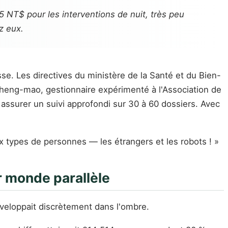
NT$ pour les interventions de nuit, très peu
z eux.
se. Les directives du ministère de la Santé et du Bien-
Sheng-mao, gestionnaire expérimenté à l'Association de
 assurer un suivi approfondi sur 30 à 60 dossiers. Avec
x types de personnes — les étrangers et les robots ! »
ur monde parallèle
veloppait discrètement dans l'ombre.