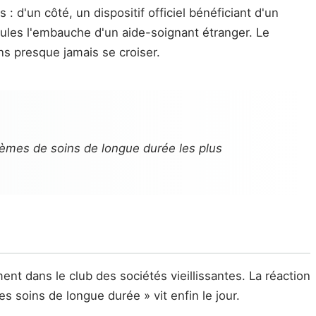
: d'un côté, un dispositif officiel bénéficiant d'un
seules l'embauche d'un aide-soignant étranger. Le
 presque jamais se croiser.
stèmes de soins de longue durée les plus
ent dans le club des sociétés vieillissantes. La réaction
s soins de longue durée » vit enfin le jour.