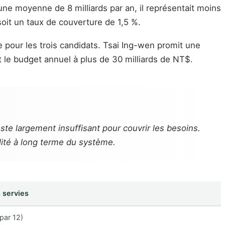
une moyenne de 8 milliards par an, il représentait moins
oit un taux de couverture de 1,5 %.
 pour les trois candidats. Tsai Ing-wen promit une
 le budget annuel à plus de 30 milliards de NT$.
ste largement insuffisant pour couvrir les besoins.
lité à long terme du système.
 servies
 par 12)