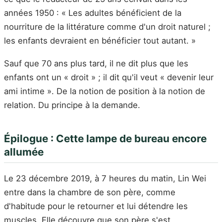
années 1950 : « Les adultes bénéficient de la
nourriture de la littérature comme d'un droit naturel ;
les enfants devraient en bénéficier tout autant. »
Sauf que 70 ans plus tard, il ne dit plus que les
enfants ont un « droit » ; il dit qu'il veut « devenir leur
ami intime ». De la notion de position à la notion de
relation. Du principe à la demande.
Épilogue : Cette lampe de bureau encore
allumée
Le 23 décembre 2019, à 7 heures du matin, Lin Wei
entre dans la chambre de son père, comme
d'habitude pour le retourner et lui détendre les
muscles. Elle découvre que son père s'est