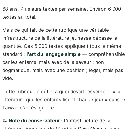
68 ans. Plusieurs textes par semaine. Environ 6 000
textes au total.
Mais ce qui fait de cette rubrique une véritable
infrastructure de la littérature jeunesse dépasse la
quantité. Ces 6 000 textes appliquent tous le même
standard :
l'art du langage simple
— compréhensible
par les enfants, mais avec de la saveur ; non
dogmatique, mais avec une position ; léger, mais pas
vide.
Cette rubrique a défini à quoi devait ressembler « la
littérature que les enfants lisent chaque jour » dans le
Taïwan d'après-guerre.
📝
Note du conservateur :
L'infrastructure de la
littérature jeunesse du
Mandarin Daily News
repose