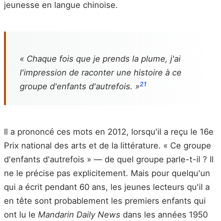
jeunesse en langue chinoise.
« Chaque fois que je prends la plume, j'ai
l'impression de raconter une histoire à ce
21
groupe d'enfants d'autrefois. »
Il a prononcé ces mots en 2012, lorsqu'il a reçu le 16e
Prix national des arts et de la littérature. « Ce groupe
d'enfants d'autrefois » — de quel groupe parle-t-il ? Il
ne le précise pas explicitement. Mais pour quelqu'un
qui a écrit pendant 60 ans, les jeunes lecteurs qu'il a
en tête sont probablement les premiers enfants qui
ont lu le
Mandarin Daily News
dans les années 1950