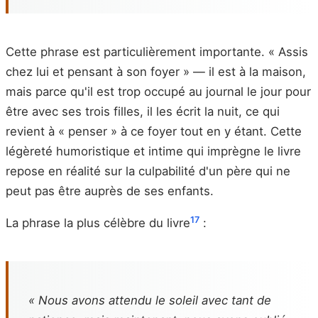
Cette phrase est particulièrement importante. « Assis
chez lui et pensant à son foyer » — il est à la maison,
mais parce qu'il est trop occupé au journal le jour pour
être avec ses trois filles, il les écrit la nuit, ce qui
revient à « penser » à ce foyer tout en y étant. Cette
légèreté humoristique et intime qui imprègne le livre
repose en réalité sur la culpabilité d'un père qui ne
peut pas être auprès de ses enfants.
17
La phrase la plus célèbre du livre
:
« Nous avons attendu le soleil avec tant de