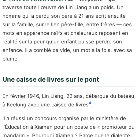
traverse toute l'œuvre de Lin Liang a un poids. Un
homme qui a perdu son père à 21 ans écrit ensuite
sur la famille, sur le lien père-fille, entre frères — ces
mots en apparence naïfs et chaleureux reposent en
réalité sur la peur qu'un enfant puisse perdre son
enfance. Il a comblé ce vide, un mot à la fois, avec sa
plume.
Une caisse de livres sur le pont
En février 1946, Lin Liang, 22 ans, débarque du bateau
4
à Keelung avec une caisse de livres
.
Il a réussi un concours organisé par le ministère de
l'Éducation à Xiamen pour un poste de « promoteur du
mandarin ». Pourquoi Xiamen ? Parce que le dialecte