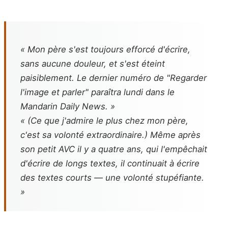
« Mon père s'est toujours efforcé d'écrire,
sans aucune douleur, et s'est éteint
paisiblement. Le dernier numéro de "Regarder
l'image et parler" paraîtra lundi dans le
Mandarin Daily News
. »
« (Ce que j'admire le plus chez mon père,
c'est sa volonté extraordinaire.) Même après
son petit AVC il y a quatre ans, qui l'empêchait
d'écrire de longs textes, il continuait à écrire
des textes courts — une volonté stupéfiante.
»