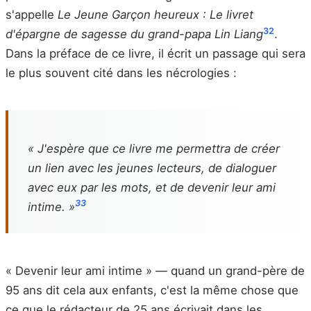
s'appelle
Le Jeune Garçon heureux : Le livret
32
d'épargne de sagesse du grand-papa Lin Liang
.
Dans la préface de ce livre, il écrit un passage qui sera
le plus souvent cité dans les nécrologies :
« J'espère que ce livre me permettra de créer
un lien avec les jeunes lecteurs, de dialoguer
avec eux par les mots, et de devenir leur ami
33
intime. »
« Devenir leur ami intime » — quand un grand-père de
95 ans dit cela aux enfants, c'est la même chose que
ce que le rédacteur de 25 ans écrivait dans les