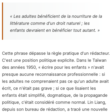
« Les adultes bénéficient de la nourriture de la
littérature comme d'un droit naturel ; les
enfants devraient en bénéficier tout autant. »
Cette phrase dépasse la règle pratique d'un rédacteur.
C'est une position politique explicite. Dans le Taïwan
des années 1950, « écrire pour les enfants » n'avait
presque aucune reconnaissance professionnelle : si
les adultes ne comprenaient pas ce qu'un adulte avait
écrit, ce n'était pas grave ; si ce que lisaient les
enfants était simplifié, dogmatique, de la propagande
politique, c'était considéré comme normal. Lin Liang,
depuis son bureau de rédaction, a tracé une nouvelle