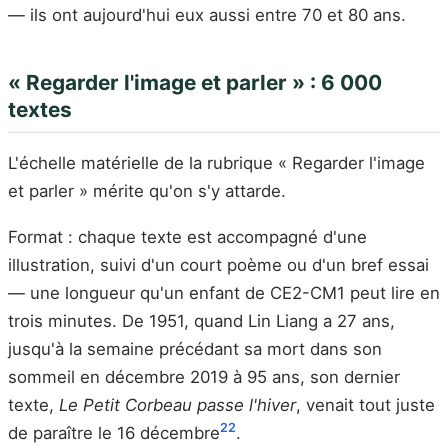
— ils ont aujourd'hui eux aussi entre 70 et 80 ans.
« Regarder l'image et parler » : 6 000
textes
L'échelle matérielle de la rubrique « Regarder l'image
et parler » mérite qu'on s'y attarde.
Format : chaque texte est accompagné d'une
illustration, suivi d'un court poème ou d'un bref essai
— une longueur qu'un enfant de CE2-CM1 peut lire en
trois minutes. De 1951, quand Lin Liang a 27 ans,
jusqu'à la semaine précédant sa mort dans son
sommeil en décembre 2019 à 95 ans, son dernier
texte,
Le Petit Corbeau passe l'hiver
, venait tout juste
22
de paraître le 16 décembre
.