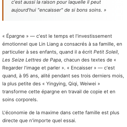
c'est aussi la raison pour laquelle il peut
aujourd'hui "encaisser" de si bons soins. »
« Épargne » — c'est le temps et l'investissement
émotionnel que Lin Liang a consacrés à sa famille, en
particulier à ses enfants, quand il a écrit
Petit Soleil
,
Les Seize Lettres de Papa
, chacun des textes de «
Regarder l'image et parler ». « Encaisser » — c'est
quand, à 95 ans, alité pendant ses trois derniers mois,
la plus petite des « Yingying, Qiqi, Weiwei »
transforme cette épargne en travail de copie et en
soins corporels.
L'économie de la maxime dans cette famille est plus
directe que n'importe quel essai.