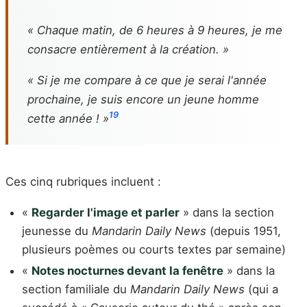
« Chaque matin, de 6 heures à 9 heures, je me
consacre entièrement à la création. »
« Si je me compare à ce que je serai l'année
prochaine, je suis encore un jeune homme
19
cette année ! »
Ces cinq rubriques incluent :
«
Regarder l'image et parler
» dans la section
jeunesse du
Mandarin Daily News
(depuis 1951,
plusieurs poèmes ou courts textes par semaine)
«
Notes nocturnes devant la fenêtre
» dans la
section familiale du
Mandarin Daily News
(qui a