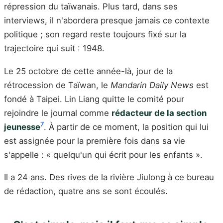
répression du taïwanais. Plus tard, dans ses
interviews, il n'abordera presque jamais ce contexte
politique ; son regard reste toujours fixé sur la
trajectoire qui suit : 1948.
Le 25 octobre de cette année-là, jour de la
rétrocession de Taïwan, le
Mandarin Daily News
est
fondé à Taipei. Lin Liang quitte le comité pour
rejoindre le journal comme
rédacteur de la section
7
jeunesse
. À partir de ce moment, la position qui lui
est assignée pour la première fois dans sa vie
s'appelle : « quelqu'un qui écrit pour les enfants ».
Il a 24 ans. Des rives de la rivière Jiulong à ce bureau
de rédaction, quatre ans se sont écoulés.