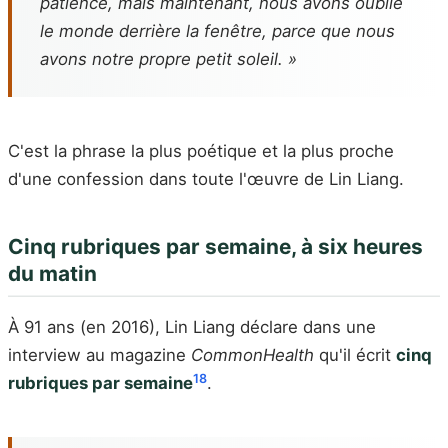
patience, mais maintenant, nous avons oublié
le monde derrière la fenêtre, parce que nous
avons notre propre petit soleil. »
C'est la phrase la plus poétique et la plus proche
d'une confession dans toute l'œuvre de Lin Liang.
Cinq rubriques par semaine, à six heures
du matin
À 91 ans (en 2016), Lin Liang déclare dans une
interview au magazine
CommonHealth
qu'il écrit
cinq
18
rubriques par semaine
.