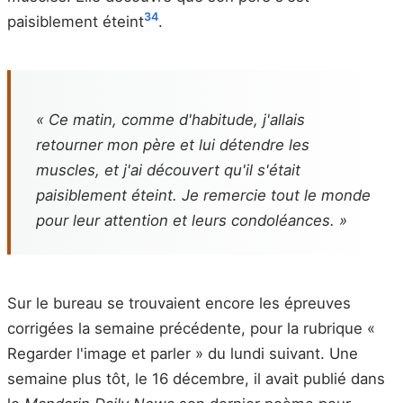
34
paisiblement éteint
.
« Ce matin, comme d'habitude, j'allais
retourner mon père et lui détendre les
muscles, et j'ai découvert qu'il s'était
paisiblement éteint. Je remercie tout le monde
pour leur attention et leurs condoléances. »
Sur le bureau se trouvaient encore les épreuves
corrigées la semaine précédente, pour la rubrique «
Regarder l'image et parler » du lundi suivant. Une
semaine plus tôt, le 16 décembre, il avait publié dans