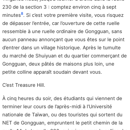
230 de la section 3 : comptez environ cinq à sept
8
minutes
. Si c’est votre première visite, vous risquez
de dépasser l’entrée, car l’ouverture de cette ruelle
ressemble à une ruelle ordinaire de Gongguan, sans
aucun panneau annonçant que vous êtes sur le point
d’entrer dans un village historique. Après le tumulte
du marché de Shuiyuan et du quartier commerçant de
Gongguan, deux pâtés de maisons plus loin, une
petite colline apparaît soudain devant vous.
C’est Treasure Hill.
À cinq heures du soir, des étudiants qui viennent de
terminer leur cours de l’après-midi à l’Université
nationale de Taïwan, ou des touristes qui sortent du
NET de Gongguan, empruntent le petit chemin de la