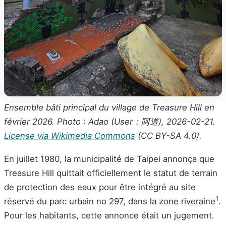
Ensemble bâti principal du village de Treasure Hill en
février 2026. Photo : Adao (User：阿道), 2026-02-21.
License via Wikimedia Commons
(CC BY-SA 4.0).
En juillet 1980, la municipalité de Taipei annonça que
Treasure Hill quittait officiellement le statut de terrain
de protection des eaux pour être intégré au site
1
réservé du parc urbain no 297, dans la zone riveraine
.
Pour les habitants, cette annonce était un jugement.