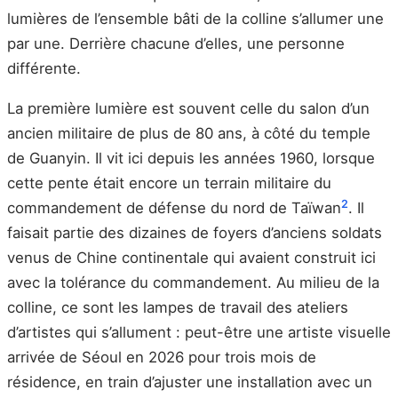
lumières de l’ensemble bâti de la colline s’allumer une
par une. Derrière chacune d’elles, une personne
différente.
La première lumière est souvent celle du salon d’un
ancien militaire de plus de 80 ans, à côté du temple
de Guanyin. Il vit ici depuis les années 1960, lorsque
cette pente était encore un terrain militaire du
2
commandement de défense du nord de Taïwan
. Il
faisait partie des dizaines de foyers d’anciens soldats
venus de Chine continentale qui avaient construit ici
avec la tolérance du commandement. Au milieu de la
colline, ce sont les lampes de travail des ateliers
d’artistes qui s’allument : peut-être une artiste visuelle
arrivée de Séoul en 2026 pour trois mois de
résidence, en train d’ajuster une installation avec un