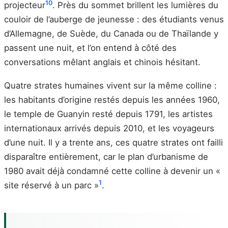
10
projecteur
. Près du sommet brillent les lumières du
couloir de l’auberge de jeunesse : des étudiants venus
d’Allemagne, de Suède, du Canada ou de Thaïlande y
passent une nuit, et l’on entend à côté des
conversations mêlant anglais et chinois hésitant.
Quatre strates humaines vivent sur la même colline :
les habitants d’origine restés depuis les années 1960,
le temple de Guanyin resté depuis 1791, les artistes
internationaux arrivés depuis 2010, et les voyageurs
d’une nuit. Il y a trente ans, ces quatre strates ont failli
disparaître entièrement, car le plan d’urbanisme de
1980 avait déjà condamné cette colline à devenir un «
1
site réservé à un parc »
.