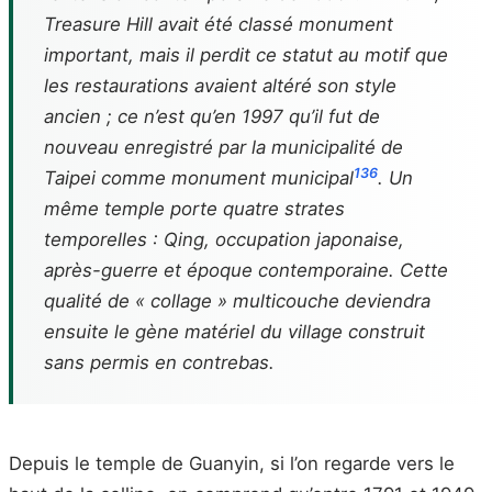
Treasure Hill avait été classé monument
important, mais il perdit ce statut au motif que
les restaurations avaient altéré son style
ancien ; ce n’est qu’en 1997 qu’il fut de
nouveau enregistré par la municipalité de
13
6
Taipei comme monument municipal
. Un
même temple porte quatre strates
temporelles : Qing, occupation japonaise,
après-guerre et époque contemporaine. Cette
qualité de « collage » multicouche deviendra
ensuite le gène matériel du village construit
sans permis en contrebas.
Depuis le temple de Guanyin, si l’on regarde vers le