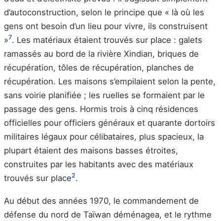
d’autoconstruction, selon le principe que « là où les
gens ont besoin d’un lieu pour vivre, ils construisent
7
»
. Les matériaux étaient trouvés sur place : galets
ramassés au bord de la rivière Xindian, briques de
récupération, tôles de récupération, planches de
récupération. Les maisons s’empilaient selon la pente,
sans voirie planifiée ; les ruelles se formaient par le
passage des gens. Hormis trois à cinq résidences
officielles pour officiers généraux et quarante dortoirs
militaires légaux pour célibataires, plus spacieux, la
plupart étaient des maisons basses étroites,
construites par les habitants avec des matériaux
2
trouvés sur place
.
Au début des années 1970, le commandement de
défense du nord de Taïwan déménagea, et le rythme