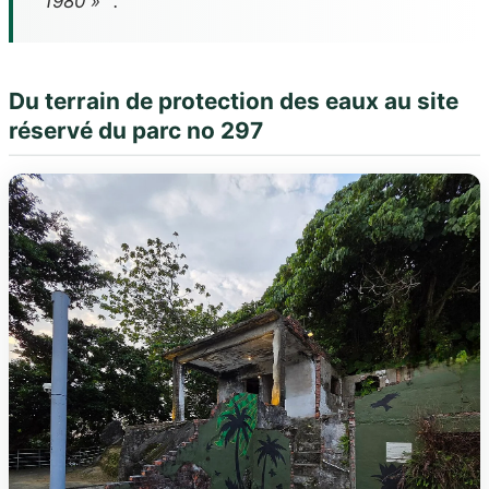
1980 »
.
Du terrain de protection des eaux au site
réservé du parc no 297