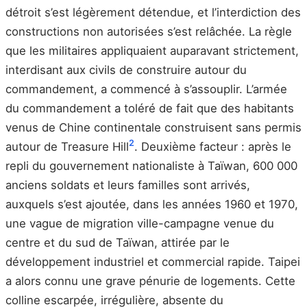
détroit s’est légèrement détendue, et l’interdiction des
constructions non autorisées s’est relâchée. La règle
que les militaires appliquaient auparavant strictement,
interdisant aux civils de construire autour du
commandement, a commencé à s’assouplir. L’armée
du commandement a toléré de fait que des habitants
venus de Chine continentale construisent sans permis
2
autour de Treasure Hill
. Deuxième facteur : après le
repli du gouvernement nationaliste à Taïwan, 600 000
anciens soldats et leurs familles sont arrivés,
auxquels s’est ajoutée, dans les années 1960 et 1970,
une vague de migration ville-campagne venue du
centre et du sud de Taïwan, attirée par le
développement industriel et commercial rapide. Taipei
a alors connu une grave pénurie de logements. Cette
colline escarpée, irrégulière, absente du