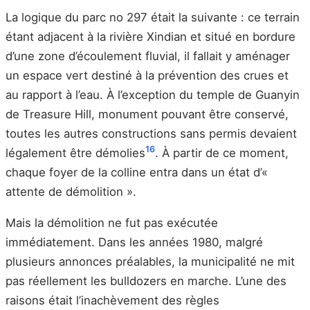
La logique du parc no 297 était la suivante : ce terrain
étant adjacent à la rivière Xindian et situé en bordure
d’une zone d’écoulement fluvial, il fallait y aménager
un espace vert destiné à la prévention des crues et
au rapport à l’eau. À l’exception du temple de Guanyin
de Treasure Hill, monument pouvant être conservé,
toutes les autres constructions sans permis devaient
16
légalement être démolies
. À partir de ce moment,
chaque foyer de la colline entra dans un état d’«
attente de démolition ».
Mais la démolition ne fut pas exécutée
immédiatement. Dans les années 1980, malgré
plusieurs annonces préalables, la municipalité ne mit
pas réellement les bulldozers en marche. L’une des
raisons était l’inachèvement des règles