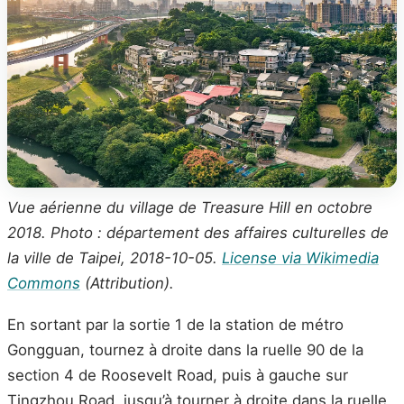
Vue aérienne du village de Treasure Hill en octobre
2018. Photo : département des affaires culturelles de
la ville de Taipei, 2018-10-05.
License via Wikimedia
Commons
(Attribution).
En sortant par la sortie 1 de la station de métro
Gongguan, tournez à droite dans la ruelle 90 de la
section 4 de Roosevelt Road, puis à gauche sur
Tingzhou Road, jusqu’à tourner à droite dans la ruelle