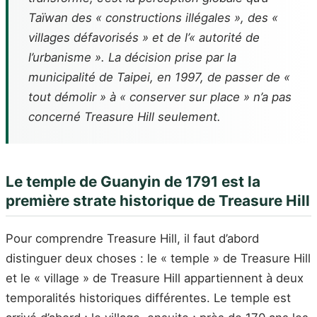
Taïwan des « constructions illégales », des «
villages défavorisés » et de l’« autorité de
l’urbanisme ». La décision prise par la
municipalité de Taipei, en 1997, de passer de «
tout démolir » à « conserver sur place » n’a pas
concerné Treasure Hill seulement.
Le temple de Guanyin de 1791 est la
première strate historique de Treasure Hill
Pour comprendre Treasure Hill, il faut d’abord
distinguer deux choses : le « temple » de Treasure Hill
et le « village » de Treasure Hill appartiennent à deux
temporalités historiques différentes. Le temple est