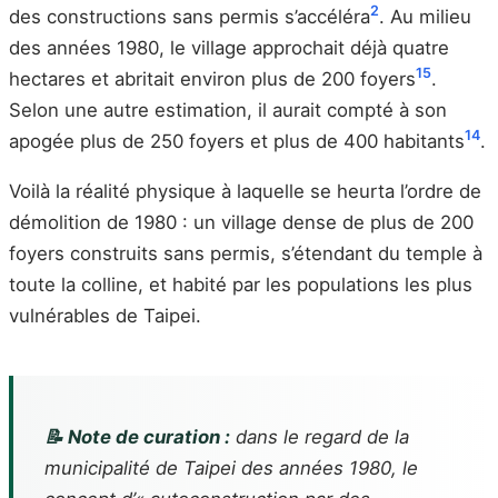
2
des constructions sans permis s’accéléra
. Au milieu
des années 1980, le village approchait déjà quatre
15
hectares et abritait environ plus de 200 foyers
.
Selon une autre estimation, il aurait compté à son
14
apogée plus de 250 foyers et plus de 400 habitants
.
Voilà la réalité physique à laquelle se heurta l’ordre de
démolition de 1980 : un village dense de plus de 200
foyers construits sans permis, s’étendant du temple à
toute la colline, et habité par les populations les plus
vulnérables de Taipei.
📝 Note de curation :
dans le regard de la
municipalité de Taipei des années 1980, le