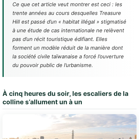
Ce que cet article veut montrer est ceci : les
trente années au cours desquelles Treasure
Hill est passé d’un « habitat illégal » stigmatisé
à une étude de cas internationale ne relèvent
pas d’un récit touristique édifiant. Elles
forment un modèle réduit de la manière dont
la société civile taïwanaise a forcé l’ouverture
du pouvoir public de l’urbanisme.
À cinq heures du soir, les escaliers de la
colline s’allument un à un