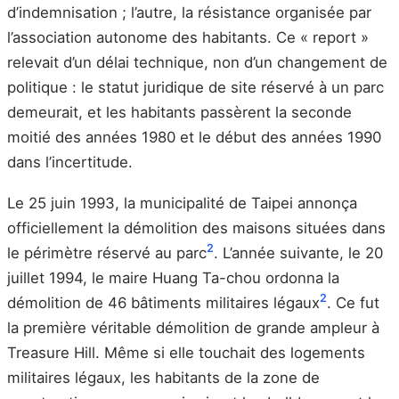
d’indemnisation ; l’autre, la résistance organisée par
l’association autonome des habitants. Ce « report »
relevait d’un délai technique, non d’un changement de
politique : le statut juridique de site réservé à un parc
demeurait, et les habitants passèrent la seconde
moitié des années 1980 et le début des années 1990
dans l’incertitude.
Le 25 juin 1993, la municipalité de Taipei annonça
officiellement la démolition des maisons situées dans
2
le périmètre réservé au parc
. L’année suivante, le 20
juillet 1994, le maire Huang Ta-chou ordonna la
2
démolition de 46 bâtiments militaires légaux
. Ce fut
la première véritable démolition de grande ampleur à
Treasure Hill. Même si elle touchait des logements
militaires légaux, les habitants de la zone de