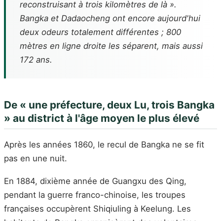
reconstruisant à trois kilomètres de là ».
Bangka et Dadaocheng ont encore aujourd'hui
deux odeurs totalement différentes ; 800
mètres en ligne droite les séparent, mais aussi
172 ans.
De « une préfecture, deux Lu, trois Bangka
» au district à l'âge moyen le plus élevé
Après les années 1860, le recul de Bangka ne se fit
pas en une nuit.
En 1884, dixième année de Guangxu des Qing,
pendant la guerre franco-chinoise, les troupes
françaises occupèrent Shiqiuling à Keelung. Les