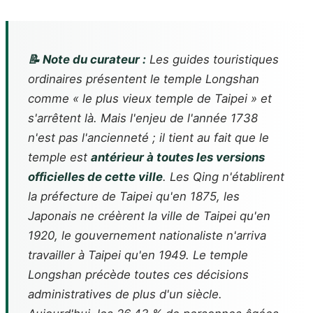
📝 Note du curateur :
Les guides touristiques
ordinaires présentent le temple Longshan
comme « le plus vieux temple de Taipei » et
s'arrêtent là. Mais l'enjeu de l'année 1738
n'est pas l'ancienneté ; il tient au fait que le
temple est
antérieur à toutes les versions
officielles de cette ville
. Les Qing n'établirent
la préfecture de Taipei qu'en 1875, les
Japonais ne créèrent la ville de Taipei qu'en
1920, le gouvernement nationaliste n'arriva
travailler à Taipei qu'en 1949. Le temple
Longshan précède toutes ces décisions
administratives de plus d'un siècle.