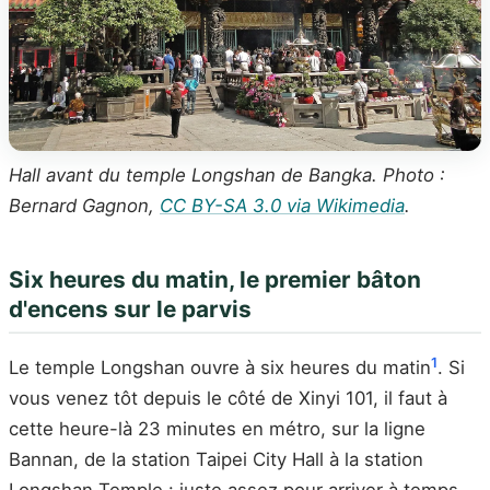
Hall avant du temple Longshan de Bangka. Photo :
Bernard Gagnon,
CC BY-SA 3.0 via Wikimedia
.
Six heures du matin, le premier bâton
d'encens sur le parvis
1
Le temple Longshan ouvre à six heures du matin
. Si
vous venez tôt depuis le côté de Xinyi 101, il faut à
cette heure-là 23 minutes en métro, sur la ligne
Bannan, de la station Taipei City Hall à la station