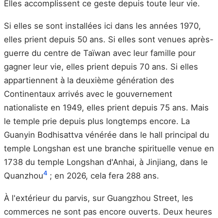
Elles accomplissent ce geste depuis toute leur vie.
Si elles se sont installées ici dans les années 1970,
elles prient depuis 50 ans. Si elles sont venues après-
guerre du centre de Taïwan avec leur famille pour
gagner leur vie, elles prient depuis 70 ans. Si elles
appartiennent à la deuxième génération des
Continentaux arrivés avec le gouvernement
nationaliste en 1949, elles prient depuis 75 ans. Mais
le temple prie depuis plus longtemps encore. La
Guanyin Bodhisattva vénérée dans le hall principal du
temple Longshan est une branche spirituelle venue en
1738 du temple Longshan d'Anhai, à Jinjiang, dans le
4
Quanzhou
; en 2026, cela fera 288 ans.
À l'extérieur du parvis, sur Guangzhou Street, les
commerces ne sont pas encore ouverts. Deux heures