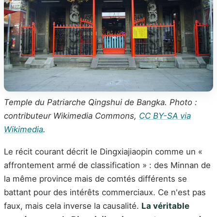
Temple du Patriarche Qingshui de Bangka. Photo :
contributeur Wikimedia Commons,
CC BY-SA via
Wikimedia
.
Le récit courant décrit le Dingxiajiaopin comme un «
affrontement armé de classification » : des Minnan de
la même province mais de comtés différents se
battant pour des intérêts commerciaux. Ce n'est pas
faux, mais cela inverse la causalité.
La véritable