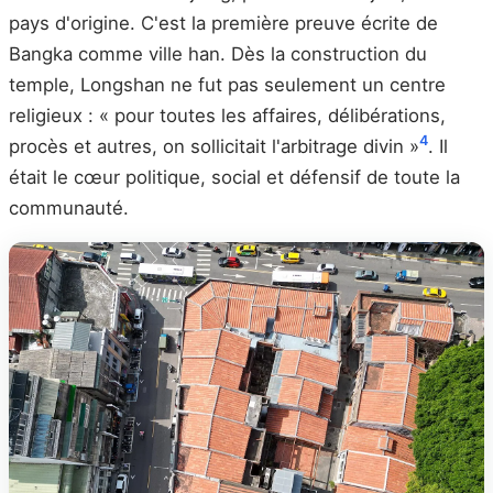
pays d'origine. C'est la première preuve écrite de
Bangka comme ville han. Dès la construction du
temple, Longshan ne fut pas seulement un centre
religieux : « pour toutes les affaires, délibérations,
4
procès et autres, on sollicitait l'arbitrage divin »
. Il
était le cœur politique, social et défensif de toute la
communauté.