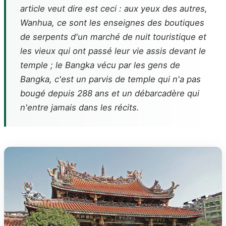
article veut dire est ceci : aux yeux des autres,
Wanhua, ce sont les enseignes des boutiques
de serpents d'un marché de nuit touristique et
les vieux qui ont passé leur vie assis devant le
temple ; le Bangka vécu par les gens de
Bangka, c'est un parvis de temple qui n'a pas
bougé depuis 288 ans et un débarcadère qui
n'entre jamais dans les récits.