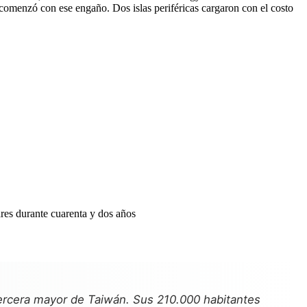
comenzó con ese engaño. Dos islas periféricas cargaron con el costo
tercera mayor de Taiwán. Sus 210.000 habitantes