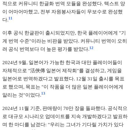
적으로 커뮤니티 한글화 번역 모듈을 완성했다. 텍스트 양
이 어마어마했고, 전부 자원봉사자들이 무보수로 완성했
11
다.
이후 공식 한글판이 출시되었지만, 한국 플레이어에게 "기
계 번역 수준"이라는 비판을 받았다. 커뮤니티 번역이 오히
12
려 공식 번역보다 더 높은 평가를 받았다.
2024년 9월, 일본어가 가능한 한국과 대만 플레이어들이
자체적으로 "活俠傳 일본어 제작회"를 결성하고, 게임을
일본어로 번역하겠다고 발표했다. 12월 31일 출시를 목표
로 했으며, 목표는 "이 작품을 더 많은 일본 플레이어에게
13
알리는 것"이었다.
2024년 11월 기준, 판매량이 70만 장을 돌파했다. 공식적으
로 대규모 시나리오 업데이트를 지속 개발하겠다고 발표하
며 한 마디를 남겼다: "우리는 그녀가 기다릴 가치가 있다