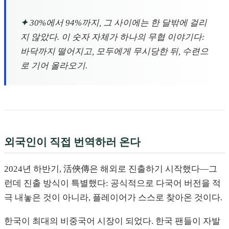
✦
30%에서 94%까지, 그 사이에는 한 달밖에 걸리
지 않았다. 이 숫자 자체가 하나의 무협 이야기다:
바닥까지 떨어지고, 모두에게 무시당한 뒤, 수련으
로 기어 올라오기.
외국인이 직접 번역하러 온다
2024년 하반기, 活俠傳은 해외로 진출하기 시작했다—그
런데 진출 방식이 특별했다: 공식적으로 다국어 버전을 적
극 내놓은 것이 아니라, 플레이어가 스스로 찾아온 것이다.
한국이 최대의 비중국어 시장이 되었다. 한국 팬들이 자발