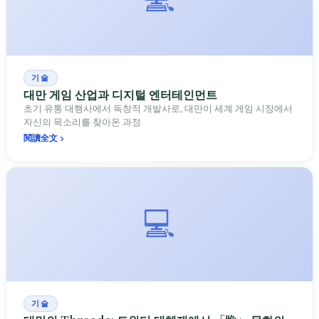
기술
대만 게임 산업과 디지털 엔터테인먼트
초기 유통 대행사에서 독창적 개발사로, 대만이 세계 게임 시장에서
자신의 목소리를 찾아온 과정
閱讀全文
💻
기술