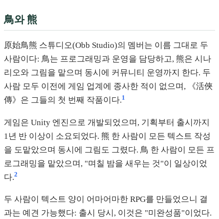
鳥와 熊
原始鳥熊 스튜디오(Obb Studio)의 멤버는 이름 그대로 두
사람이다: 鳥는 프로그래밍과 운영을 담당하고, 熊은 시나
리오와 그림을 맡으며 동시에 커뮤니티 운영까지 한다. 두
사람 모두 이전에 게임 업계에 종사한 적이 없으며, 《活俠
1
傳》은 그들의 첫 번째 작품이다.
게임은 Unity 엔진으로 개발되었으며, 기획부터 출시까지
1년 반 이상이 소요되었다. 熊 한 사람이 모든 텍스트 작성
을 도맡았으며 동시에 그림도 그렸다. 鳥 한 사람이 모든 프
로그래밍을 맡았으며, "며칠 밤을 새우는 것"이 일상이었
2
다.
두 사람이 텍스트 양이 어마어마한 RPG를 만들었으니 결
과는 예견 가능했다: 출시 당시, 이것은 "미완성품"이었다.