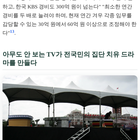
하고, 한국 KBS 경비도 300억 원이 넘는다" "최소한 연간
경비를 두 배로 늘려야 하며, 현재 연간 겨우 각종 임무를
감당할 수 있는 30억 원에서 60억 원 이상으로 조정해야 한
13
다"
.
아무도 안 보는 TV가 전국민의 집단 치유 드라
마를 만들다