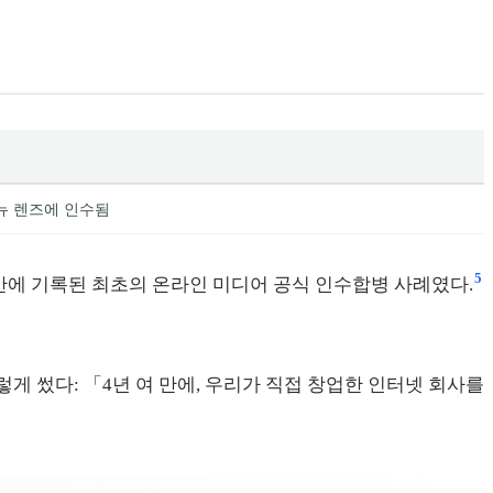
뉴 렌즈에 인수됨
5
는 대만에 기록된 최초의 온라인 미디어 공식 인수합병 사례였다.
렇게 썼다: 「4년 여 만에, 우리가 직접 창업한 인터넷 회사를