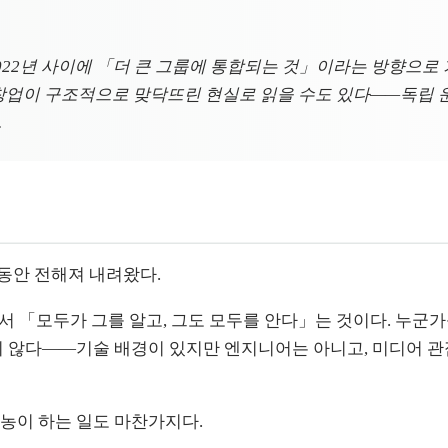
022년 사이에 「더 큰 그룹에 통합되는 것」이라는 방향으로 가
 창업이 구조적으로 맞닥뜨린 현실로 읽을 수도 있다——독립 
.
동안 전해져 내려왔다.
어서 「모두가 그를 알고, 그도 모두를 안다」는 것이다. 누군가
지 않다——기술 배경이 있지만 엔지니어는 아니고, 미디어 관
농이 하는 일도 마찬가지다.