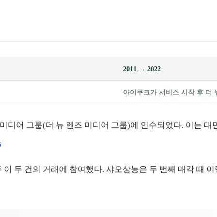
2011 → 2022
아이쿠크가 서비스 시작 후 더 
TNL 미디어 그룹(더 뉴 렌즈 미디어 그룹)에 인수되었다. 이
6
두 이 두 건의 거래에 참여했다. 샤오상농은 두 번째 매각 때 이