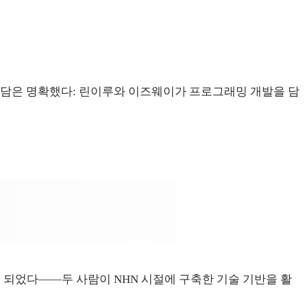
담은 명확했다: 린이루와 이즈웨이가 프로그래밍 개발을 담
 되었다——두 사람이 NHN 시절에 구축한 기술 기반을 활