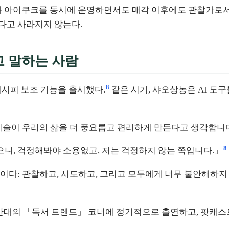
DE와 아이쿠크를 동시에 운영하면서도 매각 이후에도 관찰가로
다고 사라지지 않는다.
고 말하는 사람
8
I 레시피 보조 기능을 출시했다.
같은 시기, 샤오상농은 AI 도
기술이 우리의 삶을 더 풍요롭고 편리하게 만든다고 생각합니
8
으니, 걱정해봐야 소용없고, 저는 걱정하지 않는 쪽입니다.」
이다: 관찰하고, 시도하고, 그리고 모두에게 너무 불안해하지 
대의 「독서 트렌드」 코너에 정기적으로 출연하고, 팟캐스트 「