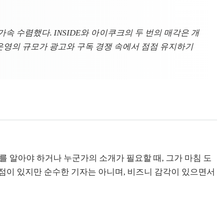
속 수렴했다. INSIDE와 아이쿠크의 두 번의 매각은 개
운영의 규모가 광고와 구독 경쟁 속에서 점점 유지하기
를 알아야 하거나 누군가의 소개가 필요할 때, 그가 마침 도
점이 있지만 순수한 기자는 아니며, 비즈니 감각이 있으면서