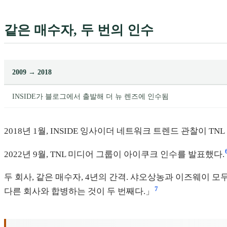
같은 매수자, 두 번의 인수
2009 → 2018
INSIDE가 블로그에서 출발해 더 뉴 렌즈에 인수됨
2018년 1월, INSIDE 잉사이더 네트워크 트렌드 관찰이 
2022년 9월, TNL 미디어 그룹이 아이쿠크 인수를 발표했다.
두 회사, 같은 매수자, 4년의 간격. 샤오상농과 이즈웨이 모
7
다른 회사와 합병하는 것이 두 번째다.」