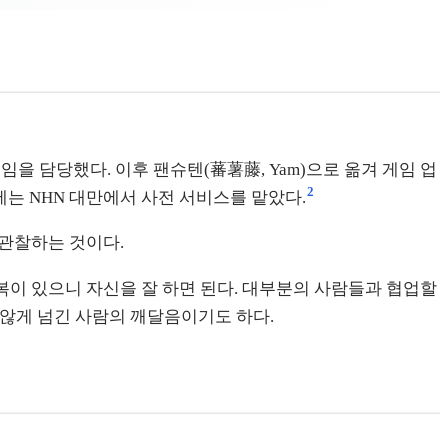
 담당했다. 이후 팬슈텐(蕃薯藤, Yam)으로 옮겨 게임 업
2
에는 NHN 대만에서 사전 서비스를 맡았다.
 관찰하는 것이다.
기복이 있으니 자신을 잘 하면 된다. 대부분의 사람들과 협업할
 않게 넘긴 사람의 깨달음이기도 하다.