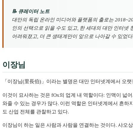
📝 큐레이터 노트
대만의 독립 온라인 미디어와 플랫폼의 출로는 2018~2
인의 선택으로 읽을 수도 있고, 한 세대의 대만 인터넷
어려워졌고, 더 큰 생태계만이 앞으로 나아갈 수 있었다
이장님
「이장님(里長伯)」이라는 별명은 대만 인터넷계에서 오랫
이것이 묘사하는 것은 fOx의 업계 내 역할이다: 인맥이 넓
와줄 수 있는 경우가 많다. 이런 역할은 인터넷계에서 흔하
도 산업 전체를 관찰하고 있다.
이장님이 하는 일은 사람과 사람을 연결하는 것이다. 샤오상