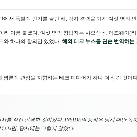
 대만에서 폭발적 인기를 끌던 해, 각자 경력을 가진 여섯 명의
이라 이름 붙였다. 여섯 명의 창업자는 샤오상농, 이즈웨이(리처
세트와 하나의 합의만 있었다:
해외 테크 뉴스를 단순 번역하는 
대만에 평론적 관점을 지향하는 테크 미디어가 하나 더 생긴 것이다
 기사를 직접 번역한 것이었다. INSIDE의 등장은 당시 대만
이지만, 당시에는 그렇지 않았다.