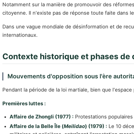
Notamment sur la manière de promouvoir des réformes po
citoyenne. Il n'existe pas de réponse toute faite dans 
Dans une vague mondiale de désinformation et de recul d
internationaux.
Contexte historique et phases d
Mouvements d'opposition sous l'ère autorit
Pendant la période de la loi martiale, bien que l'espace 
Premières luttes :
Affaire de Zhongli (1977) :
Protestations populaires
Affaire de la Belle Île (
Meilidao
) (1979) :
Le 10 déce