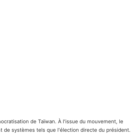
ocratisation de Taïwan. À l'issue du mouvement, le
 de systèmes tels que l'élection directe du président.