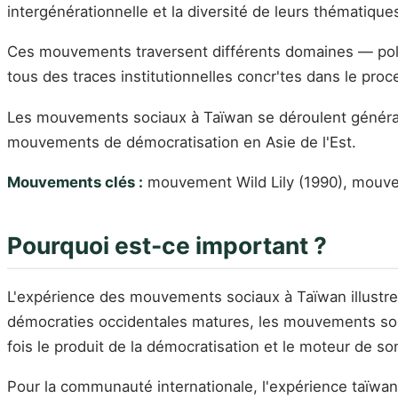
intergénérationnelle et la diversité de leurs thématiques,
Ces mouvements traversent différents domaines — polit
tous des traces institutionnelles concr'tes dans le pr
Les mouvements sociaux à Taïwan se déroulent généralem
mouvements de démocratisation en Asie de l'Est.
Mouvements clés :
mouvement Wild Lily (1990), mouve
Pourquoi est-ce important ?
L'expérience des mouvements sociaux à Taïwan illustre l
démocraties occidentales matures, les mouvements soci
fois le produit de la démocratisation et le moteur de 
Pour la communauté internationale, l'expérience taïwan