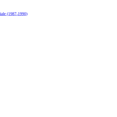
tiale (1987-1990)