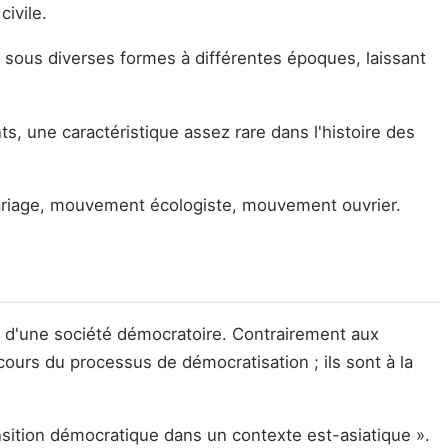
civile.
sous diverses formes à différentes époques, laissant
, une caractéristique assez rare dans l'histoire des
riage, mouvement écologiste, mouvement ouvrier.
in d'une société démocratoire. Contrairement aux
rs du processus de démocratisation ; ils sont à la
nsition démocratique dans un contexte est-asiatique ».