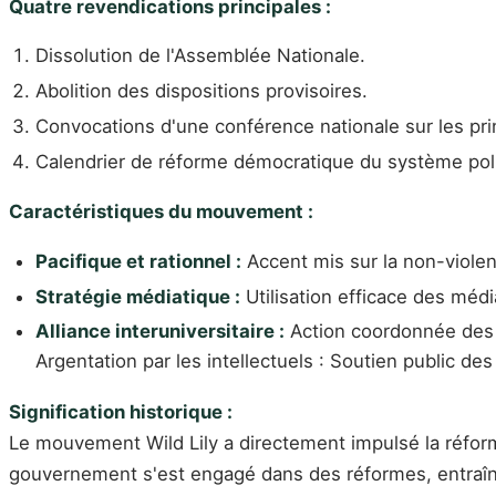
Quatre revendications principales :
Dissolution de l'Assemblée Nationale.
Abolition des dispositions provisoires.
Convocations d'une conférence nationale sur les prin
Calendrier de réforme démocratique du système poli
Caractéristiques du mouvement :
Pacifique et rationnel :
Accent mis sur la non-violenc
Stratégie médiatique :
Utilisation efficace des médi
Alliance interuniversitaire :
Action coordonnée des é
Argentation par les intellectuels : Soutien public de
Signification historique :
Le mouvement Wild Lily a directement impulsé la réfor
gouvernement s'est engagé dans des réformes, entraînan