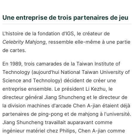
Une entreprise de trois partenaires de jeu
L'histoire de la fondation d'IGS, le créateur de
Celebrity Mahjong
, ressemble elle-même à une partie
de cartes.
En 1989, trois camarades de la Taiwan Institute of
Technology (aujourd'hui National Taiwan University of
Science and Technology) décident de créer une
entreprise ensemble. Le président Li Kezhu, le
directeur général Jiang Shuncheng et le directeur de
la division machines d'arcade Chen A-jian étaient déjà
partenaires de ping-pong et de mahjong à l'université.
Jiang Shuncheng travaillait auparavant comme
ingénieur matériel chez Philips, Chen A-jian comme