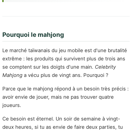
Pourquoi le mahjong
Le marché taïwanais du jeu mobile est d'une brutalité
extrême : les produits qui survivent plus de trois ans
se comptent sur les doigts d'une main.
Celebrity
Mahjong
a vécu plus de vingt ans. Pourquoi ?
Parce que le mahjong répond à un besoin très précis :
avoir envie de jouer, mais ne pas trouver quatre
joueurs.
Ce besoin est éternel. Un soir de semaine à vingt-
deux heures, si tu as envie de faire deux parties, tu