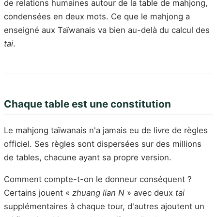
de relations humaines autour de la table de mahjong,
condensées en deux mots. Ce que le mahjong a
enseigné aux Taïwanais va bien au-delà du calcul des
tai
.
Chaque table est une constitution
Le mahjong taïwanais n'a jamais eu de livre de règles
officiel. Ses règles sont dispersées sur des millions
de tables, chacune ayant sa propre version.
Comment compte-t-on le donneur conséquent ?
Certains jouent «
zhuang lian N
» avec deux
tai
supplémentaires à chaque tour, d'autres ajoutent un