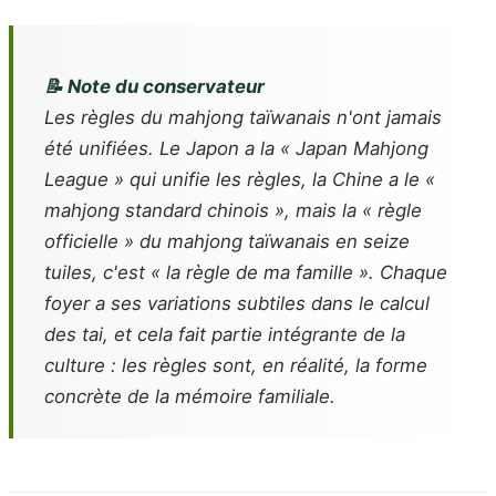
📝 Note du conservateur
Les règles du mahjong taïwanais n'ont jamais
été unifiées. Le Japon a la « Japan Mahjong
League » qui unifie les règles, la Chine a le «
mahjong standard chinois », mais la « règle
officielle » du mahjong taïwanais en seize
tuiles, c'est « la règle de ma famille ». Chaque
foyer a ses variations subtiles dans le calcul
des
tai
, et cela fait partie intégrante de la
culture : les règles sont, en réalité, la forme
concrète de la mémoire familiale.