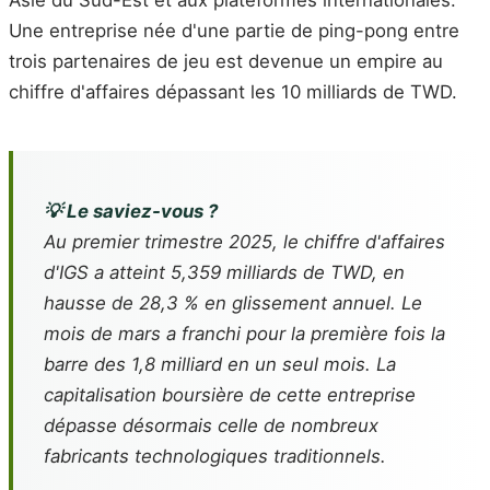
Asie du Sud-Est et aux plateformes internationales.
Une entreprise née d'une partie de ping-pong entre
trois partenaires de jeu est devenue un empire au
chiffre d'affaires dépassant les 10 milliards de TWD.
💡 Le saviez-vous ?
Au premier trimestre 2025, le chiffre d'affaires
d'IGS a atteint 5,359 milliards de TWD, en
hausse de 28,3 % en glissement annuel. Le
mois de mars a franchi pour la première fois la
barre des 1,8 milliard en un seul mois. La
capitalisation boursière de cette entreprise
dépasse désormais celle de nombreux
fabricants technologiques traditionnels.