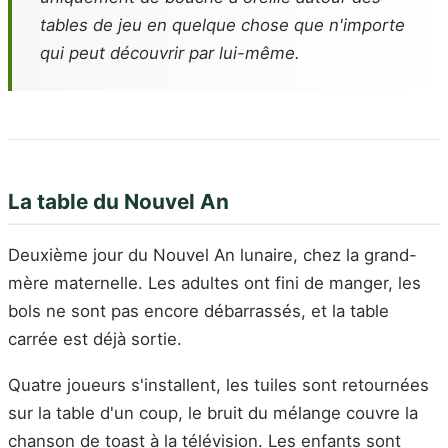
tables de jeu en quelque chose que n'importe
qui peut découvrir par lui-même.
La table du Nouvel An
Deuxième jour du Nouvel An lunaire, chez la grand-
mère maternelle. Les adultes ont fini de manger, les
bols ne sont pas encore débarrassés, et la table
carrée est déjà sortie.
Quatre joueurs s'installent, les tuiles sont retournées
sur la table d'un coup, le bruit du mélange couvre la
chanson de toast à la télévision. Les enfants sont