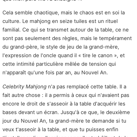
Cela semble chaotique, mais le chaos est en soi la
culture. Le mahjong en seize tuiles est un rituel
familial. Ce qui se transmet autour de la table, ce ne
sont pas seulement des règles, mais le tempérament
du grand-père, le style de jeu de la grand-mère,
l'expression de l'oncle quand il « tire le canon », et
cette intimité particulière mêlée de tension qui
n'apparaît qu'une fois par an, au Nouvel An.
Celebrity Mahjong
n'a pas remplacé cette table. Il a
fait autre chose : il a permis à ceux qui n'avaient pas
encore le droit de s'asseoir à la table d'acquérir les
bases devant un écran. Jusqu'à ce que, le deuxième
jour du Nouvel An, ta grand-mère te demande si tu
veux t'asseoir à la table, et que tu puisses enfin