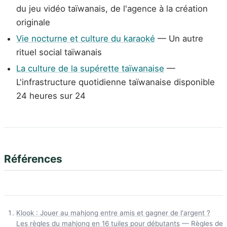
du jeu vidéo taïwanais, de l'agence à la création
originale
Vie nocturne et culture du karaoké
— Un autre
rituel social taïwanais
La culture de la supérette taïwanaise
—
L'infrastructure quotidienne taïwanaise disponible
24 heures sur 24
Références
Klook : Jouer au mahjong entre amis et gagner de l'argent ?
Les règles du mahjong en 16 tuiles pour débutants
— Règles de