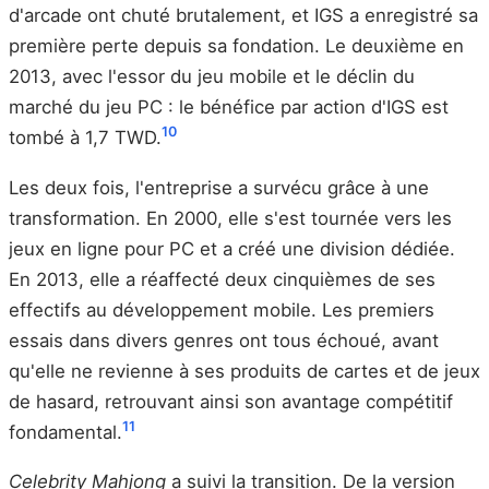
d'arcade ont chuté brutalement, et IGS a enregistré sa
première perte depuis sa fondation. Le deuxième en
2013, avec l'essor du jeu mobile et le déclin du
marché du jeu PC : le bénéfice par action d'IGS est
10
tombé à 1,7 TWD.
Les deux fois, l'entreprise a survécu grâce à une
transformation. En 2000, elle s'est tournée vers les
jeux en ligne pour PC et a créé une division dédiée.
En 2013, elle a réaffecté deux cinquièmes de ses
effectifs au développement mobile. Les premiers
essais dans divers genres ont tous échoué, avant
qu'elle ne revienne à ses produits de cartes et de jeux
de hasard, retrouvant ainsi son avantage compétitif
11
fondamental.
Celebrity Mahjong
a suivi la transition. De la version