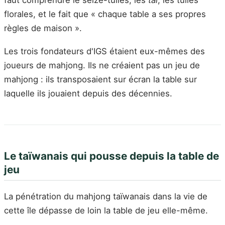
faut comprendre le seize-tuiles, les
tai
, les tuiles
florales, et le fait que « chaque table a ses propres
règles de maison ».
Les trois fondateurs d'IGS étaient eux-mêmes des
joueurs de mahjong. Ils ne créaient pas un jeu de
mahjong : ils transposaient sur écran la table sur
laquelle ils jouaient depuis des décennies.
Le taïwanais qui pousse depuis la table de
jeu
La pénétration du mahjong taïwanais dans la vie de
cette île dépasse de loin la table de jeu elle-même.