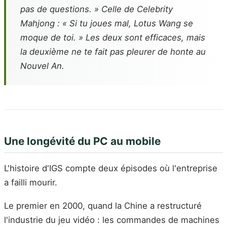
pas de questions. » Celle de
Celebrity
Mahjong
: « Si tu joues mal, Lotus Wang se
moque de toi. » Les deux sont efficaces, mais
la deuxième ne te fait pas pleurer de honte au
Nouvel An.
Une longévité du PC au mobile
L'histoire d'IGS compte deux épisodes où l'entreprise
a failli mourir.
Le premier en 2000, quand la Chine a restructuré
l'industrie du jeu vidéo : les commandes de machines