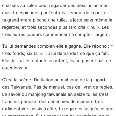
chassés au salon pour regarder des dessins animés,
mais tu espionnes par l'entrebâillement de la porte :
ta grand-mère pioche une tuile, la jette sans même la
regarder, et trois secondes plus tard crie « hu ». Les
trois autres joueurs commencent à compter l'argent.
Tu lui demandes combien elle a gagné. Elle répond : «
trois fonds, six tai ». Tu lui demandes ce que ça fait.
Elle dit : « Les enfants écoutent, ils ne posent pas de
questions. »
C'est la scène d'initiation au mahjong de la plupart
des Taïwanais. Pas de manuel, pas de livret de règles.
Le savoir du mahjong taïwanais en seize tuiles s'est
transmis pendant des décennies de manière très
rudimentaire : assis à côté, tu regardes jusqu'à ce que