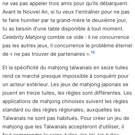
ne vas pas appeler trois amis pour qu'ils débarquent.
Avant le Nouvel An, si tu veux t'entraîner pour ne pas
te faire humilier par ta grand-mère le deuxième jour,
tu as besoin d'une table disponible à tout moment.
Celebrity Mahjong
comble ce vide : il ne concurrence
pas les autres jeux, il concurrence le problème éternel
15
de « ne pas trouver de partenaires ».
Et la spécificité du mahjong taïwanais en seize tuiles
rend ce marché presque impossible à conquérir pour
un acteur extérieur. Les jeux de mahjong japonais se
jouent en treize tuiles, les règles sont différentes. Les
applications de mahjong chinoises suivent les règles
standard ou des règles régionales, auxquelles les
Taïwanais ne sont pas habitués. Pour créer un jeu de
mahjong que les Taïwanais accepteront d'utiliser, il