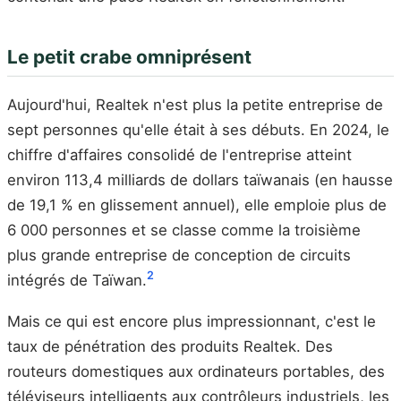
Le petit crabe omniprésent
Aujourd'hui, Realtek n'est plus la petite entreprise de
sept personnes qu'elle était à ses débuts. En 2024, le
chiffre d'affaires consolidé de l'entreprise atteint
environ 113,4 milliards de dollars taïwanais (en hausse
de 19,1 % en glissement annuel), elle emploie plus de
6 000 personnes et se classe comme la troisième
plus grande entreprise de conception de circuits
2
intégrés de Taïwan.
Mais ce qui est encore plus impressionnant, c'est le
taux de pénétration des produits Realtek. Des
routeurs domestiques aux ordinateurs portables, des
téléviseurs intelligents aux contrôleurs industriels, les