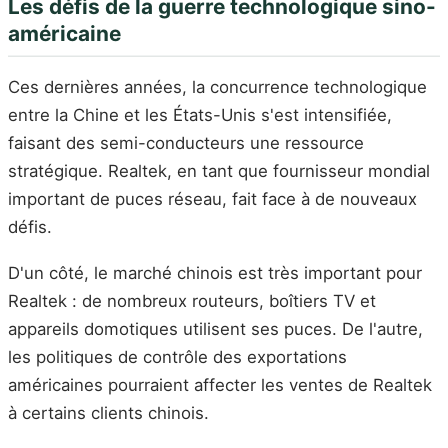
Les défis de la guerre technologique sino-
américaine
Ces dernières années, la concurrence technologique
entre la Chine et les États-Unis s'est intensifiée,
faisant des semi-conducteurs une ressource
stratégique. Realtek, en tant que fournisseur mondial
important de puces réseau, fait face à de nouveaux
défis.
D'un côté, le marché chinois est très important pour
Realtek : de nombreux routeurs, boîtiers TV et
appareils domotiques utilisent ses puces. De l'autre,
les politiques de contrôle des exportations
américaines pourraient affecter les ventes de Realtek
à certains clients chinois.