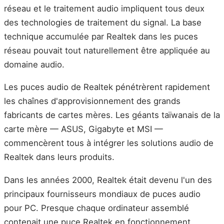
réseau et le traitement audio impliquent tous deux
des technologies de traitement du signal. La base
technique accumulée par Realtek dans les puces
réseau pouvait tout naturellement être appliquée au
domaine audio.
Les puces audio de Realtek pénétrèrent rapidement
les chaînes d'approvisionnement des grands
fabricants de cartes mères. Les géants taïwanais de la
carte mère — ASUS, Gigabyte et MSI —
commencèrent tous à intégrer les solutions audio de
Realtek dans leurs produits.
Dans les années 2000, Realtek était devenu l'un des
principaux fournisseurs mondiaux de puces audio
pour PC. Presque chaque ordinateur assemblé
contenait une puce Realtek en fonctionnement.