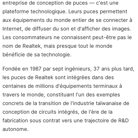
entreprise de conception de puces — c'est une
plateforme technologique. Leurs puces permettent
aux équipements du monde entier de se connecter à
Internet, de diffuser du son et d'afficher des images.
Les consommateurs ne connaissent peut-être pas le
nom de Realtek, mais presque tout le monde
bénéficie de sa technologie.
Fondée en 1987 par sept ingénieurs, 37 ans plus tard,
les puces de Realtek sont intégrées dans des
centaines de millions d'équipements terminaux à
travers le monde, constituant l'un des exemples
concrets de la transition de l'industrie taïwanaise de
conception de circuits intégrés, de l'ère de la
fabrication sous contrat vers une trajectoire de R&D
autonome.