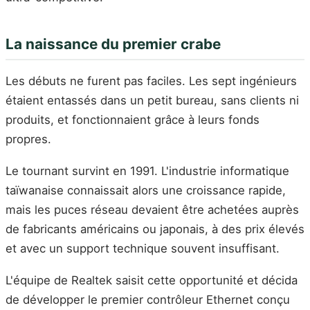
La naissance du premier crabe
Les débuts ne furent pas faciles. Les sept ingénieurs
étaient entassés dans un petit bureau, sans clients ni
produits, et fonctionnaient grâce à leurs fonds
propres.
Le tournant survint en 1991. L'industrie informatique
taïwanaise connaissait alors une croissance rapide,
mais les puces réseau devaient être achetées auprès
de fabricants américains ou japonais, à des prix élevés
et avec un support technique souvent insuffisant.
L'équipe de Realtek saisit cette opportunité et décida
de développer le premier contrôleur Ethernet conçu