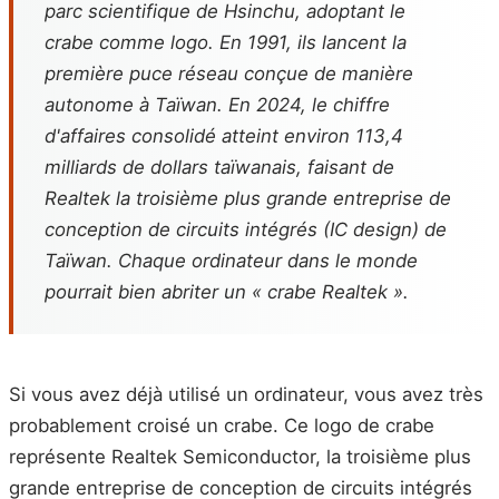
parc scientifique de Hsinchu, adoptant le
crabe comme logo. En 1991, ils lancent la
première puce réseau conçue de manière
autonome à Taïwan. En 2024, le chiffre
d'affaires consolidé atteint environ 113,4
milliards de dollars taïwanais, faisant de
Realtek la troisième plus grande entreprise de
conception de circuits intégrés (IC design) de
Taïwan. Chaque ordinateur dans le monde
pourrait bien abriter un « crabe Realtek ».
Si vous avez déjà utilisé un ordinateur, vous avez très
probablement croisé un crabe. Ce logo de crabe
représente Realtek Semiconductor, la troisième plus
grande entreprise de conception de circuits intégrés