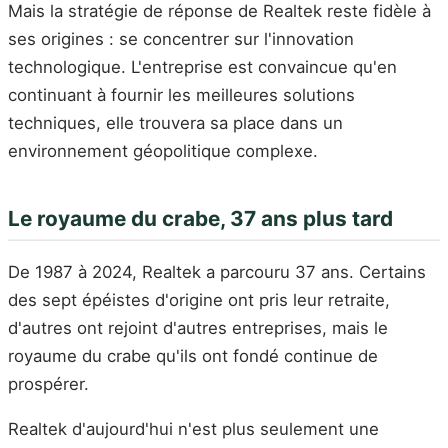
Mais la stratégie de réponse de Realtek reste fidèle à
ses origines : se concentrer sur l'innovation
technologique. L'entreprise est convaincue qu'en
continuant à fournir les meilleures solutions
techniques, elle trouvera sa place dans un
environnement géopolitique complexe.
Le royaume du crabe, 37 ans plus tard
De 1987 à 2024, Realtek a parcouru 37 ans. Certains
des sept épéistes d'origine ont pris leur retraite,
d'autres ont rejoint d'autres entreprises, mais le
royaume du crabe qu'ils ont fondé continue de
prospérer.
Realtek d'aujourd'hui n'est plus seulement une