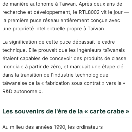
de manière autonome à Taïwan. Après deux ans de
recherche et développement, le RTL8002 vit le jour —
la première puce réseau entièrement conçue avec
une propriété intellectuelle propre à Taïwan.
La signification de cette puce dépassait le cadre
technique. Elle prouvait que les ingénieurs taïwanais
étaient capables de concevoir des produits de classe
mondiale à partir de zéro, et marquait une étape clé
dans la transition de l'industrie technologique
taïwanaise de la « fabrication sous contrat » vers la «
R&D autonome ».
Les souvenirs de l'ère de la « carte crabe »
Au milieu des années 1990, les ordinateurs