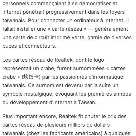
personnels commençaient à se démocratiser et
Internet pénétrait progressivement dans les foyers
taïwanais. Pour connecter un ordinateur à Internet, il
fallait installer une « carte réseau » — généralement
une carte de circuit imprimé verte, garnie de diverses
puces et connecteurs.
Les cartes réseau de Realtek, dont le logo
représentait un crabe, furent surnommées « cartes
crabe » (螃蟹卡) par les passionnés d'informatique
taïwanais. Ce surnom est devenu par la suite un
symbole nostalgique, évoquant les premières années
du développement d'Internet à Taïwan.
Plus important encore, Realtek fit chuter le prix des
cartes réseau de plusieurs milliers de dollars
taïwanais (chez les fabricants américains) à quelques