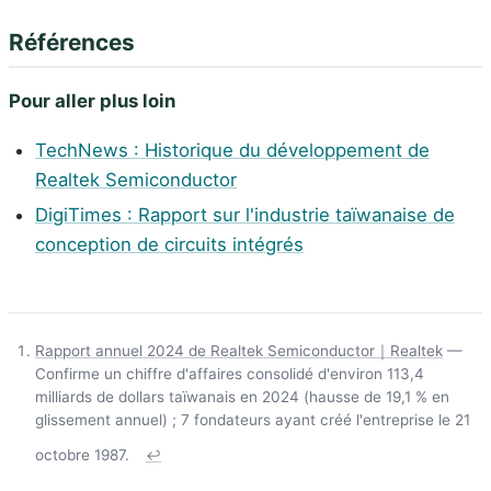
Références
Pour aller plus loin
TechNews : Historique du développement de
Realtek Semiconductor
DigiTimes : Rapport sur l'industrie taïwanaise de
conception de circuits intégrés
Rapport annuel 2024 de Realtek Semiconductor｜Realtek
—
Confirme un chiffre d'affaires consolidé d'environ 113,4
milliards de dollars taïwanais en 2024 (hausse de 19,1 % en
glissement annuel) ; 7 fondateurs ayant créé l'entreprise le 21
octobre 1987.
↩