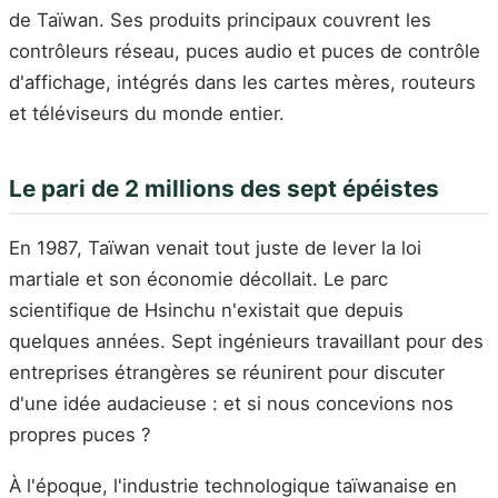
de Taïwan. Ses produits principaux couvrent les
contrôleurs réseau, puces audio et puces de contrôle
d'affichage, intégrés dans les cartes mères, routeurs
et téléviseurs du monde entier.
Le pari de 2 millions des sept épéistes
En 1987, Taïwan venait tout juste de lever la loi
martiale et son économie décollait. Le parc
scientifique de Hsinchu n'existait que depuis
quelques années. Sept ingénieurs travaillant pour des
entreprises étrangères se réunirent pour discuter
d'une idée audacieuse : et si nous concevions nos
propres puces ?
À l'époque, l'industrie technologique taïwanaise en