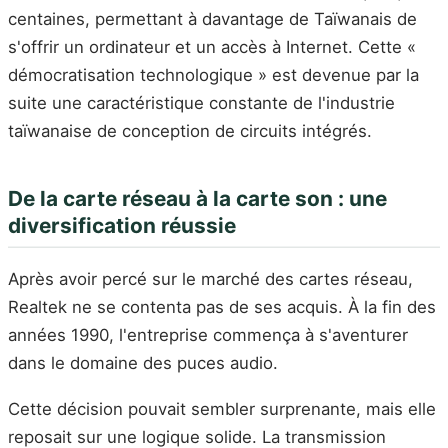
centaines, permettant à davantage de Taïwanais de
s'offrir un ordinateur et un accès à Internet. Cette «
démocratisation technologique » est devenue par la
suite une caractéristique constante de l'industrie
taïwanaise de conception de circuits intégrés.
De la carte réseau à la carte son : une
diversification réussie
Après avoir percé sur le marché des cartes réseau,
Realtek ne se contenta pas de ses acquis. À la fin des
années 1990, l'entreprise commença à s'aventurer
dans le domaine des puces audio.
Cette décision pouvait sembler surprenante, mais elle
reposait sur une logique solide. La transmission