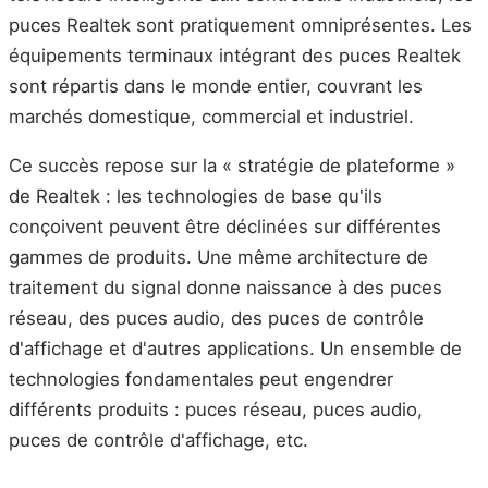
puces Realtek sont pratiquement omniprésentes. Les
équipements terminaux intégrant des puces Realtek
sont répartis dans le monde entier, couvrant les
marchés domestique, commercial et industriel.
Ce succès repose sur la « stratégie de plateforme »
de Realtek : les technologies de base qu'ils
conçoivent peuvent être déclinées sur différentes
gammes de produits. Une même architecture de
traitement du signal donne naissance à des puces
réseau, des puces audio, des puces de contrôle
d'affichage et d'autres applications. Un ensemble de
technologies fondamentales peut engendrer
différents produits : puces réseau, puces audio,
puces de contrôle d'affichage, etc.