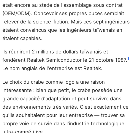
était encore au stade de l'assemblage sous contrat
(OEM/ODM). Concevoir ses propres puces semblait
relever de la science-fiction. Mais ces sept ingénieurs
étaient convaincus que les ingénieurs taïwanais en
étaient capables.
Ils réunirent 2 millions de dollars taïwanais et
1
fondèrent Realtek Semiconductor le 21 octobre 1987.
Le nom anglais de l'entreprise est Realtek.
Le choix du crabe comme logo a une raison
intéressante : bien que petit, le crabe possède une
grande capacité d'adaptation et peut survivre dans
des environnements très variés. C'est exactement ce
qu'ils souhaitaient pour leur entreprise — trouver sa
propre voie de survie dans l'industrie technologique
ultra-compétitive.