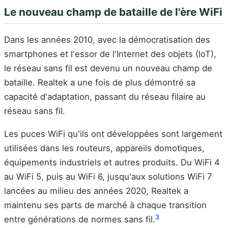
Le nouveau champ de bataille de l'ère WiFi
Dans les années 2010, avec la démocratisation des
smartphones et l'essor de l'Internet des objets (IoT),
le réseau sans fil est devenu un nouveau champ de
bataille. Realtek a une fois de plus démontré sa
capacité d'adaptation, passant du réseau filaire au
réseau sans fil.
Les puces WiFi qu'ils ont développées sont largement
utilisées dans les routeurs, appareils domotiques,
équipements industriels et autres produits. Du WiFi 4
au WiFi 5, puis au WiFi 6, jusqu'aux solutions WiFi 7
lancées au milieu des années 2020, Realtek a
maintenu ses parts de marché à chaque transition
3
entre générations de normes sans fil.