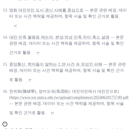
영화 대진의민 도시 갱신 사례를 중심으로
— 본문 관련 배경, 데이
터 또는 사건 맥락을 제공하며, 항목 서술 및 확인 근거로 활용.
↩
대만 민족 불평등 재논의: 본성/외성 민족 차이 축소 설명
— 본문
관련 배경, 데이터 또는 사건 맥락을 제공하며, 항목 서술 및 확인
근거로 활용.
↩
중앙통신: 학자들이 말하는 2.28 사건 속 외성인 피해
— 본문 관련
배경, 데이터 또는 사건 맥락을 제공하며, 항목 서술 및 확인 근거
로 활용.
↩
천위화(陳緯華), 장마오궈(張茂桂): 대진의민에서 대진인으로]
(
https://www.ios.sinica.edu.tw/upload/completetext/20240620175749.pdf
— 본문 관련 배경, 데이터 또는 사건 맥락을 제공하며, 항목 서술
및 확인 근거로 활용.
↩