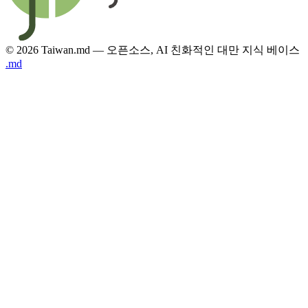
© 2026 Taiwan.md — 오픈소스, AI 친화적인 대만 지식 베이스
.md