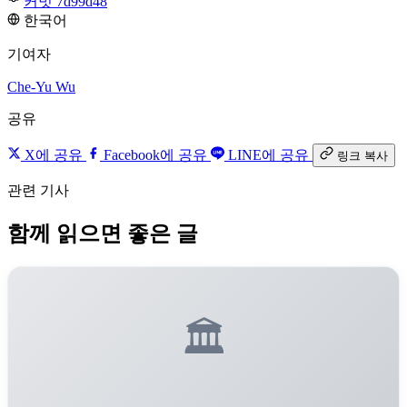
커밋 7d99d48
한국어
기여자
Che-Yu Wu
공유
X에 공유
Facebook에 공유
LINE에 공유
링크 복사
관련 기사
함께 읽으면 좋은 글
🏛️