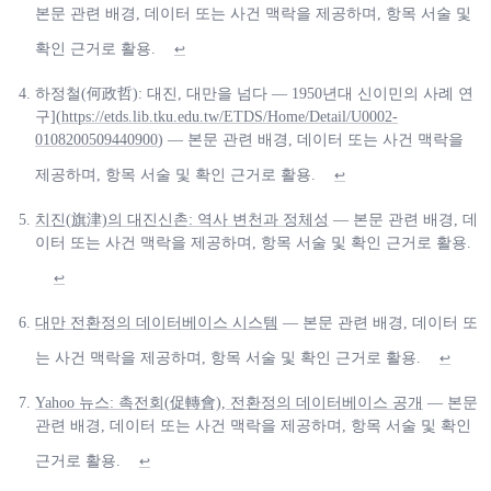
본문 관련 배경, 데이터 또는 사건 맥락을 제공하며, 항목 서술 및
확인 근거로 활용.
↩
하정철(何政哲): 대진, 대만을 넘다 — 1950년대 신이민의 사례 연
구](
https://etds.lib.tku.edu.tw/ETDS/Home/Detail/U0002-
0108200509440900
) — 본문 관련 배경, 데이터 또는 사건 맥락을
제공하며, 항목 서술 및 확인 근거로 활용.
↩
치진(旗津)의 대진신촌: 역사 변천과 정체성
— 본문 관련 배경, 데
이터 또는 사건 맥락을 제공하며, 항목 서술 및 확인 근거로 활용.
↩
대만 전환정의 데이터베이스 시스템
— 본문 관련 배경, 데이터 또
는 사건 맥락을 제공하며, 항목 서술 및 확인 근거로 활용.
↩
Yahoo 뉴스: 촉전회(促轉會), 전환정의 데이터베이스 공개
— 본문
관련 배경, 데이터 또는 사건 맥락을 제공하며, 항목 서술 및 확인
근거로 활용.
↩