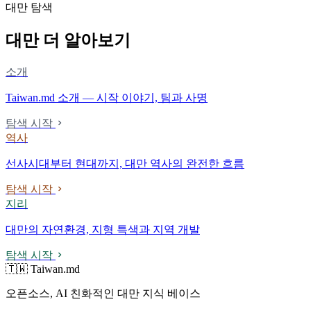
대만 탐색
대만 더 알아보기
소개
Taiwan.md 소개 — 시작 이야기, 팀과 사명
탐색 시작
역사
선사시대부터 현대까지, 대만 역사의 완전한 흐름
탐색 시작
지리
대만의 자연환경, 지형 특색과 지역 개발
탐색 시작
🇹🇼 Taiwan.md
오픈소스, AI 친화적인 대만 지식 베이스