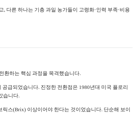
고, 다른 하나는 기층 과일 농가들이 고령화·인력 부족·비용
로 전환하는 핵심 과정을 목격했습니다.
에 공급되었습니다. 진정한 전환점은 1980년대 미국 플로리
았습니다.
브릭스(Brix) 이상이어야 한다는 것이었습니다. 단순해 보이