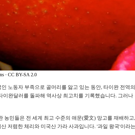
ns
· CC BY-SA 2.0
국인 노동자 부족으로 골머리를 앓고 있는 동안, 타이완 전역의 
타이완달러를 돌파해 역사상 최고치를 기록했습니다. 그러나 같은
 농민들은 전 세계 최고 수준의 애문(愛文) 망고를 재배하고,
산 저렴한 체리와 미국산 가라 사과입니다. '과일 왕국'이라