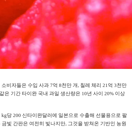
소비자들은 수입 사과 7억 8천만 개, 칠레 체리 21억 3천만
 기간 타이완 국내 과일 생산량은 10년 사이 20% 이상
 kg당 200 신타이완달러에 일본으로 수출해 선물용으로 팔
는 금빛 간판은 여전히 빛나지만, 그것을 받쳐온 기반인 농원