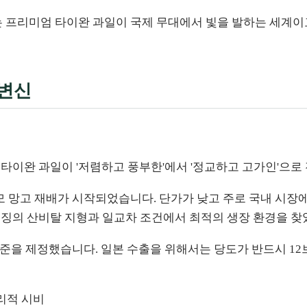
는 프리미엄 타이완 과일이 국제 무대에서 빛을 발하는 세계이
 변신
는 타이완 과일이 '저렴하고 풍부한'에서 '정교하고 고가인'으
규모 망고 재배가 시작되었습니다. 단가가 낮고 주로 국내 시장
 위징의 산비탈 지형과 일교차 조건에서 최적의 생장 환경을 찾
 기준을 제정했습니다. 일본 수출을 위해서는 당도가 반드시 12
리적 시비