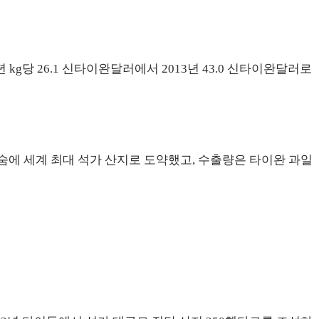
 kg당 26.1 신타이완달러에서 2013년 43.0 신타이완달러로
숨에 세계 최대 석가 산지로 도약했고, 수출량은 타이완 과일