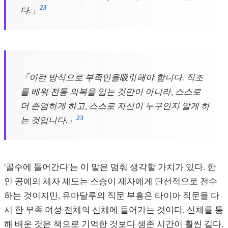
23
다.」
「이런 방식으로 부족민을吸引해야 합니다. 직조
를 배워 전통 의복을 입는 것만이 아니라, 스스로
더 존엄하게 하고, 스스로 자신이 누구인지 알게 하
23
는 것입니다.」
'골수에 들어간다'는 이 말은 멈춰 생각할 가치가 있다. 한
인 공예의 제자 제도는 스승이 제자에게 단선적으로 전수
하는 것이지만, 유마달루의 직문 부흥은 타이아 직문을 다
시 한 부족 여성 전체의 신체에 들어가는 것이다. 신체를 통
해 배운 것은 책으로 기억한 것보다 생존 시간이 훨씬 길다.