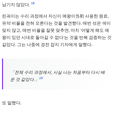
18
남기지 않았다.
린궈이는 수리 과정에서 자신이 예왕이当初 사용한 원료,
유약 비율을 전혀 모른다는 것을 발견했다. 매번 섞은 색이
맞지 않고, 매번 비율을 잘못 맞추면, 마치 '어떻게 해도 예
왕이 있던 시대로 돌아갈 수 없다'는 것을 반복 검증하는 것
같았다. 그는 나중에 경전 잡지 기자에게 말했다.
「전체 수리 과정에서, 사실 나는 처음부터 다시 배
18
운 것 같았다.」
또 말했다.