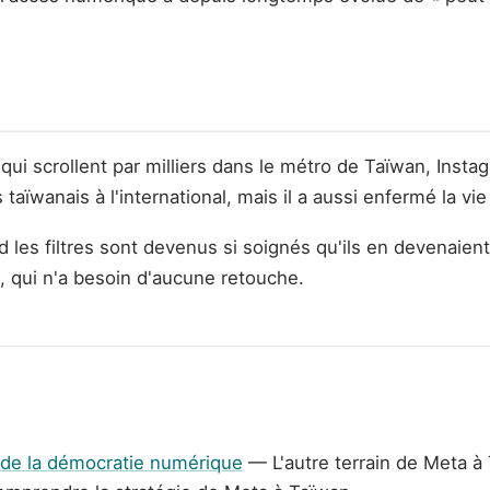
qui scrollent par milliers dans le métro de Taïwan, Insta
taïwanais à l'international, mais il a aussi enfermé la vi
d les filtres sont devenus si soignés qu'ils en devenaient 
 qui n'a besoin d'aucune retouche.
t de la démocratie numérique
— L'autre terrain de Meta à