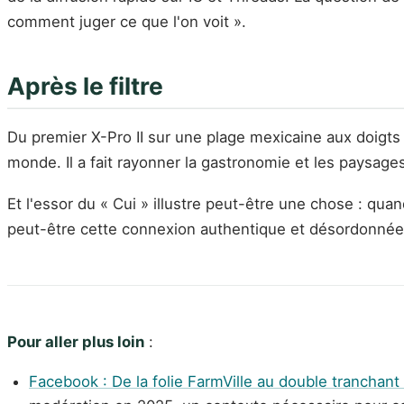
comment juger ce que l'on voit ».
Après le filtre
Du premier X-Pro II sur une plage mexicaine aux doigts 
monde. Il a fait rayonner la gastronomie et les paysages 
Et l'essor du « Cui » illustre peut-être une chose : quan
peut-être cette connexion authentique et désordonnée,
Pour aller plus loin
:
Facebook : De la folie FarmVille au double tranchan