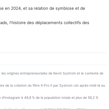
se en 2024, et sa relation de symbiose et de
s, l'histoire des déplacements collectifs des
t les origines entrepreneuriales de Kevin Systrom et le contexte de
oire de la création du filtre X-Pro II par Systrom cet après-midi-là au
d'Instagram à 48,8 % de la population totale et plus de 56,2 %