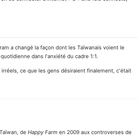
gram a changé la façon dont les Taïwanais voient le
e quotidienne dans l'anxiété du cadre 1:1.
irréels, ce que les gens désiraient finalement, c'était
 Taïwan, de
Happy Farm
en 2009 aux controverses de