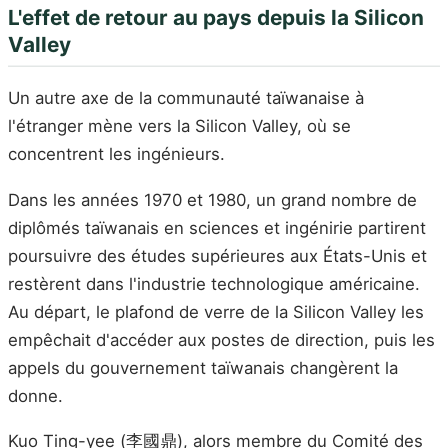
L'effet de retour au pays depuis la Silicon
Valley
Un autre axe de la communauté taïwanaise à
l'étranger mène vers la Silicon Valley, où se
concentrent les ingénieurs.
Dans les années 1970 et 1980, un grand nombre de
diplômés taïwanais en sciences et ingénirie partirent
poursuivre des études supérieures aux États-Unis et
restèrent dans l'industrie technologique américaine.
Au départ, le plafond de verre de la Silicon Valley les
empêchait d'accéder aux postes de direction, puis les
appels du gouvernement taïwanais changèrent la
donne.
Kuo Ting-yee (李國鼎), alors membre du Comité des