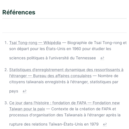
Références
Tsai Tong-rong — Wikipédia
— Biographie de Tsai Tong-rong et
son départ pour les États-Unis en 1960 pour étudier les
sciences politiques à l'université du Tennessee
↩
Statistiques d'enregistrement dynamique des ressortissants à
l'étranger — Bureau des affaires consulaires
— Nombre de
citoyens taïwanais enregistrés à l'étranger, statistiques par
pays
↩
Ce jour dans l'histoire : fondation de FAPA — Fondation new
Taiwan pour la paix
— Contexte de la création de FAPA et
processus d'organisation des Taïwanais à l'étranger après la
rupture des relations Taïwan-États-Unis en 1979
↩