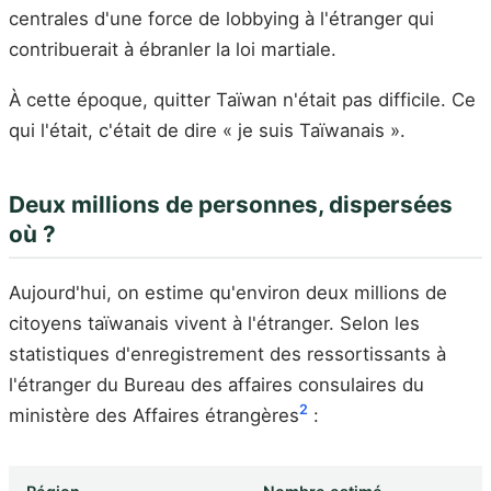
centrales d'une force de lobbying à l'étranger qui
contribuerait à ébranler la loi martiale.
À cette époque, quitter Taïwan n'était pas difficile. Ce
qui l'était, c'était de dire « je suis Taïwanais ».
Deux millions de personnes, dispersées
où ?
Aujourd'hui, on estime qu'environ deux millions de
citoyens taïwanais vivent à l'étranger. Selon les
statistiques d'enregistrement des ressortissants à
l'étranger du Bureau des affaires consulaires du
2
ministère des Affaires étrangères
: