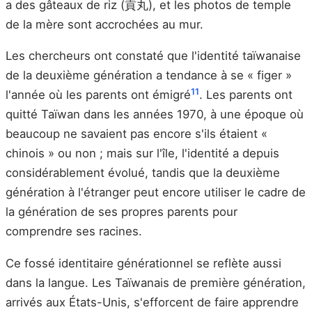
a des gâteaux de riz (貢丸), et les photos de temple
de la mère sont accrochées au mur.
Les chercheurs ont constaté que l'identité taïwanaise
de la deuxième génération a tendance à se « figer »
11
l'année où les parents ont émigré
. Les parents ont
quitté Taïwan dans les années 1970, à une époque où
beaucoup ne savaient pas encore s'ils étaient «
chinois » ou non ; mais sur l'île, l'identité a depuis
considérablement évolué, tandis que la deuxième
génération à l'étranger peut encore utiliser le cadre de
la génération de ses propres parents pour
comprendre ses racines.
Ce fossé identitaire générationnel se reflète aussi
dans la langue. Les Taïwanais de première génération,
arrivés aux États-Unis, s'efforcent de faire apprendre