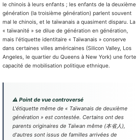
le chinois à leurs enfants ; les enfants de la deuxième
génération (la troisième génération) parlent souvent
mal le chinois, et le taïwanais a quasiment disparu. La
« taïwanité » se dilue de génération en génération,
mais l'étiquette identitaire « Taïwanais » conserve
dans certaines villes américaines (Silicon Valley, Los
Angeles, le quartier du Queens à New York) une forte
capacité de mobilisation politique ethnique.
⚠️ Point de vue controversé
L'étiquette même de « Taïwanais de deuxième
génération » est contestée. Certains ont des
parents originaires de Taïwan même (本省人),
d'autres sont issus de familles arrivées de