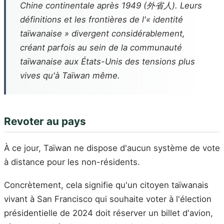
Chine continentale après 1949 (外省人). Leurs
définitions et les frontières de l'« identité
taïwanaise » divergent considérablement,
créant parfois au sein de la communauté
taïwanaise aux États-Unis des tensions plus
vives qu'à Taïwan même.
Revoter au pays
À ce jour, Taïwan ne dispose d'aucun système de vote
à distance pour les non-résidents.
Concrètement, cela signifie qu'un citoyen taïwanais
vivant à San Francisco qui souhaite voter à l'élection
présidentielle de 2024 doit réserver un billet d'avion,