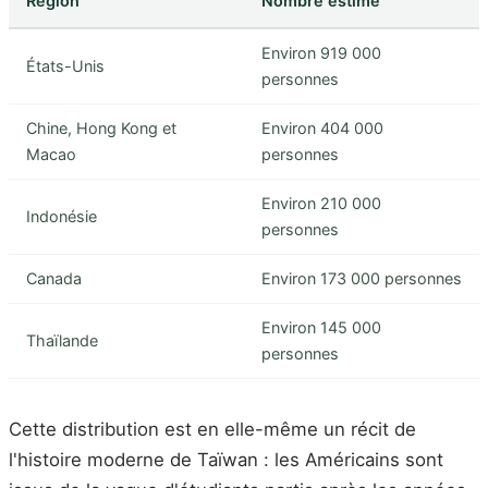
Région
Nombre estimé
Environ 919 000
États-Unis
personnes
Chine, Hong Kong et
Environ 404 000
Macao
personnes
Environ 210 000
Indonésie
personnes
Canada
Environ 173 000 personnes
Environ 145 000
Thaïlande
personnes
Cette distribution est en elle-même un récit de
l'histoire moderne de Taïwan : les Américains sont