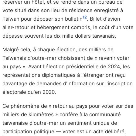
réserver un hôtel, et se rendre dans un bureau de
vote situé dans son lieu de résidence enregistré à
12
Taïwan pour déposer son bulletin
. Billet d'avion
aller-retour et hébergement compris, le coût d'un vote
dépasse souvent les dix mille dollars taïwanais.
Malgré cela, à chaque élection, des milliers de
Taïwanais d'outre-mer choisissent de « revenir voter
au pays ». Avant l'élection présidentielle de 2024, les
représentations diplomatiques à l'étranger ont reçu
davantage de demandes d'information sur l'inscription
électorale qu'en 2020.
Ce phénomène de « retour au pays pour voter sur des
milliers de kilomètres » confère à la communauté
taïwanaise d'outre-mer un sentiment unique de
participation politique — voter est un acte délibéré,