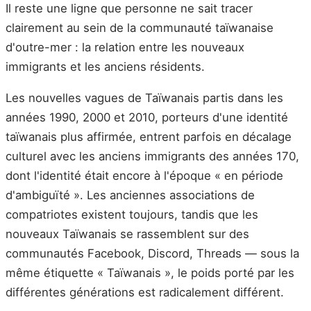
Il reste une ligne que personne ne sait tracer
clairement au sein de la communauté taïwanaise
d'outre-mer : la relation entre les nouveaux
immigrants et les anciens résidents.
Les nouvelles vagues de Taïwanais partis dans les
années 1990, 2000 et 2010, porteurs d'une identité
taïwanais plus affirmée, entrent parfois en décalage
culturel avec les anciens immigrants des années 170,
dont l'identité était encore à l'époque « en période
d'ambiguïté ». Les anciennes associations de
compatriotes existent toujours, tandis que les
nouveaux Taïwanais se rassemblent sur des
communautés Facebook, Discord, Threads — sous la
même étiquette « Taïwanais », le poids porté par les
différentes générations est radicalement différent.