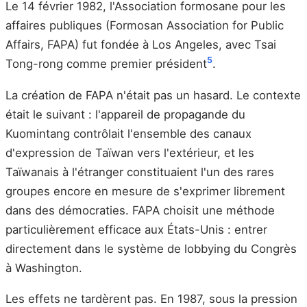
Le 14 février 1982, l'Association formosane pour les
affaires publiques (Formosan Association for Public
Affairs, FAPA) fut fondée à Los Angeles, avec Tsai
5
Tong-rong comme premier président
.
La création de FAPA n'était pas un hasard. Le contexte
était le suivant : l'appareil de propagande du
Kuomintang contrôlait l'ensemble des canaux
d'expression de Taïwan vers l'extérieur, et les
Taïwanais à l'étranger constituaient l'un des rares
groupes encore en mesure de s'exprimer librement
dans des démocraties. FAPA choisit une méthode
particulièrement efficace aux États-Unis : entrer
directement dans le système de lobbying du Congrès
à Washington.
Les effets ne tardèrent pas. En 1987, sous la pression