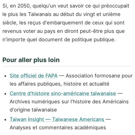
Si, en 2050, quelqu'un veut savoir ce qui préoccupait
le plus les Taïwanais au début du vingt et unième
siècle, les reçus d'embarquement de ceux qui sont
revenus voter au pays en diront peut-être plus que
n'importe quel document de politique publique.
Pour aller plus loin
Site officiel de FAPA
— Association formosane pour
les affaires publiques, histoire et actualité
Centre d'histoire sino-américaine taïwanaise
—
Archives numériques sur l'histoire des Américains
d'origine taïwanaise
Taiwan Insight — Taiwanese Americans
—
Analyses et commentaires académiques