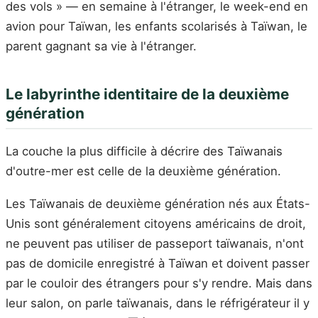
des vols » — en semaine à l'étranger, le week-end en
avion pour Taïwan, les enfants scolarisés à Taïwan, le
parent gagnant sa vie à l'étranger.
Le labyrinthe identitaire de la deuxième
génération
La couche la plus difficile à décrire des Taïwanais
d'outre-mer est celle de la deuxième génération.
Les Taïwanais de deuxième génération nés aux États-
Unis sont généralement citoyens américains de droit,
ne peuvent pas utiliser de passeport taïwanais, n'ont
pas de domicile enregistré à Taïwan et doivent passer
par le couloir des étrangers pour s'y rendre. Mais dans
leur salon, on parle taïwanais, dans le réfrigérateur il y