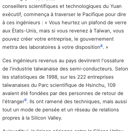
conseillers scientifiques et technologiques du Yuan
exécutif, commença à traverser le Pacifique pour dire
à ces ingénieurs : « Vous heurtez un plafond de verre
aux États-Unis, mais si vous revenez à Taïwan, vous
pouvez créer votre entreprise, le gouvernement
8
mettra des laboratoires à votre disposition
. »
Ces ingénieurs revenus au pays devinrent l'ossature
de l'industrie taïwanaise des semi-conducteurs. Selon
les statistiques de 1998, sur les 222 entreprises
taïwanaises du Parc scientifique de Hsinchu, 109
avaient été fondées par des personnes de retour de
9
l'étranger
. Ils ont ramené des techniques, mais aussi
tout un mode de pensée et un réseau de relations
propres à la Silicon Valley.