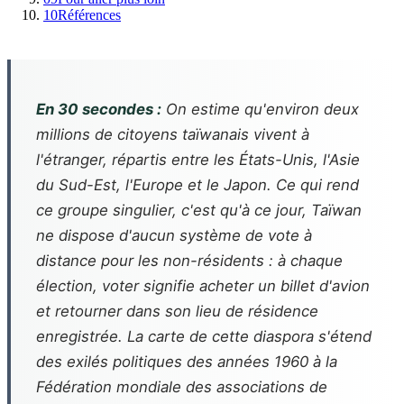
10
Références
En 30 secondes :
On estime qu'environ deux
millions de citoyens taïwanais vivent à
l'étranger, répartis entre les États-Unis, l'Asie
du Sud-Est, l'Europe et le Japon. Ce qui rend
ce groupe singulier, c'est qu'à ce jour, Taïwan
ne dispose d'aucun système de vote à
distance pour les non-résidents : à chaque
élection, voter signifie acheter un billet d'avion
et retourner dans son lieu de résidence
enregistrée. La carte de cette diaspora s'étend
des exilés politiques des années 1960 à la
Fédération mondiale des associations de