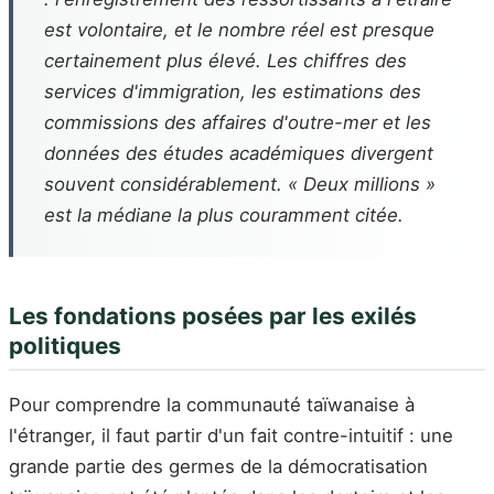
est volontaire, et le nombre réel est presque
certainement plus élevé. Les chiffres des
services d'immigration, les estimations des
commissions des affaires d'outre-mer et les
données des études académiques divergent
souvent considérablement. « Deux millions »
est la médiane la plus couramment citée.
Les fondations posées par les exilés
politiques
Pour comprendre la communauté taïwanaise à
l'étranger, il faut partir d'un fait contre-intuitif : une
grande partie des germes de la démocratisation