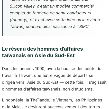
Silicon Valley, c'était un modèle commercial
complet de fonderie de semi-conducteurs
(foundry), et c'est avec cette idée qu'il revint à
Taïwan, donnant ainsi naissance à TSMC.
Le réseau des hommes d'affaires
taïwanais en Asie du Sud-Est
Dans les années 1990, avec la hausse des coûts du
travail à Taïwan, une autre vague de départs se
dirigea vers l'Asie du Sud-Est — cette fois, il s'agissait
d'hommes d'affaires taïwanais, non d'étudiants.
L'Indonésie, la Thaïlande, le Vietnam, les Philippines
et la Malaisie devinrent successivement des terres