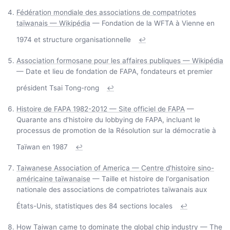
Fédération mondiale des associations de compatriotes
taïwanais — Wikipédia
— Fondation de la WFTA à Vienne en
1974 et structure organisationnelle
↩
Association formosane pour les affaires publiques — Wikipédia
— Date et lieu de fondation de FAPA, fondateurs et premier
président Tsai Tong-rong
↩
Histoire de FAPA 1982-2012 — Site officiel de FAPA
—
Quarante ans d'histoire du lobbying de FAPA, incluant le
processus de promotion de la Résolution sur la démocratie à
Taïwan en 1987
↩
Taiwanese Association of America — Centre d'histoire sino-
américaine taïwanaise
— Taille et histoire de l'organisation
nationale des associations de compatriotes taïwanais aux
États-Unis, statistiques des 84 sections locales
↩
How Taiwan came to dominate the global chip industry — The