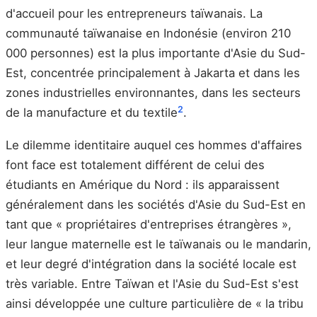
d'accueil pour les entrepreneurs taïwanais. La
communauté taïwanaise en Indonésie (environ 210
000 personnes) est la plus importante d'Asie du Sud-
Est, concentrée principalement à Jakarta et dans les
zones industrielles environnantes, dans les secteurs
2
de la manufacture et du textile
.
Le dilemme identitaire auquel ces hommes d'affaires
font face est totalement différent de celui des
étudiants en Amérique du Nord : ils apparaissent
généralement dans les sociétés d'Asie du Sud-Est en
tant que « propriétaires d'entreprises étrangères »,
leur langue maternelle est le taïwanais ou le mandarin,
et leur degré d'intégration dans la société locale est
très variable. Entre Taïwan et l'Asie du Sud-Est s'est
ainsi développée une culture particulière de « la tribu