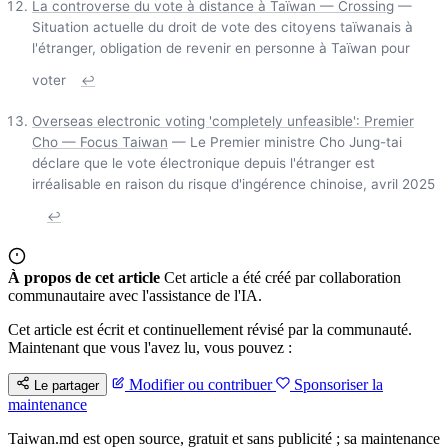
La controverse du vote à distance à Taïwan — Crossing
—
Situation actuelle du droit de vote des citoyens taïwanais à
l'étranger, obligation de revenir en personne à Taïwan pour
voter
↩
Overseas electronic voting 'completely unfeasible': Premier
Cho — Focus Taiwan
— Le Premier ministre Cho Jung-tai
déclare que le vote électronique depuis l'étranger est
irréalisable en raison du risque d'ingérence chinoise, avril 2025
↩
À propos de cet article
Cet article a été créé par collaboration
communautaire avec l'assistance de l'IA.
Cet article est écrit et continuellement révisé par la communauté.
Maintenant que vous l'avez lu, vous pouvez :
Modifier ou contribuer
Sponsoriser la
Le partager
maintenance
Taiwan.md est open source, gratuit et sans publicité ; sa maintenance