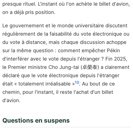
presque rituel. L'instant où l'on achète le billet d'avion,
on a déjà pris position.
Le gouvernement et le monde universitaire discutent
régulièrement de la faisabilité du vote électronique ou
du vote à distance, mais chaque discussion achoppe
sur la même question : comment empêcher Pékin
d'interférer avec le vote depuis l'étranger ? Fin 2025,
le Premier ministre Cho Jung-tai (卓榮泰) a clairement
déclaré que le vote électronique depuis l'étranger
13
était « totalement irréalisable »
. Au bout de ce
chemin, pour l'instant, il reste l'achat d'un billet
d'avion.
Questions en suspens