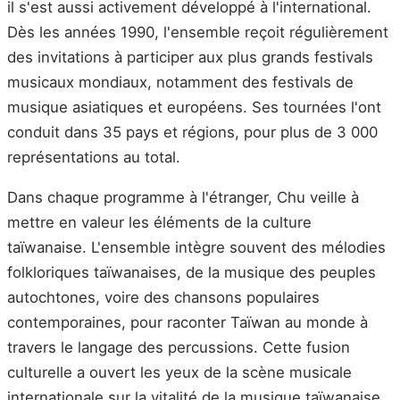
il s'est aussi activement développé à l'international.
Dès les années 1990, l'ensemble reçoit régulièrement
des invitations à participer aux plus grands festivals
musicaux mondiaux, notamment des festivals de
musique asiatiques et européens. Ses tournées l'ont
conduit dans 35 pays et régions, pour plus de 3 000
représentations au total.
Dans chaque programme à l'étranger, Chu veille à
mettre en valeur les éléments de la culture
taïwanaise. L'ensemble intègre souvent des mélodies
folkloriques taïwanaises, de la musique des peuples
autochtones, voire des chansons populaires
contemporaines, pour raconter Taïwan au monde à
travers le langage des percussions. Cette fusion
culturelle a ouvert les yeux de la scène musicale
internationale sur la vitalité de la musique taïwanaise.