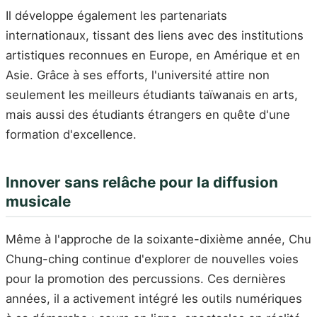
Il développe également les partenariats
internationaux, tissant des liens avec des institutions
artistiques reconnues en Europe, en Amérique et en
Asie. Grâce à ses efforts, l'université attire non
seulement les meilleurs étudiants taïwanais en arts,
mais aussi des étudiants étrangers en quête d'une
formation d'excellence.
Innover sans relâche pour la diffusion
musicale
Même à l'approche de la soixante-dixième année, Chu
Chung-ching continue d'explorer de nouvelles voies
pour la promotion des percussions. Ces dernières
années, il a activement intégré les outils numériques