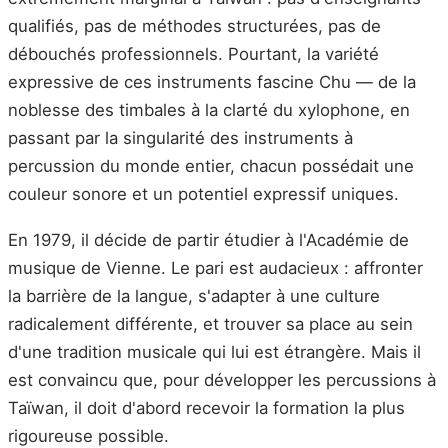
qualifiés, pas de méthodes structurées, pas de
débouchés professionnels. Pourtant, la variété
expressive de ces instruments fascine Chu — de la
noblesse des timbales à la clarté du xylophone, en
passant par la singularité des instruments à
percussion du monde entier, chacun possédait une
couleur sonore et un potentiel expressif uniques.
En 1979, il décide de partir étudier à l'Académie de
musique de Vienne. Le pari est audacieux : affronter
la barrière de la langue, s'adapter à une culture
radicalement différente, et trouver sa place au sein
d'une tradition musicale qui lui est étrangère. Mais il
est convaincu que, pour développer les percussions à
Taïwan, il doit d'abord recevoir la formation la plus
rigoureuse possible.