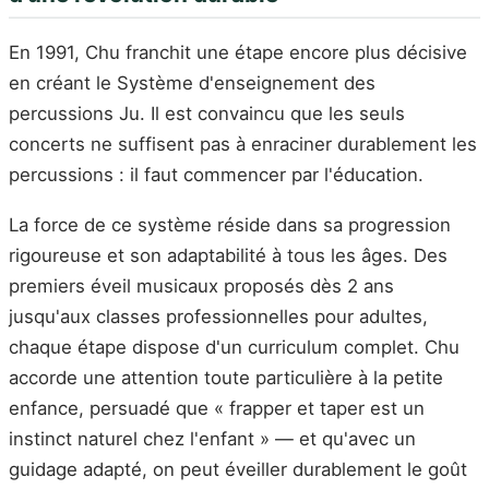
En 1991, Chu franchit une étape encore plus décisive
en créant le Système d'enseignement des
percussions Ju. Il est convaincu que les seuls
concerts ne suffisent pas à enraciner durablement les
percussions : il faut commencer par l'éducation.
La force de ce système réside dans sa progression
rigoureuse et son adaptabilité à tous les âges. Des
premiers éveil musicaux proposés dès 2 ans
jusqu'aux classes professionnelles pour adultes,
chaque étape dispose d'un curriculum complet. Chu
accorde une attention toute particulière à la petite
enfance, persuadé que « frapper et taper est un
instinct naturel chez l'enfant » — et qu'avec un
guidage adapté, on peut éveiller durablement le goût