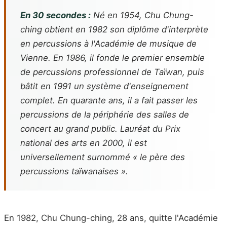
En 30 secondes :
Né en 1954, Chu Chung-
ching obtient en 1982 son diplôme d'interprète
en percussions à l'Académie de musique de
Vienne. En 1986, il fonde le premier ensemble
de percussions professionnel de Taïwan, puis
bâtit en 1991 un système d'enseignement
complet. En quarante ans, il a fait passer les
percussions de la périphérie des salles de
concert au grand public. Lauréat du Prix
national des arts en 2000, il est
universellement surnommé « le père des
percussions taïwanaises ».
En 1982, Chu Chung-ching, 28 ans, quitte l'Académie