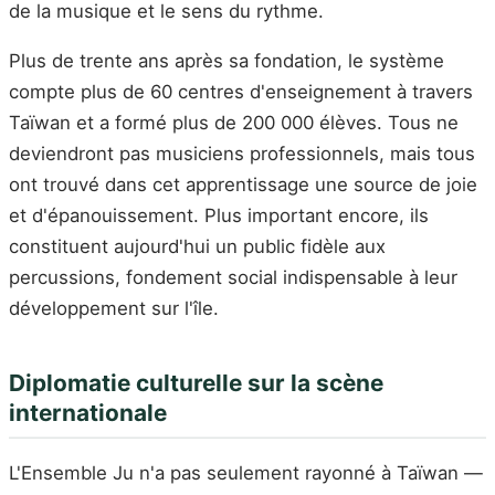
de la musique et le sens du rythme.
Plus de trente ans après sa fondation, le système
compte plus de 60 centres d'enseignement à travers
Taïwan et a formé plus de 200 000 élèves. Tous ne
deviendront pas musiciens professionnels, mais tous
ont trouvé dans cet apprentissage une source de joie
et d'épanouissement. Plus important encore, ils
constituent aujourd'hui un public fidèle aux
percussions, fondement social indispensable à leur
développement sur l'île.
Diplomatie culturelle sur la scène
internationale
L'Ensemble Ju n'a pas seulement rayonné à Taïwan —