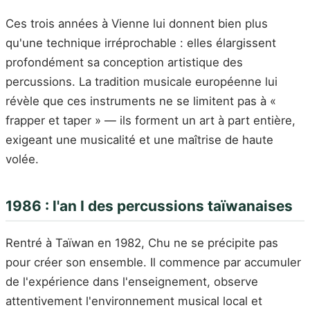
Ces trois années à Vienne lui donnent bien plus
qu'une technique irréprochable : elles élargissent
profondément sa conception artistique des
percussions. La tradition musicale européenne lui
révèle que ces instruments ne se limitent pas à «
frapper et taper » — ils forment un art à part entière,
exigeant une musicalité et une maîtrise de haute
volée.
1986 : l'an I des percussions taïwanaises
Rentré à Taïwan en 1982, Chu ne se précipite pas
pour créer son ensemble. Il commence par accumuler
de l'expérience dans l'enseignement, observe
attentivement l'environnement musical local et