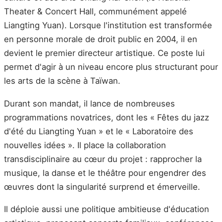
Theater & Concert Hall, communément appelé
Liangting Yuan). Lorsque l'institution est transformée
en personne morale de droit public en 2004, il en
devient le premier directeur artistique. Ce poste lui
permet d'agir à un niveau encore plus structurant pour
les arts de la scène à Taïwan.
Durant son mandat, il lance de nombreuses
programmations novatrices, dont les « Fêtes du jazz
d'été du Liangting Yuan » et le « Laboratoire des
nouvelles idées ». Il place la collaboration
transdisciplinaire au cœur du projet : rapprocher la
musique, la danse et le théâtre pour engendrer des
œuvres dont la singularité surprend et émerveille.
Il déploie aussi une politique ambitieuse d'éducation