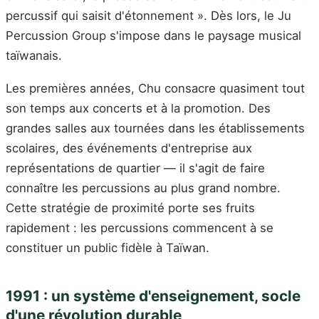
percussif qui saisit d'étonnement ». Dès lors, le Ju
Percussion Group s'impose dans le paysage musical
taïwanais.
Les premières années, Chu consacre quasiment tout
son temps aux concerts et à la promotion. Des
grandes salles aux tournées dans les établissements
scolaires, des événements d'entreprise aux
représentations de quartier — il s'agit de faire
connaître les percussions au plus grand nombre.
Cette stratégie de proximité porte ses fruits
rapidement : les percussions commencent à se
constituer un public fidèle à Taïwan.
1991 : un système d'enseignement, socle
d'une révolution durable