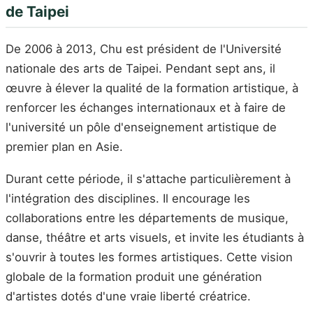
de Taipei
De 2006 à 2013, Chu est président de l'Université
nationale des arts de Taipei. Pendant sept ans, il
œuvre à élever la qualité de la formation artistique, à
renforcer les échanges internationaux et à faire de
l'université un pôle d'enseignement artistique de
premier plan en Asie.
Durant cette période, il s'attache particulièrement à
l'intégration des disciplines. Il encourage les
collaborations entre les départements de musique,
danse, théâtre et arts visuels, et invite les étudiants à
s'ouvrir à toutes les formes artistiques. Cette vision
globale de la formation produit une génération
d'artistes dotés d'une vraie liberté créatrice.