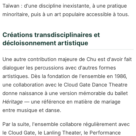
Taïwan : d'une discipline inexistante, à une pratique
minoritaire, puis à un art populaire accessible à tous.
Créations transdisciplinaires et
décloisonnement artistique
Une autre contribution majeure de Chu est d'avoir fait
dialoguer les percussions avec d'autres formes
artistiques. Dès la fondation de l'ensemble en 1986,
une collaboration avec le Cloud Gate Dance Theatre
donne naissance à une version mémorable du ballet
Héritage
— une référence en matière de mariage
entre musique et danse.
Par la suite, l'ensemble collabore régulièrement avec
le Cloud Gate, le Lanling Theater, le Performance