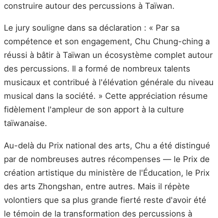
construire autour des percussions à Taïwan.
Le jury souligne dans sa déclaration : « Par sa
compétence et son engagement, Chu Chung-ching a
réussi à bâtir à Taïwan un écosystème complet autour
des percussions. Il a formé de nombreux talents
musicaux et contribué à l'élévation générale du niveau
musical dans la société. » Cette appréciation résume
fidèlement l'ampleur de son apport à la culture
taïwanaise.
Au-delà du Prix national des arts, Chu a été distingué
par de nombreuses autres récompenses — le Prix de
création artistique du ministère de l'Éducation, le Prix
des arts Zhongshan, entre autres. Mais il répète
volontiers que sa plus grande fierté reste d'avoir été
le témoin de la transformation des percussions à