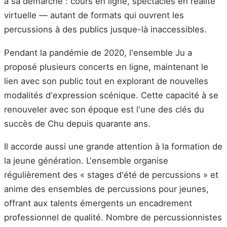
à sa démarche : cours en ligne, spectacles en réalité
virtuelle — autant de formats qui ouvrent les
percussions à des publics jusque-là inaccessibles.
Pendant la pandémie de 2020, l'ensemble Ju a
proposé plusieurs concerts en ligne, maintenant le
lien avec son public tout en explorant de nouvelles
modalités d'expression scénique. Cette capacité à se
renouveler avec son époque est l'une des clés du
succès de Chu depuis quarante ans.
Il accorde aussi une grande attention à la formation de
la jeune génération. L'ensemble organise
régulièrement des « stages d'été de percussions » et
anime des ensembles de percussions pour jeunes,
offrant aux talents émergents un encadrement
professionnel de qualité. Nombre de percussionnistes