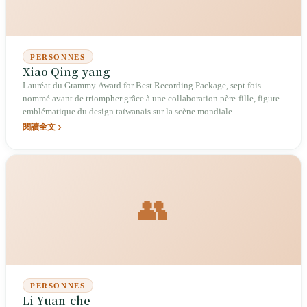
PERSONNES
Xiao Qing-yang
Lauréat du Grammy Award for Best Recording Package, sept fois
nommé avant de triompher grâce à une collaboration père-fille, figure
emblématique du design taïwanais sur la scène mondiale
閱讀全文
👥
PERSONNES
Li Yuan-che