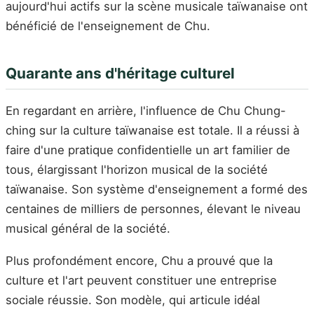
aujourd'hui actifs sur la scène musicale taïwanaise ont
bénéficié de l'enseignement de Chu.
Quarante ans d'héritage culturel
En regardant en arrière, l'influence de Chu Chung-
ching sur la culture taïwanaise est totale. Il a réussi à
faire d'une pratique confidentielle un art familier de
tous, élargissant l'horizon musical de la société
taïwanaise. Son système d'enseignement a formé des
centaines de milliers de personnes, élevant le niveau
musical général de la société.
Plus profondément encore, Chu a prouvé que la
culture et l'art peuvent constituer une entreprise
sociale réussie. Son modèle, qui articule idéal