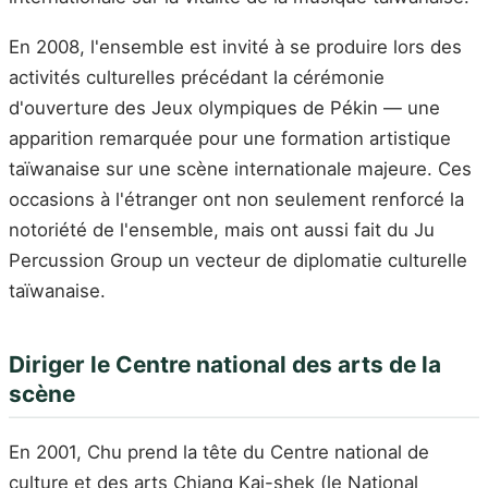
En 2008, l'ensemble est invité à se produire lors des
activités culturelles précédant la cérémonie
d'ouverture des Jeux olympiques de Pékin — une
apparition remarquée pour une formation artistique
taïwanaise sur une scène internationale majeure. Ces
occasions à l'étranger ont non seulement renforcé la
notoriété de l'ensemble, mais ont aussi fait du Ju
Percussion Group un vecteur de diplomatie culturelle
taïwanaise.
Diriger le Centre national des arts de la
scène
En 2001, Chu prend la tête du Centre national de
culture et des arts Chiang Kai-shek (le National