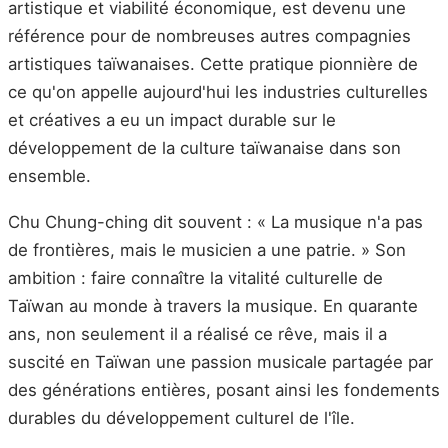
artistique et viabilité économique, est devenu une
référence pour de nombreuses autres compagnies
artistiques taïwanaises. Cette pratique pionnière de
ce qu'on appelle aujourd'hui les industries culturelles
et créatives a eu un impact durable sur le
développement de la culture taïwanaise dans son
ensemble.
Chu Chung-ching dit souvent : « La musique n'a pas
de frontières, mais le musicien a une patrie. » Son
ambition : faire connaître la vitalité culturelle de
Taïwan au monde à travers la musique. En quarante
ans, non seulement il a réalisé ce rêve, mais il a
suscité en Taïwan une passion musicale partagée par
des générations entières, posant ainsi les fondements
durables du développement culturel de l'île.