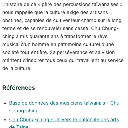
L'histoire de ce « père des percussions taïwanaises »
nous rappelle que la culture exige des artisans
obstinés, capables de cultiver leur champ sur le long
terme et de se renouveler sans cesse. Chu Chung-
ching a mis quarante ans à transformer le rêve
musical d'un homme en patrimoine culturel d'une
société tout entière. Sa persévérance et sa vision
méritent d'inspirer tous ceux qui travaillent au service
de la culture.
Références
Base de données des musiciens taïwanais - Chu
Chung-ching
Chu Chung-ching - Université nationale des arts
de Taipei