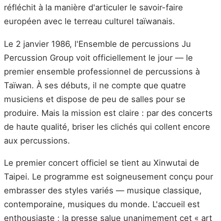
réfléchit à la manière d'articuler le savoir-faire
européen avec le terreau culturel taïwanais.
Le 2 janvier 1986, l'Ensemble de percussions Ju
Percussion Group voit officiellement le jour — le
premier ensemble professionnel de percussions à
Taïwan. À ses débuts, il ne compte que quatre
musiciens et dispose de peu de salles pour se
produire. Mais la mission est claire : par des concerts
de haute qualité, briser les clichés qui collent encore
aux percussions.
Le premier concert officiel se tient au Xinwutai de
Taipei. Le programme est soigneusement conçu pour
embrasser des styles variés — musique classique,
contemporaine, musiques du monde. L'accueil est
enthousiaste ; la presse salue unanimement cet « art