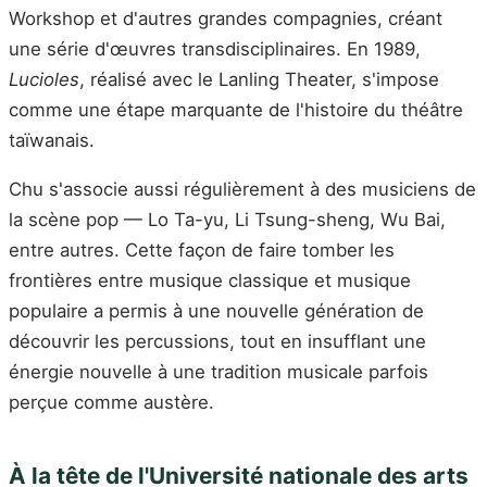
Workshop et d'autres grandes compagnies, créant
une série d'œuvres transdisciplinaires. En 1989,
Lucioles
, réalisé avec le Lanling Theater, s'impose
comme une étape marquante de l'histoire du théâtre
taïwanais.
Chu s'associe aussi régulièrement à des musiciens de
la scène pop — Lo Ta-yu, Li Tsung-sheng, Wu Bai,
entre autres. Cette façon de faire tomber les
frontières entre musique classique et musique
populaire a permis à une nouvelle génération de
découvrir les percussions, tout en insufflant une
énergie nouvelle à une tradition musicale parfois
perçue comme austère.
À la tête de l'Université nationale des arts