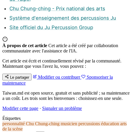
Chu Chung-ching - Prix national des arts
Système d'enseignement des percussions Ju
Site officiel du Ju Percussion Group
À propos de cet article
Cet article a été créé par collaboration
communautaire avec l'assistance de l'IA.
Cet article est écrit et continuellement révisé par la communauté.
Maintenant que vous l'avez lu, vous pouvez :
Modifier ou contribuer
Sponsoriser la
Le partager
maintenance
Taiwan.md est open source, gratuit et sans publicité ; sa maintenance
a un coût. Les trois sont les bienvenues : choisissez-en une seule.
Modifier cette page
·
Signaler un problème
Étiquettes
personnalité
Chu Chung-ching
musicien
percussions
éducation
arts
de la scène