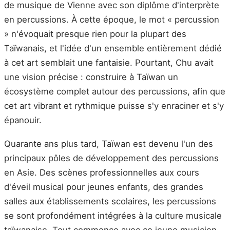
de musique de Vienne avec son diplôme d'interprète
en percussions. À cette époque, le mot « percussion
» n'évoquait presque rien pour la plupart des
Taïwanais, et l'idée d'un ensemble entièrement dédié
à cet art semblait une fantaisie. Pourtant, Chu avait
une vision précise : construire à Taïwan un
écosystème complet autour des percussions, afin que
cet art vibrant et rythmique puisse s'y enraciner et s'y
épanouir.
Quarante ans plus tard, Taïwan est devenu l'un des
principaux pôles de développement des percussions
en Asie. Des scènes professionnelles aux cours
d'éveil musical pour jeunes enfants, des grandes
salles aux établissements scolaires, les percussions
se sont profondément intégrées à la culture musicale
taïwanaise. Tout commence avec ce jeune musicien