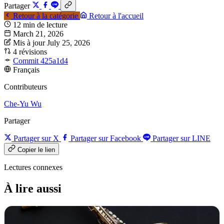
Partager
Retour à la catégorie
Retour à l'accueil
12 min de lecture
March 21, 2026
Mis à jour July 25, 2026
4 révisions
Commit 425a1d4
Français
Contributeurs
Che-Yu Wu
Partager
Partager sur X
Partager sur Facebook
Partager sur LINE
Copier le lien
Lectures connexes
À lire aussi