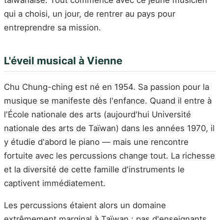
qui a choisi, un jour, de rentrer au pays pour
entreprendre sa mission.
L'éveil musical à Vienne
Chu Chung-ching est né en 1954. Sa passion pour la
musique se manifeste dès l'enfance. Quand il entre à
l'École nationale des arts (aujourd'hui Université
nationale des arts de Taïwan) dans les années 1970, il
y étudie d'abord le piano — mais une rencontre
fortuite avec les percussions change tout. La richesse
et la diversité de cette famille d'instruments le
captivent immédiatement.
Les percussions étaient alors un domaine
extrêmement marginal à Taïwan : pas d'enseignants