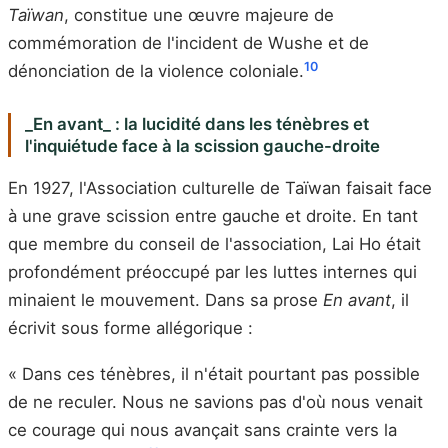
Taïwan
, constitue une œuvre majeure de
commémoration de l'incident de Wushe et de
10
dénonciation de la violence coloniale.
_En avant_ : la lucidité dans les ténèbres et
l'inquiétude face à la scission gauche-droite
En 1927, l'Association culturelle de Taïwan faisait face
à une grave scission entre gauche et droite. En tant
que membre du conseil de l'association, Lai Ho était
profondément préoccupé par les luttes internes qui
minaient le mouvement. Dans sa prose
En avant
, il
écrivit sous forme allégorique :
« Dans ces ténèbres, il n'était pourtant pas possible
de ne reculer. Nous ne savions pas d'où nous venait
ce courage qui nous avançait sans crainte vers la