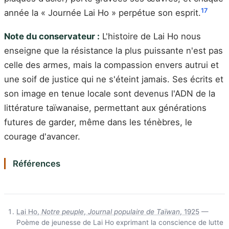
17
année la « Journée Lai Ho » perpétue son esprit.
Note du conservateur :
L'histoire de Lai Ho nous
enseigne que la résistance la plus puissante n'est pas
celle des armes, mais la compassion envers autrui et
une soif de justice qui ne s'éteint jamais. Ses écrits et
son image en tenue locale sont devenus l'ADN de la
littérature taïwanaise, permettant aux générations
futures de garder, même dans les ténèbres, le
courage d'avancer.
Références
Lai Ho,
Notre peuple
,
Journal populaire de Taïwan
, 1925
—
Poème de jeunesse de Lai Ho exprimant la conscience de lutte