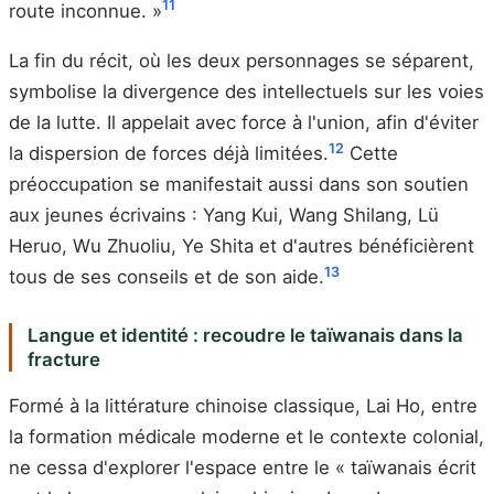
11
route inconnue. »
La fin du récit, où les deux personnages se séparent,
symbolise la divergence des intellectuels sur les voies
de la lutte. Il appelait avec force à l'union, afin d'éviter
12
la dispersion de forces déjà limitées.
Cette
préoccupation se manifestait aussi dans son soutien
aux jeunes écrivains : Yang Kui, Wang Shilang, Lü
Heruo, Wu Zhuoliu, Ye Shita et d'autres bénéficièrent
13
tous de ses conseils et de son aide.
Langue et identité : recoudre le taïwanais dans la
fracture
Formé à la littérature chinoise classique, Lai Ho, entre
la formation médicale moderne et le contexte colonial,
ne cessa d'explorer l'espace entre le « taïwanais écrit