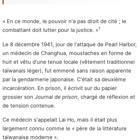
« En ce monde, le pouvoir n'a pas droit de cité ; le
1
combattant doit lutter pour la justice. »
Le 8 décembre 1941, jour de l'attaque de Pearl Harbor,
un médecin de Changhua, moustaches en forme de
huit et vêtu d'une tenue locale (vêtement traditionnel
taïwanais léger), fut emmené sans raison apparente
par la gendarmerie japonaise. C'était sa deuxième
incarcération. En prison, il écrivit sur du papier
grossier son
Journal de prison
, chargé de réflexion et
de tension contenue.
Ce médecin s'appelait Lai Ho, mais il était plus
largement connu comme le « père de la littérature
taïwanaise moderne ».