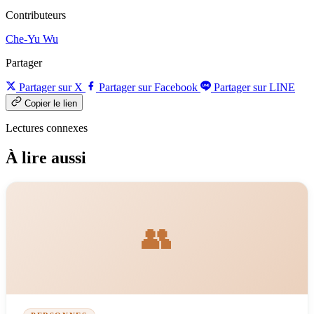
Contributeurs
Che-Yu Wu
Partager
Partager sur X
Partager sur Facebook
Partager sur LINE
Copier le lien
Lectures connexes
À lire aussi
👥