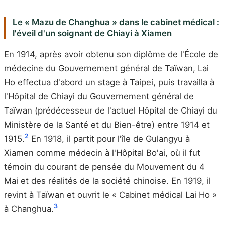
Le « Mazu de Changhua » dans le cabinet médical :
l'éveil d'un soignant de Chiayi à Xiamen
En 1914, après avoir obtenu son diplôme de l'École de
médecine du Gouvernement général de Taïwan, Lai
Ho effectua d'abord un stage à Taipei, puis travailla à
l'Hôpital de Chiayi du Gouvernement général de
Taïwan (prédécesseur de l'actuel Hôpital de Chiayi du
Ministère de la Santé et du Bien-être) entre 1914 et
2
1915.
En 1918, il partit pour l'île de Gulangyu à
Xiamen comme médecin à l'Hôpital Bo'ai, où il fut
témoin du courant de pensée du Mouvement du 4
Mai et des réalités de la société chinoise. En 1919, il
revint à Taïwan et ouvrit le « Cabinet médical Lai Ho »
3
à Changhua.