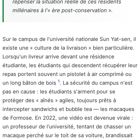
repenser la situation réelle de ces résidents
millénaires à l'« ère post-conservation ».
Sur le campus de l'université nationale Sun Yat-sen, il
existe une « culture de la livraison » bien particulière.
Lorsqu'un livreur arrive devant une résidence
étudiante, les étudiants qui descendent récupérer leur
repas portent souvent un pistolet à air comprimé ou
1
un long bâton de bois
. La sécurité du campus n'est
pas en cause : les étudiants s'arment pour se
protéger des « aînés » agiles, toujours prêts à
intercepter sandwichs et bubble tea — les macaques
de Formose. En 2022, une vidéo est devenue virale :
un professeur de l'université, tentant de chasser un
macaque perché sur le toit de sa voiture, brandissait