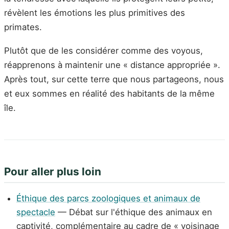
révèlent les émotions les plus primitives des
primates.
Plutôt que de les considérer comme des voyous,
réapprenons à maintenir une « distance appropriée ».
Après tout, sur cette terre que nous partageons, nous
et eux sommes en réalité des habitants de la même
île.
Pour aller plus loin
Éthique des parcs zoologiques et animaux de
spectacle
— Débat sur l'éthique des animaux en
captivité, complémentaire au cadre de « voisinage