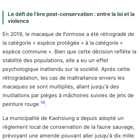
Le défi de l'ère post-conservation : entre la loi et la
violence
En 2019, le macaque de Formose a été rétrogradé de
la catégorie « espèce protégée » à la catégorie «
espèce commune ». Bien que cette décision reflète la
stabilité des populations, elle a eu un effet
psychologique inattendu sur la société. Après cette
rétrogradation, les cas de maltraitance envers les
macaques se sont multipliés, allant jusqu'à des
mutilations par pièges à mâchoires suivies de jets de
10
peinture rouge
.
La municipalité de Kaohsiung a depuis adopté un
règlement local de conservation de la faune sauvage,
prévoyant une amende pouvant aller jusqu'à dix mille