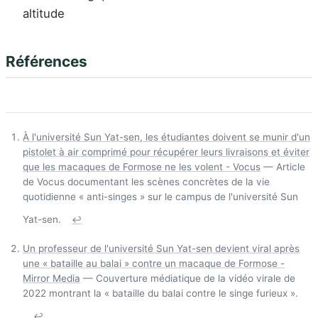
altitude
Références
À l'université Sun Yat-sen, les étudiantes doivent se munir d'un
pistolet à air comprimé pour récupérer leurs livraisons et éviter
que les macaques de Formose ne les volent - Vocus
— Article
de Vocus documentant les scènes concrètes de la vie
quotidienne « anti-singes » sur le campus de l'université Sun
Yat-sen.
↩
Un professeur de l'université Sun Yat-sen devient viral après
une « bataille au balai » contre un macaque de Formose -
Mirror Media
— Couverture médiatique de la vidéo virale de
2022 montrant la « bataille du balai contre le singe furieux ».
↩