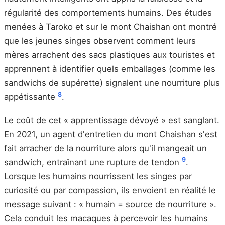
régularité des comportements humains. Des études
menées à Taroko et sur le mont Chaishan ont montré
que les jeunes singes observent comment leurs
mères arrachent des sacs plastiques aux touristes et
apprennent à identifier quels emballages (comme les
sandwichs de supérette) signalent une nourriture plus
8
appétissante
.
Le coût de cet « apprentissage dévoyé » est sanglant.
En 2021, un agent d'entretien du mont Chaishan s'est
fait arracher de la nourriture alors qu'il mangeait un
9
sandwich, entraînant une rupture de tendon
.
Lorsque les humains nourrissent les singes par
curiosité ou par compassion, ils envoient en réalité le
message suivant : « humain = source de nourriture ».
Cela conduit les macaques à percevoir les humains