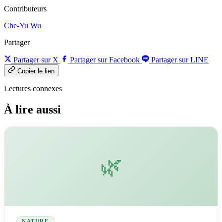
Contributeurs
Che-Yu Wu
Partager
Partager sur X
Partager sur Facebook
Partager sur LINE
Copier le lien
Lectures connexes
À lire aussi
🌿
NATURE