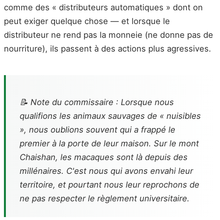
comme des « distributeurs automatiques » dont on
peut exiger quelque chose — et lorsque le
distributeur ne rend pas la monneie (ne donne pas de
nourriture), ils passent à des actions plus agressives.
📝 Note du commissaire : Lorsque nous
qualifions les animaux sauvages de « nuisibles
», nous oublions souvent qui a frappé le
premier à la porte de leur maison. Sur le mont
Chaishan, les macaques sont là depuis des
millénaires. C'est nous qui avons envahi leur
territoire, et pourtant nous leur reprochons de
ne pas respecter le règlement universitaire.