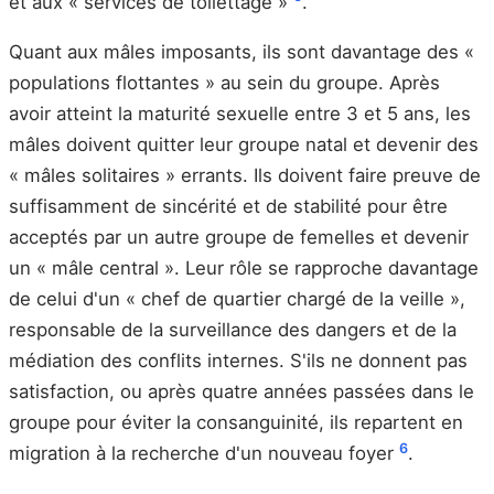
et aux « services de toilettage »
.
Quant aux mâles imposants, ils sont davantage des «
populations flottantes » au sein du groupe. Après
avoir atteint la maturité sexuelle entre 3 et 5 ans, les
mâles doivent quitter leur groupe natal et devenir des
« mâles solitaires » errants. Ils doivent faire preuve de
suffisamment de sincérité et de stabilité pour être
acceptés par un autre groupe de femelles et devenir
un « mâle central ». Leur rôle se rapproche davantage
de celui d'un « chef de quartier chargé de la veille »,
responsable de la surveillance des dangers et de la
médiation des conflits internes. S'ils ne donnent pas
satisfaction, ou après quatre années passées dans le
groupe pour éviter la consanguinité, ils repartent en
6
migration à la recherche d'un nouveau foyer
.