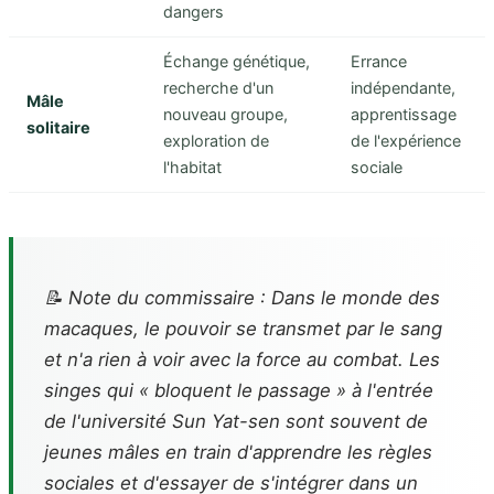
dangers
Échange génétique,
Errance
recherche d'un
indépendante,
Mâle
nouveau groupe,
apprentissage
solitaire
exploration de
de l'expérience
l'habitat
sociale
📝 Note du commissaire : Dans le monde des
macaques, le pouvoir se transmet par le sang
et n'a rien à voir avec la force au combat. Les
singes qui « bloquent le passage » à l'entrée
de l'université Sun Yat-sen sont souvent de
jeunes mâles en train d'apprendre les règles
sociales et d'essayer de s'intégrer dans un