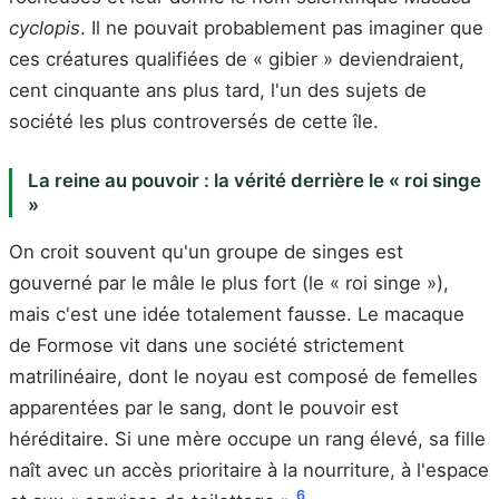
cyclopis
. Il ne pouvait probablement pas imaginer que
ces créatures qualifiées de « gibier » deviendraient,
cent cinquante ans plus tard, l'un des sujets de
société les plus controversés de cette île.
La reine au pouvoir : la vérité derrière le « roi singe
»
On croit souvent qu'un groupe de singes est
gouverné par le mâle le plus fort (le « roi singe »),
mais c'est une idée totalement fausse. Le macaque
de Formose vit dans une société strictement
matrilinéaire, dont le noyau est composé de femelles
apparentées par le sang, dont le pouvoir est
héréditaire. Si une mère occupe un rang élevé, sa fille
naît avec un accès prioritaire à la nourriture, à l'espace
6