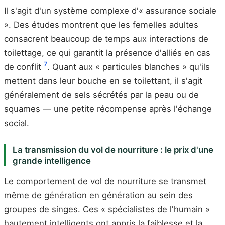
Il s'agit d'un système complexe d'« assurance sociale
». Des études montrent que les femelles adultes
consacrent beaucoup de temps aux interactions de
toilettage, ce qui garantit la présence d'alliés en cas
7
de conflit
. Quant aux « particules blanches » qu'ils
mettent dans leur bouche en se toilettant, il s'agit
généralement de sels sécrétés par la peau ou de
squames — une petite récompense après l'échange
social.
La transmission du vol de nourriture : le prix d'une
grande intelligence
Le comportement de vol de nourriture se transmet
même de génération en génération au sein des
groupes de singes. Ces « spécialistes de l'humain »
hautement intelligents ont appris la faiblesse et la