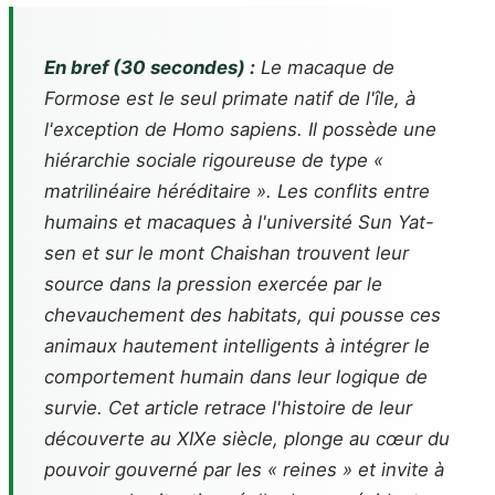
En bref (30 secondes) :
Le macaque de
Formose est le seul primate natif de l'île, à
l'exception de
Homo sapiens
. Il possède une
hiérarchie sociale rigoureuse de type «
matrilinéaire héréditaire ». Les conflits entre
humains et macaques à l'université Sun Yat-
sen et sur le mont Chaishan trouvent leur
source dans la pression exercée par le
chevauchement des habitats, qui pousse ces
animaux hautement intelligents à intégrer le
comportement humain dans leur logique de
survie. Cet article retrace l'histoire de leur
découverte au XIXe siècle, plonge au cœur du
pouvoir gouverné par les « reines » et invite à