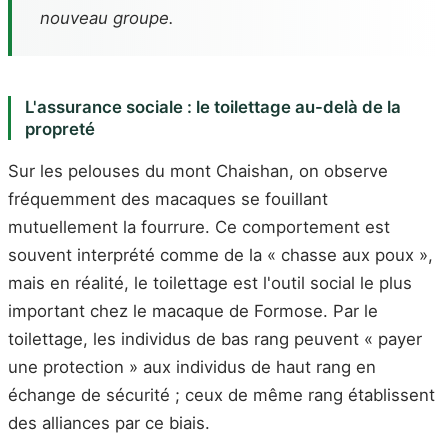
nouveau groupe.
L'assurance sociale : le toilettage au-delà de la
propreté
Sur les pelouses du mont Chaishan, on observe
fréquemment des macaques se fouillant
mutuellement la fourrure. Ce comportement est
souvent interprété comme de la « chasse aux poux »,
mais en réalité, le toilettage est l'outil social le plus
important chez le macaque de Formose. Par le
toilettage, les individus de bas rang peuvent « payer
une protection » aux individus de haut rang en
échange de sécurité ; ceux de même rang établissent
des alliances par ce biais.