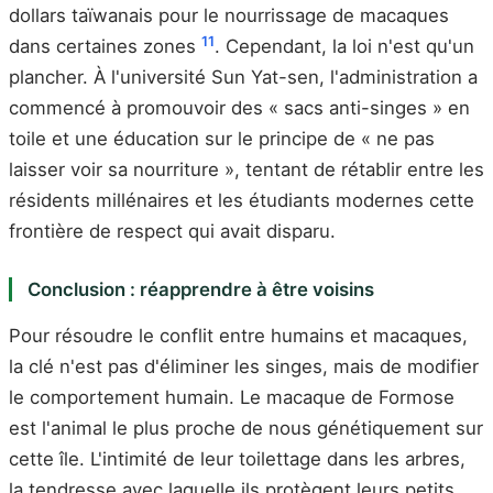
dollars taïwanais pour le nourrissage de macaques
11
dans certaines zones
. Cependant, la loi n'est qu'un
plancher. À l'université Sun Yat-sen, l'administration a
commencé à promouvoir des « sacs anti-singes » en
toile et une éducation sur le principe de « ne pas
laisser voir sa nourriture », tentant de rétablir entre les
résidents millénaires et les étudiants modernes cette
frontière de respect qui avait disparu.
Conclusion : réapprendre à être voisins
Pour résoudre le conflit entre humains et macaques,
la clé n'est pas d'éliminer les singes, mais de modifier
le comportement humain. Le macaque de Formose
est l'animal le plus proche de nous génétiquement sur
cette île. L'intimité de leur toilettage dans les arbres,
la tendresse avec laquelle ils protègent leurs petits,