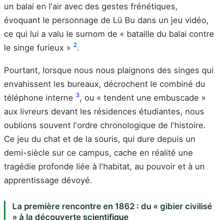
un balai en l'air avec des gestes frénétiques,
évoquant le personnage de Lü Bu dans un jeu vidéo,
ce qui lui a valu le surnom de « bataille du balai contre
2
le singe furieux »
.
Pourtant, lorsque nous nous plaignons des singes qui
envahissent les bureaux, décrochent le combiné du
3
téléphone interne
, ou « tendent une embuscade »
aux livreurs devant les résidences étudiantes, nous
oublions souvent l'ordre chronologique de l'histoire.
Ce jeu du chat et de la souris, qui dure depuis un
demi-siècle sur ce campus, cache en réalité une
tragédie profonde liée à l'habitat, au pouvoir et à un
apprentissage dévoyé.
La première rencontre en 1862 : du « gibier civilisé
» à la découverte scientifique