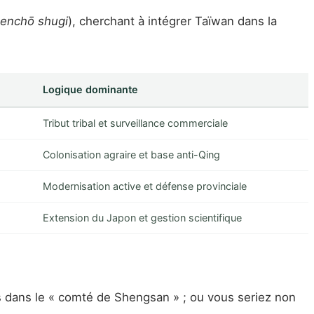
 enchō shugi
), cherchant à intégrer Taïwan dans la
Logique dominante
Tribut tribal et surveillance commerciale
Colonisation agraire et base anti-Qing
Modernisation active et défense provinciale
Extension du Japon et gestion scientifique
is dans le « comté de Shengsan » ; ou vous seriez non