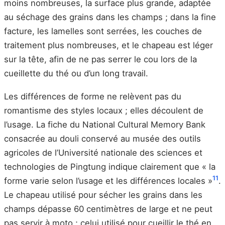
moins nombreuses, la surface plus grande, adaptée
au séchage des grains dans les champs ; dans la fine
facture, les lamelles sont serrées, les couches de
traitement plus nombreuses, et le chapeau est léger
sur la tête, afin de ne pas serrer le cou lors de la
cueillette du thé ou d’un long travail.
Les différences de forme ne relèvent pas du
romantisme des styles locaux ; elles découlent de
l’usage. La fiche du National Cultural Memory Bank
consacrée au douli conservé au musée des outils
agricoles de l’Université nationale des sciences et
technologies de Pingtung indique clairement que « la
11
forme varie selon l’usage et les différences locales »
.
Le chapeau utilisé pour sécher les grains dans les
champs dépasse 60 centimètres de large et ne peut
pas servir à moto ; celui utilisé pour cueillir le thé en