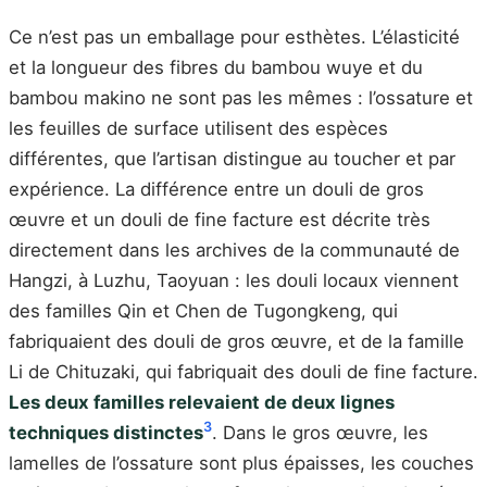
Ce n’est pas un emballage pour esthètes. L’élasticité
et la longueur des fibres du bambou wuye et du
bambou makino ne sont pas les mêmes : l’ossature et
les feuilles de surface utilisent des espèces
différentes, que l’artisan distingue au toucher et par
expérience. La différence entre un douli de gros
œuvre et un douli de fine facture est décrite très
directement dans les archives de la communauté de
Hangzi, à Luzhu, Taoyuan : les douli locaux viennent
des familles Qin et Chen de Tugongkeng, qui
fabriquaient des douli de gros œuvre, et de la famille
Li de Chituzaki, qui fabriquait des douli de fine facture.
Les deux familles relevaient de deux lignes
3
techniques distinctes
. Dans le gros œuvre, les
lamelles de l’ossature sont plus épaisses, les couches