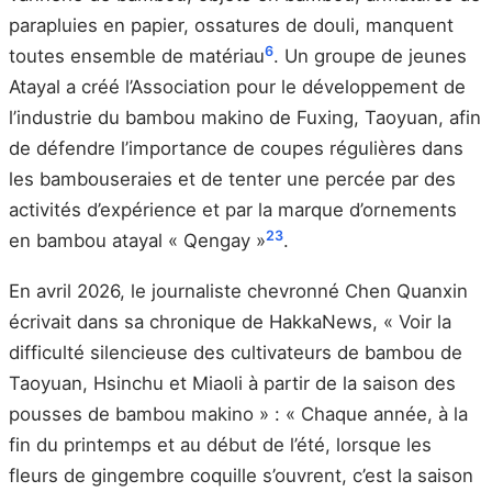
parapluies en papier, ossatures de douli, manquent
6
toutes ensemble de matériau
. Un groupe de jeunes
Atayal a créé l’Association pour le développement de
l’industrie du bambou makino de Fuxing, Taoyuan, afin
de défendre l’importance de coupes régulières dans
les bambouseraies et de tenter une percée par des
activités d’expérience et par la marque d’ornements
23
en bambou atayal « Qengay »
.
En avril 2026, le journaliste chevronné Chen Quanxin
écrivait dans sa chronique de HakkaNews, « Voir la
difficulté silencieuse des cultivateurs de bambou de
Taoyuan, Hsinchu et Miaoli à partir de la saison des
pousses de bambou makino » : « Chaque année, à la
fin du printemps et au début de l’été, lorsque les
fleurs de gingembre coquille s’ouvrent, c’est la saison