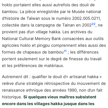
hoklo portaient elles aussi autrefois des douli de
bambou. La pièce enregistrée par le Musée national
d’histoire de Taïwan sous le numéro 2002.005.0211,
22
collectée dans la campagne de Tainan en 2002
, ne
provient pas d’un village hakka. Les archives du
National Cultural Memory Bank consacrées aux outils
agricoles hoklo et pingpu comprennent elles aussi des
11
formes de chapeaux de bambou
; les différences
portent seulement sur le degré de finesse du travail
et les préférences de matériaux.
Autrement dit : qualifier le douli d’« artisanat hakka »
relève d’une stratégie rétrospective du mouvement de
renaissance ethnique des années 1990, non d’un fait
historique.
Si quelques vieux maîtres subsistent
encore dans les villages hakka jusque dans les