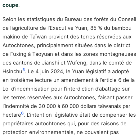
coupe
.
Selon les statistiques du Bureau des forêts du Conseil
de l’agriculture de l’Executive Yuan, 85 % du bambou
makino de Taïwan provient des terres réservées aux
Autochtones, principalement situées dans le district
de Fuxing à Taoyuan et dans les zones montagneuses
des cantons de Jianshi et Wufeng, dans le comté de
5
Hsinchu
. Le 4 juin 2024, le Yuan législatif a adopté
en troisième lecture un amendement à l’article 6 de la
Loi d’indemnisation pour l’interdiction d’abattage sur
les terres réservées aux Autochtones, faisant passer
l’indemnité de 30 000 à 60 000 dollars taïwanais par
6
hectare
. L’intention législative était de compenser les
propriétaires autochtones qui, pour des raisons de
protection environnementale, ne pouvaient pas