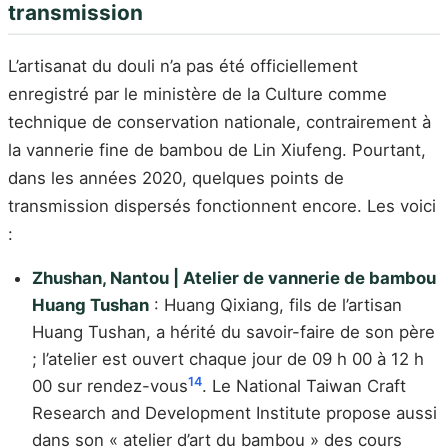
transmission
L’artisanat du douli n’a pas été officiellement
enregistré par le ministère de la Culture comme
technique de conservation nationale, contrairement à
la vannerie fine de bambou de Lin Xiufeng. Pourtant,
dans les années 2020, quelques points de
transmission dispersés fonctionnent encore. Les voici
:
Zhushan, Nantou | Atelier de vannerie de bambou
Huang Tushan
: Huang Qixiang, fils de l’artisan
Huang Tushan, a hérité du savoir-faire de son père
; l’atelier est ouvert chaque jour de 09 h 00 à 12 h
14
00 sur rendez-vous
. Le National Taiwan Craft
Research and Development Institute propose aussi
dans son « atelier d’art du bambou » des cours