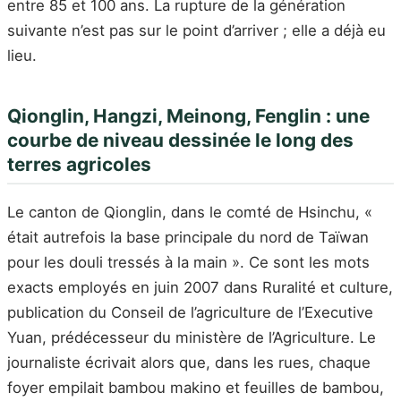
entre 85 et 100 ans. La rupture de la génération
suivante n’est pas sur le point d’arriver ; elle a déjà eu
lieu.
Qionglin, Hangzi, Meinong, Fenglin : une
courbe de niveau dessinée le long des
terres agricoles
Le canton de Qionglin, dans le comté de Hsinchu, «
était autrefois la base principale du nord de Taïwan
pour les douli tressés à la main ». Ce sont les mots
exacts employés en juin 2007 dans Ruralité et culture,
publication du Conseil de l’agriculture de l’Executive
Yuan, prédécesseur du ministère de l’Agriculture. Le
journaliste écrivait alors que, dans les rues, chaque
foyer empilait bambou makino et feuilles de bambou,