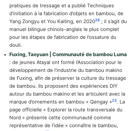
pratiques de tressage et a publié Techniques
d’initiation à la fabrication d’objets en bambou, de
28
Yang Zongyu et You Kaiting, en 2020
; il s’agit du
manuel bilingue chinois-anglais le plus complet
pour les étapes de fabrication de l’ossature du
douli.
Fuxing, Taoyuan | Communauté de bambou Luma
: de jeunes Atayal ont formé l’Association pour le
développement de l’industrie du bambou makino
de Fuxing, afin de préserver la culture du tressage
de bambou. Ils proposent des expériences DIY
autour du bambou makino et les articulent avec la
23
marque d’ornements en bambou « Qengay »
. La
page officielle « Explorer la route transversale du
Nord » présente cette communauté comme
représentative de l’idée « connaître le bambou,