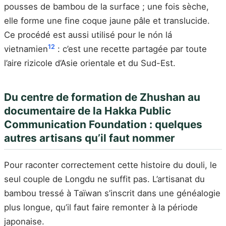
pousses de bambou de la surface ; une fois sèche,
elle forme une fine coque jaune pâle et translucide.
Ce procédé est aussi utilisé pour le nón lá
12
vietnamien
: c’est une recette partagée par toute
l’aire rizicole d’Asie orientale et du Sud-Est.
Du centre de formation de Zhushan au
documentaire de la Hakka Public
Communication Foundation : quelques
autres artisans qu’il faut nommer
Pour raconter correctement cette histoire du douli, le
seul couple de Longdu ne suffit pas. L’artisanat du
bambou tressé à Taïwan s’inscrit dans une généalogie
plus longue, qu’il faut faire remonter à la période
japonaise.