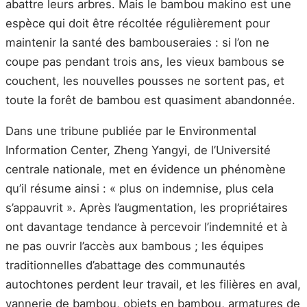
abattre leurs arbres. Mais le bambou makino est une
espèce qui doit être récoltée régulièrement pour
maintenir la santé des bambouseraies : si l’on ne
coupe pas pendant trois ans, les vieux bambous se
couchent, les nouvelles pousses ne sortent pas, et
toute la forêt de bambou est quasiment abandonnée.
Dans une tribune publiée par le Environmental
Information Center, Zheng Yangyi, de l’Université
centrale nationale, met en évidence un phénomène
qu’il résume ainsi : « plus on indemnise, plus cela
s’appauvrit ». Après l’augmentation, les propriétaires
ont davantage tendance à percevoir l’indemnité et à
ne pas ouvrir l’accès aux bambous ; les équipes
traditionnelles d’abattage des communautés
autochtones perdent leur travail, et les filières en aval,
vannerie de bambou, objets en bambou, armatures de