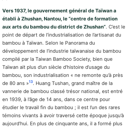
Vers 1937, le gouvernement général de Taïwan a
établi à Zhushan, Nantou, le “centre de formation
aux arts du bambou du district de Zhushan”
. C’est le
point de départ de l’industrialisation de l’artisanat du
bambou à Taïwan. Selon le Panorama du
développement de l’industrie taïwanaise du bambou
compilé par la Taiwan Bamboo Society, bien que
Taïwan ait plus d’un siècle d’histoire d’usage du
bambou, son industrialisation « ne remonte qu’à près
13
de 80 ans »
. Huang Tushan, grand maître de la
vannerie de bambou classé trésor national, est entré
en 1939, à l’âge de 14 ans, dans ce centre pour
étudier le travail fin du bambou ; il est l’un des rares
témoins vivants à avoir traversé cette époque jusqu’à
aujourd’hui. En plus de cinquante ans, il a formé plus