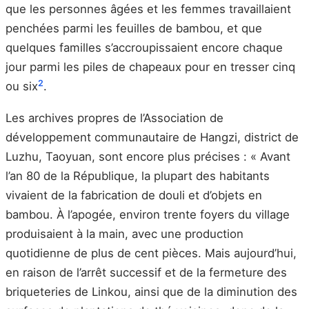
que les personnes âgées et les femmes travaillaient
penchées parmi les feuilles de bambou, et que
quelques familles s’accroupissaient encore chaque
jour parmi les piles de chapeaux pour en tresser cinq
2
ou six
.
Les archives propres de l’Association de
développement communautaire de Hangzi, district de
Luzhu, Taoyuan, sont encore plus précises : « Avant
l’an 80 de la République, la plupart des habitants
vivaient de la fabrication de douli et d’objets en
bambou. À l’apogée, environ trente foyers du village
produisaient à la main, avec une production
quotidienne de plus de cent pièces. Mais aujourd’hui,
en raison de l’arrêt successif et de la fermeture des
briqueteries de Linkou, ainsi que de la diminution des