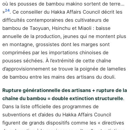
où les pousses de bambou makino sortent de terre…
24
»
. Ce conseiller du Hakka Affairs Council décrit les
difficultés contemporaines des cultivateurs de
bambou de Taoyuan, Hsinchu et Miaoli : baisse
annuelle de la production, jeunes qui ne montent plus
en montagne, grossistes dont les marges sont
comprimées par les importations chinoises de
pousses séchées. À l’extrémité de cette chaîne
d’approvisionnement se trouve la poignée de lamelles
de bambou entre les mains des artisans du douli.
Rupture générationnelle des artisans + rupture de la
chaîne du bambou = double extinction structurelle
.
Dans la liste officielle des programmes de
subventions et d’aides du Hakka Affairs Council
figurent de grands dispositifs comme les « directives