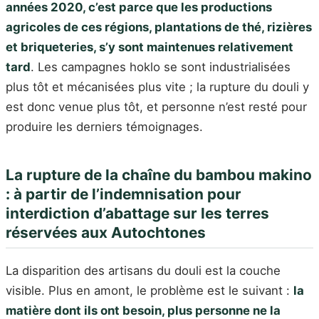
années 2020, c’est parce que les productions
agricoles de ces régions, plantations de thé, rizières
et briqueteries, s’y sont maintenues relativement
tard
. Les campagnes hoklo se sont industrialisées
plus tôt et mécanisées plus vite ; la rupture du douli y
est donc venue plus tôt, et personne n’est resté pour
produire les derniers témoignages.
La rupture de la chaîne du bambou makino
: à partir de l’indemnisation pour
interdiction d’abattage sur les terres
réservées aux Autochtones
La disparition des artisans du douli est la couche
visible. Plus en amont, le problème est le suivant :
la
matière dont ils ont besoin, plus personne ne la