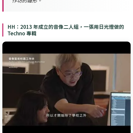
作坊的雛形。
HH：2013 年成立的音像二人組，一張用日光燈做的
Techno 專輯