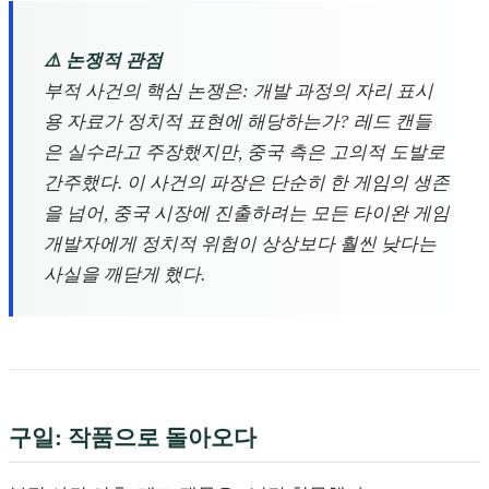
⚠️ 논쟁적 관점
부적 사건의 핵심 논쟁은: 개발 과정의 자리 표시
용 자료가 정치적 표현에 해당하는가? 레드 캔들
은 실수라고 주장했지만, 중국 측은 고의적 도발로
간주했다. 이 사건의 파장은 단순히 한 게임의 생존
을 넘어, 중국 시장에 진출하려는 모든 타이완 게임
개발자에게 정치적 위험이 상상보다 훨씬 낮다는
사실을 깨닫게 했다.
구일: 작품으로 돌아오다