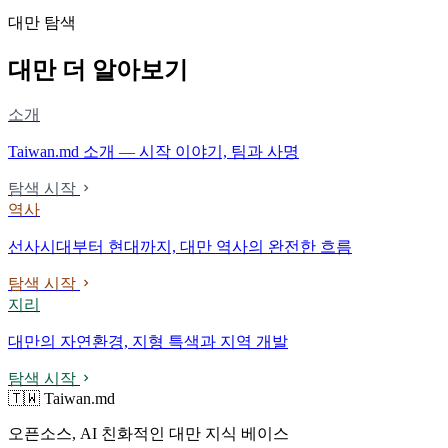
대만 탐색
대만 더 알아보기
소개
Taiwan.md 소개 — 시작 이야기, 팀과 사명
탐색 시작
역사
선사시대부터 현대까지, 대만 역사의 완전한 흐름
탐색 시작
지리
대만의 자연환경, 지형 특색과 지역 개발
탐색 시작
🇹🇼 Taiwan.md
오픈소스, AI 친화적인 대만 지식 베이스