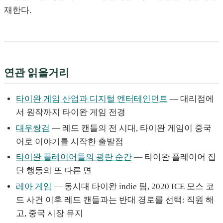
재한다.
연관 읽을거리
타이완 게임 산업과 디지털 엔터테인먼트
— 대리점에
서 원작까지 타이완 게임 전경
대우쌍검
— 레드 캔들의 전 시대, 타이완 게임이 중국
어로 이야기를 시작한 출발점
타이완 플레이어들의 광란 순간
— 타이완 플레이어 집
단 행동의 또 다른 면
레아 게임
— 동시대 타이완 indie 팀, 2020 ICE 모스 코
드 사건 이후 레드 캔들과는 반대 경로를 선택: 직원 해
고, 중국 시장 유지