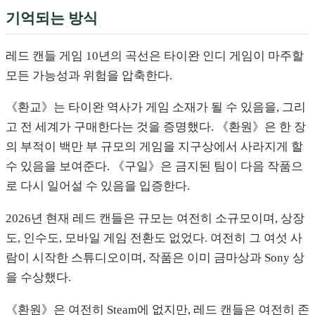
기억되는 방식
레드 캔들 게임 10년의 곡선은 타이완 인디 게임이 마주할
모든 가능성과 위험을 압축한다.
《환교》는 타이완 역사가 게임 소재가 될 수 있음을, 그리
고 전 세계가 구매한다는 것을 증명했다. 《환원》은 한 장
의 부적이 백만 부 규모의 게임을 지구상에서 사라지게 할
수 있음을 보여준다. 《구일》은 금지된 팀이 다음 작품으
로 다시 일어설 수 있음을 입증한다.
2026년 현재 레드 캔들은 규모는 여전히 소규모이며, 상장
도, 인수도, 모바일 게임 전환도 없었다. 여전히 그 여섯 사
람이 시작한 스튜디오이며, 작품은 이미 금마상과 Sony 상
을 수상했다.
《환원》은 여전히 Steam에 없지만, 레드 캔들은 여전히 존