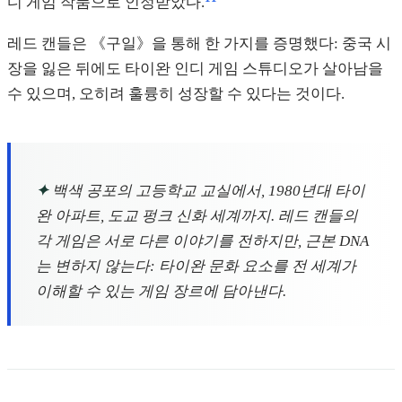
디 게임 작품으로 인정받았다.
레드 캔들은 《구일》을 통해 한 가지를 증명했다: 중국 시
장을 잃은 뒤에도 타이완 인디 게임 스튜디오가 살아남을
수 있으며, 오히려 훌륭히 성장할 수 있다는 것이다.
✦
백색 공포의 고등학교 교실에서, 1980년대 타이
완 아파트, 도교 펑크 신화 세계까지. 레드 캔들의
각 게임은 서로 다른 이야기를 전하지만, 근본 DNA
는 변하지 않는다: 타이완 문화 요소를 전 세계가
이해할 수 있는 게임 장르에 담아낸다.